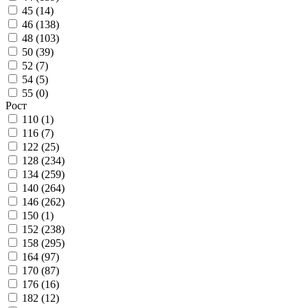
45 (
14
)
46 (
138
)
48 (
103
)
50 (
39
)
52 (
7
)
54 (
5
)
55 (
0
)
Рост
110 (
1
)
116 (
7
)
122 (
25
)
128 (
234
)
134 (
259
)
140 (
264
)
146 (
262
)
150 (
1
)
152 (
238
)
158 (
295
)
164 (
97
)
170 (
87
)
176 (
16
)
182 (
12
)