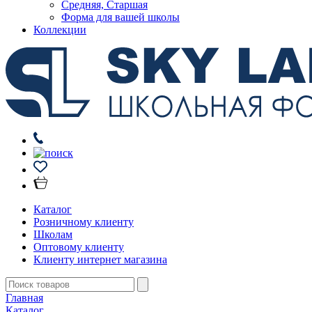
Средняя, Старшая
Форма для вашей школы
Коллекции
Каталог
Розничному клиенту
Школам
Оптовому клиенту
Клиенту интернет магазина
Главная
Каталог