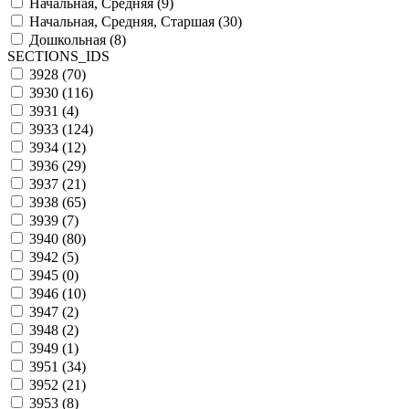
Начальная, Средняя (
9
)
Начальная, Средняя, Старшая (
30
)
Дошкольная (
8
)
SECTIONS_IDS
3928 (
70
)
3930 (
116
)
3931 (
4
)
3933 (
124
)
3934 (
12
)
3936 (
29
)
3937 (
21
)
3938 (
65
)
3939 (
7
)
3940 (
80
)
3942 (
5
)
3945 (
0
)
3946 (
10
)
3947 (
2
)
3948 (
2
)
3949 (
1
)
3951 (
34
)
3952 (
21
)
3953 (
8
)