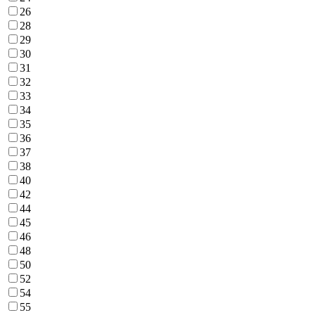
26
28
29
30
31
32
33
34
35
36
37
38
40
42
44
45
46
48
50
52
54
55