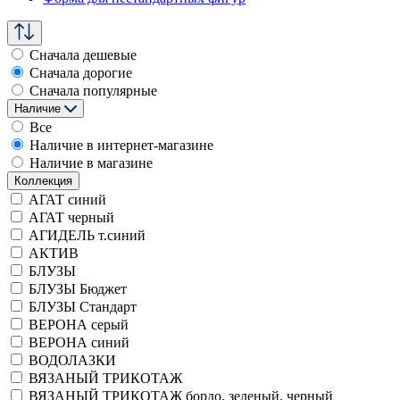
Сначала дешевые
Сначала дорогие
Сначала популярные
Наличие
Все
Наличие в интернет-магазине
Наличие в магазине
Коллекция
АГАТ синий
АГАТ черный
АГИДЕЛЬ т.синий
АКТИВ
БЛУЗЫ
БЛУЗЫ Бюджет
БЛУЗЫ Стандарт
ВЕРОНА серый
ВЕРОНА синий
ВОДОЛАЗКИ
ВЯЗАНЫЙ ТРИКОТАЖ
ВЯЗАНЫЙ ТРИКОТАЖ бордо, зеленый, черный