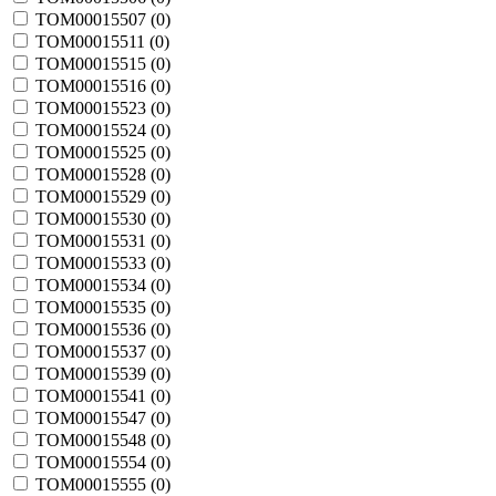
TOM00015507 (
0
)
TOM00015511 (
0
)
TOM00015515 (
0
)
TOM00015516 (
0
)
TOM00015523 (
0
)
TOM00015524 (
0
)
TOM00015525 (
0
)
TOM00015528 (
0
)
TOM00015529 (
0
)
TOM00015530 (
0
)
TOM00015531 (
0
)
TOM00015533 (
0
)
TOM00015534 (
0
)
TOM00015535 (
0
)
TOM00015536 (
0
)
TOM00015537 (
0
)
TOM00015539 (
0
)
TOM00015541 (
0
)
TOM00015547 (
0
)
TOM00015548 (
0
)
TOM00015554 (
0
)
TOM00015555 (
0
)