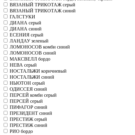
ВЯЗАНЫЙ ТРИКОТАЖ серый
ВЯЗАНЫЙ ТРИКОТАЖ синий
ГАЛСТУКИ
ДИАНА серый
ДИАНА синий
ЕСЕНИЯ серый
ЛАНДАУ зеленый
ЛОМОНОСОВ комби синий
ЛОМОНОСОВ синий
МАКСВЕЛЛ бордо
НЕВА серый
НОСТАЛЬЖИ коричневый
НОСТАЛЬЖИ синий
НЬЮТОН серый
ОДИССЕЯ синий
ПЕРСЕЙ комби серый
ПЕРСЕЙ серый
ПИФАГОР синий
ПРЕЗИДЕНТ синий
ПРЕСТИЖ серый
ПРЕСТИЖ синий
РИО бордо