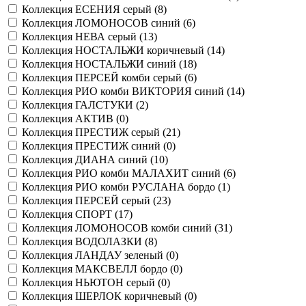
Коллекция ЕСЕНИЯ серый (
8
)
Коллекция ЛОМОНОСОВ синий (
6
)
Коллекция НЕВА серый (
13
)
Коллекция НОСТАЛЬЖИ коричневый (
14
)
Коллекция НОСТАЛЬЖИ синий (
18
)
Коллекция ПЕРСЕЙ комби серый (
6
)
Коллекция РИО комби ВИКТОРИЯ синий (
14
)
Коллекция ГАЛСТУКИ (
2
)
Коллекция АКТИВ (
0
)
Коллекция ПРЕСТИЖ серый (
21
)
Коллекция ПРЕСТИЖ синий (
0
)
Коллекция ДИАНА синий (
10
)
Коллекция РИО комби МАЛАХИТ синий (
6
)
Коллекция РИО комби РУСЛАНА бордо (
1
)
Коллекция ПЕРСЕЙ серый (
23
)
Коллекция СПОРТ (
17
)
Коллекция ЛОМОНОСОВ комби синий (
31
)
Коллекция ВОДОЛАЗКИ (
8
)
Коллекция ЛАНДАУ зеленый (
0
)
Коллекция МАКСВЕЛЛ бордо (
0
)
Коллекция НЬЮТОН серый (
0
)
Коллекция ШЕРЛОК коричневый (
0
)