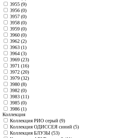
3955 (
9
)
3956 (
0
)
3957 (
0
)
3958 (
0
)
3959 (
0
)
3960 (
0
)
3962 (
2
)
3963 (
1
)
3964 (
3
)
3969 (
23
)
3971 (
16
)
3972 (
20
)
3979 (
32
)
3980 (
8
)
3982 (
0
)
3983 (
11
)
3985 (
0
)
3986 (
1
)
Коллекция
Коллекция РИО серый (
9
)
Коллекция ОДИССЕЯ синий (
5
)
Коллекция БЛУЗЫ (
53
)