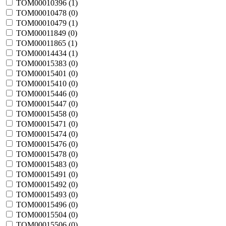
TOM00010396 (
1
)
TOM00010478 (
0
)
TOM00010479 (
1
)
TOM00011849 (
0
)
TOM00011865 (
1
)
TOM00014434 (
1
)
TOM00015383 (
0
)
TOM00015401 (
0
)
TOM00015410 (
0
)
TOM00015446 (
0
)
TOM00015447 (
0
)
TOM00015458 (
0
)
TOM00015471 (
0
)
TOM00015474 (
0
)
TOM00015476 (
0
)
TOM00015478 (
0
)
TOM00015483 (
0
)
TOM00015491 (
0
)
TOM00015492 (
0
)
TOM00015493 (
0
)
TOM00015496 (
0
)
TOM00015504 (
0
)
TOM00015506 (
0
)