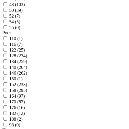
48 (
103
)
50 (
39
)
52 (
7
)
54 (
5
)
55 (
0
)
Рост
110 (
1
)
116 (
7
)
122 (
25
)
128 (
234
)
134 (
259
)
140 (
264
)
146 (
262
)
150 (
1
)
152 (
238
)
158 (
295
)
164 (
97
)
170 (
87
)
176 (
16
)
182 (
12
)
188 (
2
)
98 (
0
)