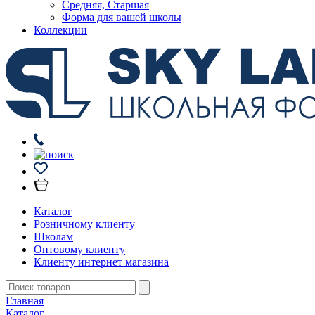
Средняя, Старшая
Форма для вашей школы
Коллекции
Каталог
Розничному клиенту
Школам
Оптовому клиенту
Клиенту интернет магазина
Главная
Каталог