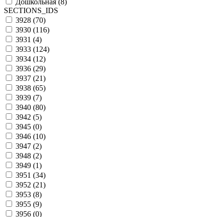
Дошкольная (
8
)
SECTIONS_IDS
3928 (
70
)
3930 (
116
)
3931 (
4
)
3933 (
124
)
3934 (
12
)
3936 (
29
)
3937 (
21
)
3938 (
65
)
3939 (
7
)
3940 (
80
)
3942 (
5
)
3945 (
0
)
3946 (
10
)
3947 (
2
)
3948 (
2
)
3949 (
1
)
3951 (
34
)
3952 (
21
)
3953 (
8
)
3955 (
9
)
3956 (
0
)