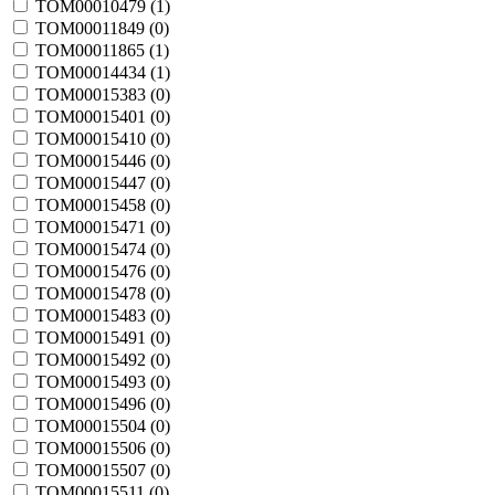
TOM00010479 (
1
)
TOM00011849 (
0
)
TOM00011865 (
1
)
TOM00014434 (
1
)
TOM00015383 (
0
)
TOM00015401 (
0
)
TOM00015410 (
0
)
TOM00015446 (
0
)
TOM00015447 (
0
)
TOM00015458 (
0
)
TOM00015471 (
0
)
TOM00015474 (
0
)
TOM00015476 (
0
)
TOM00015478 (
0
)
TOM00015483 (
0
)
TOM00015491 (
0
)
TOM00015492 (
0
)
TOM00015493 (
0
)
TOM00015496 (
0
)
TOM00015504 (
0
)
TOM00015506 (
0
)
TOM00015507 (
0
)
TOM00015511 (
0
)