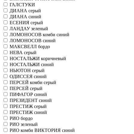
ГАЛСТУКИ
ДИАНА серый
ДИАНА синий
ЕСЕНИЯ серый
ЛАНДАУ зеленый
ЛОМОНОСОВ комби синий
ЛОМОНОСОВ синий
МАКСВЕЛЛ бордо
НЕВА серый
НОСТАЛЬЖИ коричневый
НОСТАЛЬЖИ синий
НЬЮТОН серый
ОДИССЕЯ синий
ПЕРСЕЙ комби серый
ПЕРСЕЙ серый
ПИФАГОР синий
ПРЕЗИДЕНТ синий
ПРЕСТИЖ серый
ПРЕСТИЖ синий
РИО бордо
РИО зеленый
РИО комби ВИКТОРИЯ синий