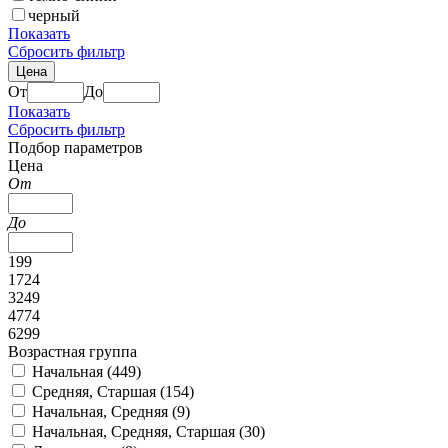
черный
Показать
Сбросить фильтр
Цена
От
До
Показать
Сбросить фильтр
Подбор параметров
Цена
От
До
199
1724
3249
4774
6299
Возрастная группа
Начальная (
449
)
Средняя, Старшая (
154
)
Начальная, Средняя (
9
)
Начальная, Средняя, Старшая (
30
)