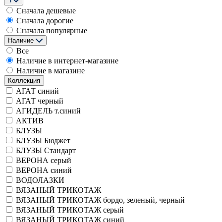
Сначала дешевые
Сначала дорогие
Сначала популярные
Наличие
Все
Наличие в интернет-магазине
Наличие в магазине
Коллекция
АГАТ синий
АГАТ черный
АГИДЕЛЬ т.синий
АКТИВ
БЛУЗЫ
БЛУЗЫ Бюджет
БЛУЗЫ Стандарт
ВЕРОНА серый
ВЕРОНА синий
ВОДОЛАЗКИ
ВЯЗАНЫЙ ТРИКОТАЖ
ВЯЗАНЫЙ ТРИКОТАЖ бордо, зеленый, черный
ВЯЗАНЫЙ ТРИКОТАЖ серый
ВЯЗАНЫЙ ТРИКОТАЖ синий