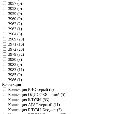
3957 (
0
)
3958 (
0
)
3959 (
0
)
3960 (
0
)
3962 (
2
)
3963 (
1
)
3964 (
3
)
3969 (
23
)
3971 (
16
)
3972 (
20
)
3979 (
32
)
3980 (
8
)
3982 (
0
)
3983 (
11
)
3985 (
0
)
3986 (
1
)
Коллекция
Коллекция РИО серый (
9
)
Коллекция ОДИССЕЯ синий (
5
)
Коллекция БЛУЗЫ (
53
)
Коллекция АГАТ черный (
11
)
Коллекция БЛУЗЫ Бюджет (
3
)