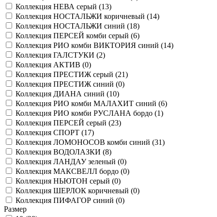
Коллекция НЕВА серый (
13
)
Коллекция НОСТАЛЬЖИ коричневый (
14
)
Коллекция НОСТАЛЬЖИ синий (
18
)
Коллекция ПЕРСЕЙ комби серый (
6
)
Коллекция РИО комби ВИКТОРИЯ синий (
14
)
Коллекция ГАЛСТУКИ (
2
)
Коллекция АКТИВ (
0
)
Коллекция ПРЕСТИЖ серый (
21
)
Коллекция ПРЕСТИЖ синий (
0
)
Коллекция ДИАНА синий (
10
)
Коллекция РИО комби МАЛАХИТ синий (
6
)
Коллекция РИО комби РУСЛАНА бордо (
1
)
Коллекция ПЕРСЕЙ серый (
23
)
Коллекция СПОРТ (
17
)
Коллекция ЛОМОНОСОВ комби синий (
31
)
Коллекция ВОДОЛАЗКИ (
8
)
Коллекция ЛАНДАУ зеленый (
0
)
Коллекция МАКСВЕЛЛ бордо (
0
)
Коллекция НЬЮТОН серый (
0
)
Коллекция ШЕРЛОК коричневый (
0
)
Коллекция ПИФАГОР синий (
0
)
Размер