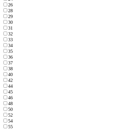
26
28
29
30
31
32
33
34
35
36
37
38
40
42
44
45
46
48
50
52
54
55