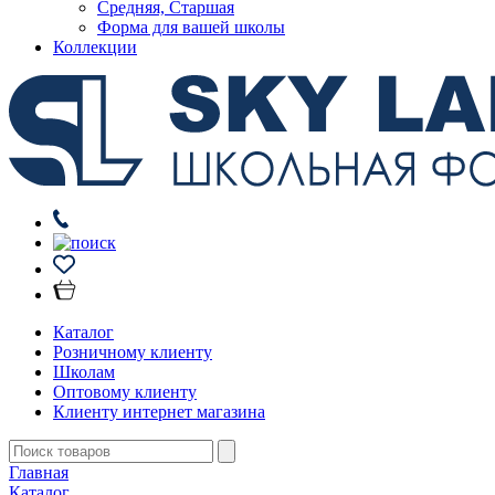
Средняя, Старшая
Форма для вашей школы
Коллекции
Каталог
Розничному клиенту
Школам
Оптовому клиенту
Клиенту интернет магазина
Главная
Каталог