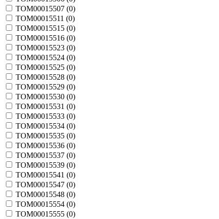
TOM00015507 (
0
)
TOM00015511 (
0
)
TOM00015515 (
0
)
TOM00015516 (
0
)
TOM00015523 (
0
)
TOM00015524 (
0
)
TOM00015525 (
0
)
TOM00015528 (
0
)
TOM00015529 (
0
)
TOM00015530 (
0
)
TOM00015531 (
0
)
TOM00015533 (
0
)
TOM00015534 (
0
)
TOM00015535 (
0
)
TOM00015536 (
0
)
TOM00015537 (
0
)
TOM00015539 (
0
)
TOM00015541 (
0
)
TOM00015547 (
0
)
TOM00015548 (
0
)
TOM00015554 (
0
)
TOM00015555 (
0
)