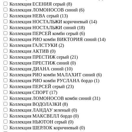
Коллекция ЕСЕНИЯ серый (
8
)
Коллекция ЛОМОНОСОВ синий (
6
)
Коллекция НЕВА серый (
13
)
Коллекция НОСТАЛЬЖИ коричневый (
14
)
Коллекция НОСТАЛЬЖИ синий (
18
)
Коллекция ПЕРСЕЙ комби серый (
6
)
Коллекция РИО комби ВИКТОРИЯ синий (
14
)
Коллекция ГАЛСТУКИ (
2
)
Коллекция АКТИВ (
0
)
Коллекция ПРЕСТИЖ серый (
21
)
Коллекция ПРЕСТИЖ синий (
0
)
Коллекция ДИАНА синий (
10
)
Коллекция РИО комби МАЛАХИТ синий (
6
)
Коллекция РИО комби РУСЛАНА бордо (
1
)
Коллекция ПЕРСЕЙ серый (
23
)
Коллекция СПОРТ (
17
)
Коллекция ЛОМОНОСОВ комби синий (
31
)
Коллекция ВОДОЛАЗКИ (
8
)
Коллекция ЛАНДАУ зеленый (
0
)
Коллекция МАКСВЕЛЛ бордо (
0
)
Коллекция НЬЮТОН серый (
0
)
Коллекция ШЕРЛОК коричневый (
0
)