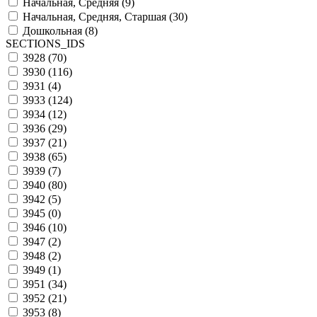
Начальная, Средняя (
9
)
Начальная, Средняя, Старшая (
30
)
Дошкольная (
8
)
SECTIONS_IDS
3928 (
70
)
3930 (
116
)
3931 (
4
)
3933 (
124
)
3934 (
12
)
3936 (
29
)
3937 (
21
)
3938 (
65
)
3939 (
7
)
3940 (
80
)
3942 (
5
)
3945 (
0
)
3946 (
10
)
3947 (
2
)
3948 (
2
)
3949 (
1
)
3951 (
34
)
3952 (
21
)
3953 (
8
)