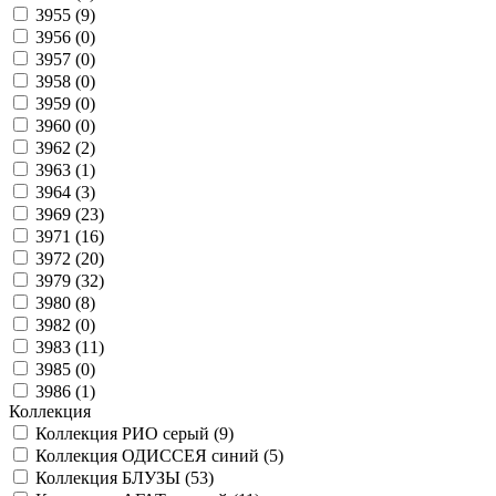
3955 (
9
)
3956 (
0
)
3957 (
0
)
3958 (
0
)
3959 (
0
)
3960 (
0
)
3962 (
2
)
3963 (
1
)
3964 (
3
)
3969 (
23
)
3971 (
16
)
3972 (
20
)
3979 (
32
)
3980 (
8
)
3982 (
0
)
3983 (
11
)
3985 (
0
)
3986 (
1
)
Коллекция
Коллекция РИО серый (
9
)
Коллекция ОДИССЕЯ синий (
5
)
Коллекция БЛУЗЫ (
53
)