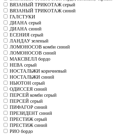
ВЯЗАНЫЙ ТРИКОТАЖ серый
ВЯЗАНЫЙ ТРИКОТАЖ синий
ГАЛСТУКИ
ДИАНА серый
ДИАНА синий
ЕСЕНИЯ серый
ЛАНДАУ зеленый
ЛОМОНОСОВ комби синий
ЛОМОНОСОВ синий
МАКСВЕЛЛ бордо
НЕВА серый
НОСТАЛЬЖИ коричневый
НОСТАЛЬЖИ синий
НЬЮТОН серый
ОДИССЕЯ синий
ПЕРСЕЙ комби серый
ПЕРСЕЙ серый
ПИФАГОР синий
ПРЕЗИДЕНТ синий
ПРЕСТИЖ серый
ПРЕСТИЖ синий
РИО бордо