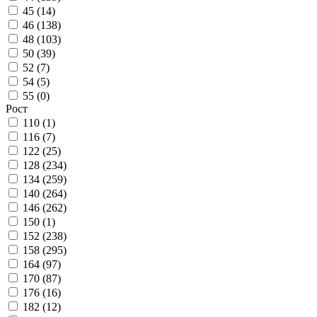
45 (
14
)
46 (
138
)
48 (
103
)
50 (
39
)
52 (
7
)
54 (
5
)
55 (
0
)
Рост
110 (
1
)
116 (
7
)
122 (
25
)
128 (
234
)
134 (
259
)
140 (
264
)
146 (
262
)
150 (
1
)
152 (
238
)
158 (
295
)
164 (
97
)
170 (
87
)
176 (
16
)
182 (
12
)