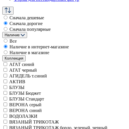
Сначала дешевые
Сначала дорогие
Сначала популярные
Наличие
Все
Наличие в интернет-магазине
Наличие в магазине
Коллекция
АГАТ синий
АГАТ черный
АГИДЕЛЬ т.синий
АКТИВ
БЛУЗЫ
БЛУЗЫ Бюджет
БЛУЗЫ Стандарт
ВЕРОНА серый
ВЕРОНА синий
ВОДОЛАЗКИ
ВЯЗАНЫЙ ТРИКОТАЖ
ВЯЗАНЫЙ ТРИКОТАЖ бордо, зеленый, черный