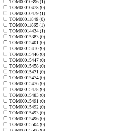
TOM00010396 (
1
)
TOM00010478 (
0
)
TOM00010479 (
1
)
TOM00011849 (
0
)
TOM00011865 (
1
)
TOM00014434 (
1
)
TOM00015383 (
0
)
TOM00015401 (
0
)
TOM00015410 (
0
)
TOM00015446 (
0
)
TOM00015447 (
0
)
TOM00015458 (
0
)
TOM00015471 (
0
)
TOM00015474 (
0
)
TOM00015476 (
0
)
TOM00015478 (
0
)
TOM00015483 (
0
)
TOM00015491 (
0
)
TOM00015492 (
0
)
TOM00015493 (
0
)
TOM00015496 (
0
)
TOM00015504 (
0
)
TOM00015506 (
0
)