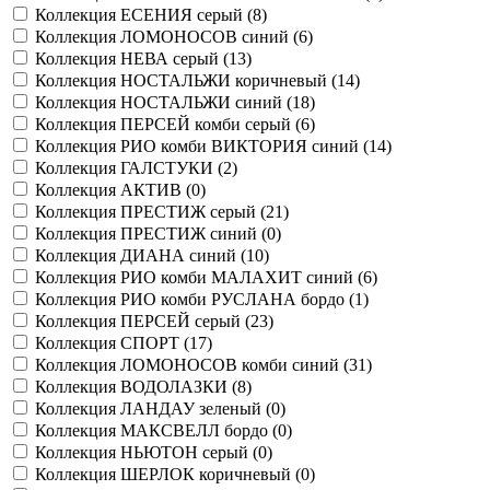
Коллекция ЕСЕНИЯ серый (
8
)
Коллекция ЛОМОНОСОВ синий (
6
)
Коллекция НЕВА серый (
13
)
Коллекция НОСТАЛЬЖИ коричневый (
14
)
Коллекция НОСТАЛЬЖИ синий (
18
)
Коллекция ПЕРСЕЙ комби серый (
6
)
Коллекция РИО комби ВИКТОРИЯ синий (
14
)
Коллекция ГАЛСТУКИ (
2
)
Коллекция АКТИВ (
0
)
Коллекция ПРЕСТИЖ серый (
21
)
Коллекция ПРЕСТИЖ синий (
0
)
Коллекция ДИАНА синий (
10
)
Коллекция РИО комби МАЛАХИТ синий (
6
)
Коллекция РИО комби РУСЛАНА бордо (
1
)
Коллекция ПЕРСЕЙ серый (
23
)
Коллекция СПОРТ (
17
)
Коллекция ЛОМОНОСОВ комби синий (
31
)
Коллекция ВОДОЛАЗКИ (
8
)
Коллекция ЛАНДАУ зеленый (
0
)
Коллекция МАКСВЕЛЛ бордо (
0
)
Коллекция НЬЮТОН серый (
0
)
Коллекция ШЕРЛОК коричневый (
0
)