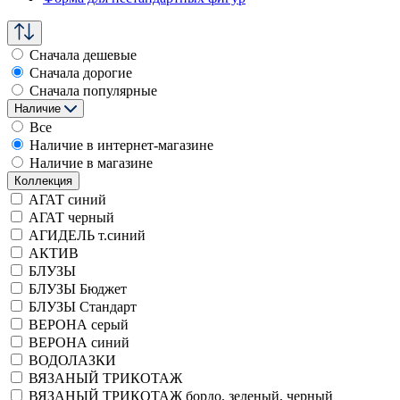
Сначала дешевые
Сначала дорогие
Сначала популярные
Наличие
Все
Наличие в интернет-магазине
Наличие в магазине
Коллекция
АГАТ синий
АГАТ черный
АГИДЕЛЬ т.синий
АКТИВ
БЛУЗЫ
БЛУЗЫ Бюджет
БЛУЗЫ Стандарт
ВЕРОНА серый
ВЕРОНА синий
ВОДОЛАЗКИ
ВЯЗАНЫЙ ТРИКОТАЖ
ВЯЗАНЫЙ ТРИКОТАЖ бордо, зеленый, черный