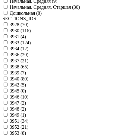
Начальная, Средняя (
9
)
Начальная, Средняя, Старшая (
30
)
Дошкольная (
8
)
SECTIONS_IDS
3928 (
70
)
3930 (
116
)
3931 (
4
)
3933 (
124
)
3934 (
12
)
3936 (
29
)
3937 (
21
)
3938 (
65
)
3939 (
7
)
3940 (
80
)
3942 (
5
)
3945 (
0
)
3946 (
10
)
3947 (
2
)
3948 (
2
)
3949 (
1
)
3951 (
34
)
3952 (
21
)
3953 (
8
)