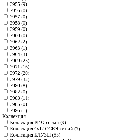
3955 (
9
)
3956 (
0
)
3957 (
0
)
3958 (
0
)
3959 (
0
)
3960 (
0
)
3962 (
2
)
3963 (
1
)
3964 (
3
)
3969 (
23
)
3971 (
16
)
3972 (
20
)
3979 (
32
)
3980 (
8
)
3982 (
0
)
3983 (
11
)
3985 (
0
)
3986 (
1
)
Коллекция
Коллекция РИО серый (
9
)
Коллекция ОДИССЕЯ синий (
5
)
Коллекция БЛУЗЫ (
53
)