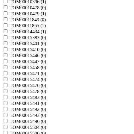
TOM00010396 (
1
)
TOM00010478 (
0
)
TOM00010479 (
1
)
TOM00011849 (
0
)
TOM00011865 (
1
)
TOM00014434 (
1
)
TOM00015383 (
0
)
TOM00015401 (
0
)
TOM00015410 (
0
)
TOM00015446 (
0
)
TOM00015447 (
0
)
TOM00015458 (
0
)
TOM00015471 (
0
)
TOM00015474 (
0
)
TOM00015476 (
0
)
TOM00015478 (
0
)
TOM00015483 (
0
)
TOM00015491 (
0
)
TOM00015492 (
0
)
TOM00015493 (
0
)
TOM00015496 (
0
)
TOM00015504 (
0
)
TOM00015506 (
0
)