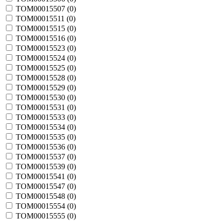
TOM00015507 (
0
)
TOM00015511 (
0
)
TOM00015515 (
0
)
TOM00015516 (
0
)
TOM00015523 (
0
)
TOM00015524 (
0
)
TOM00015525 (
0
)
TOM00015528 (
0
)
TOM00015529 (
0
)
TOM00015530 (
0
)
TOM00015531 (
0
)
TOM00015533 (
0
)
TOM00015534 (
0
)
TOM00015535 (
0
)
TOM00015536 (
0
)
TOM00015537 (
0
)
TOM00015539 (
0
)
TOM00015541 (
0
)
TOM00015547 (
0
)
TOM00015548 (
0
)
TOM00015554 (
0
)
TOM00015555 (
0
)