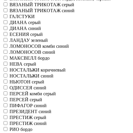
ВЯЗАНЫЙ ТРИКОТАЖ серый
ВЯЗАНЫЙ ТРИКОТАЖ синий
ГАЛСТУКИ
ДИАНА серый
ДИАНА синий
ЕСЕНИЯ серый
ЛАНДАУ зеленый
ЛОМОНОСОВ комби синий
ЛОМОНОСОВ синий
МАКСВЕЛЛ бордо
НЕВА серый
НОСТАЛЬЖИ коричневый
НОСТАЛЬЖИ синий
НЬЮТОН серый
ОДИССЕЯ синий
ПЕРСЕЙ комби серый
ПЕРСЕЙ серый
ПИФАГОР синий
ПРЕЗИДЕНТ синий
ПРЕСТИЖ серый
ПРЕСТИЖ синий
РИО бордо