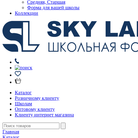
Средняя, Старшая
Форма для вашей школы
Коллекции
Каталог
Розничному клиенту
Школам
Оптовому клиенту
Клиенту интернет магазина
Главная
Каталог