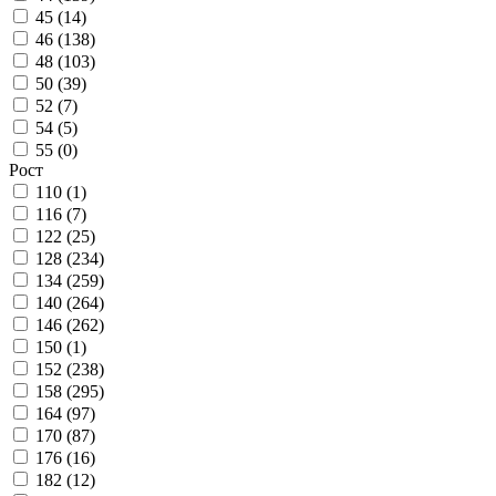
45 (
14
)
46 (
138
)
48 (
103
)
50 (
39
)
52 (
7
)
54 (
5
)
55 (
0
)
Рост
110 (
1
)
116 (
7
)
122 (
25
)
128 (
234
)
134 (
259
)
140 (
264
)
146 (
262
)
150 (
1
)
152 (
238
)
158 (
295
)
164 (
97
)
170 (
87
)
176 (
16
)
182 (
12
)