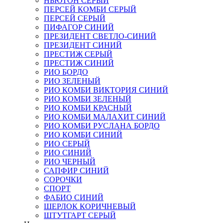
НЬЮТОН СЕРЫЙ
ПЕРСЕЙ КОМБИ СЕРЫЙ
ПЕРСЕЙ СЕРЫЙ
ПИФАГОР СИНИЙ
ПРЕЗИДЕНТ СВЕТЛО-СИНИЙ
ПРЕЗИДЕНТ СИНИЙ
ПРЕСТИЖ СЕРЫЙ
ПРЕСТИЖ СИНИЙ
РИО БОРДО
РИО ЗЕЛЕНЫЙ
РИО КОМБИ ВИКТОРИЯ СИНИЙ
РИО КОМБИ ЗЕЛЕНЫЙ
РИО КОМБИ КРАСНЫЙ
РИО КОМБИ МАЛАХИТ СИНИЙ
РИО КОМБИ РУСЛАНА БОРДО
РИО КОМБИ СИНИЙ
РИО СЕРЫЙ
РИО СИНИЙ
РИО ЧЕРНЫЙ
САПФИР СИНИЙ
СОРОЧКИ
СПОРТ
ФАБИО СИНИЙ
ШЕРЛОК КОРИЧНЕВЫЙ
ШТУТГАРТ СЕРЫЙ