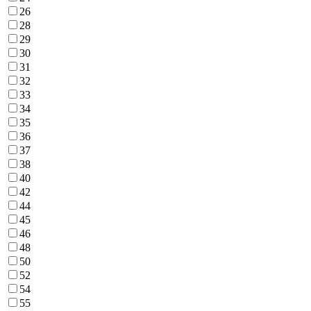
26
28
29
30
31
32
33
34
35
36
37
38
40
42
44
45
46
48
50
52
54
55