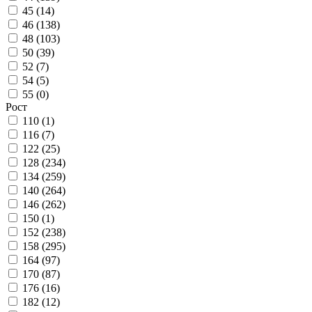
45 (
14
)
46 (
138
)
48 (
103
)
50 (
39
)
52 (
7
)
54 (
5
)
55 (
0
)
Рост
110 (
1
)
116 (
7
)
122 (
25
)
128 (
234
)
134 (
259
)
140 (
264
)
146 (
262
)
150 (
1
)
152 (
238
)
158 (
295
)
164 (
97
)
170 (
87
)
176 (
16
)
182 (
12
)