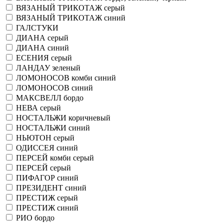
ВЯЗАНЫЙ ТРИКОТАЖ серый
ВЯЗАНЫЙ ТРИКОТАЖ синий
ГАЛСТУКИ
ДИАНА серый
ДИАНА синий
ЕСЕНИЯ серый
ЛАНДАУ зеленый
ЛОМОНОСОВ комби синий
ЛОМОНОСОВ синий
МАКСВЕЛЛ бордо
НЕВА серый
НОСТАЛЬЖИ коричневый
НОСТАЛЬЖИ синий
НЬЮТОН серый
ОДИССЕЯ синий
ПЕРСЕЙ комби серый
ПЕРСЕЙ серый
ПИФАГОР синий
ПРЕЗИДЕНТ синий
ПРЕСТИЖ серый
ПРЕСТИЖ синий
РИО бордо