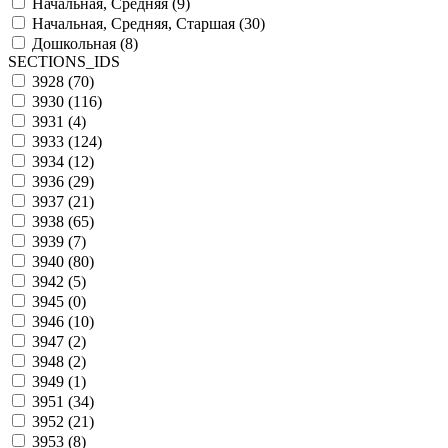
Начальная, Средняя (
9
)
Начальная, Средняя, Старшая (
30
)
Дошкольная (
8
)
SECTIONS_IDS
3928 (
70
)
3930 (
116
)
3931 (
4
)
3933 (
124
)
3934 (
12
)
3936 (
29
)
3937 (
21
)
3938 (
65
)
3939 (
7
)
3940 (
80
)
3942 (
5
)
3945 (
0
)
3946 (
10
)
3947 (
2
)
3948 (
2
)
3949 (
1
)
3951 (
34
)
3952 (
21
)
3953 (
8
)