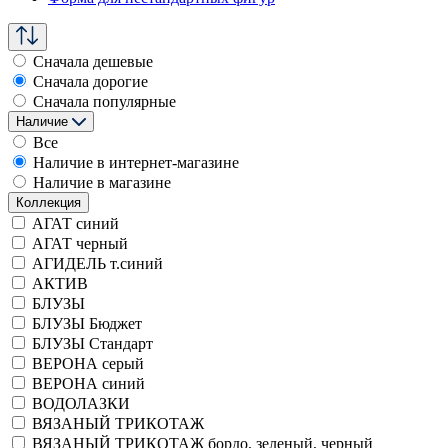
Сначала дешевые
Сначала дорогие
Сначала популярные
Наличие
Все
Наличие в интернет-магазине
Наличие в магазине
Коллекция
АГАТ синий
АГАТ черный
АГИДЕЛЬ т.синий
АКТИВ
БЛУЗЫ
БЛУЗЫ Бюджет
БЛУЗЫ Стандарт
ВЕРОНА серый
ВЕРОНА синий
ВОДОЛАЗКИ
ВЯЗАНЫЙ ТРИКОТАЖ
ВЯЗАНЫЙ ТРИКОТАЖ бордо, зеленый, черный