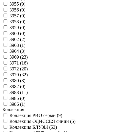
3955 (
9
)
3956 (
0
)
3957 (
0
)
3958 (
0
)
3959 (
0
)
3960 (
0
)
3962 (
2
)
3963 (
1
)
3964 (
3
)
3969 (
23
)
3971 (
16
)
3972 (
20
)
3979 (
32
)
3980 (
8
)
3982 (
0
)
3983 (
11
)
3985 (
0
)
3986 (
1
)
Коллекция
Коллекция РИО серый (
9
)
Коллекция ОДИССЕЯ синий (
5
)
Коллекция БЛУЗЫ (
53
)