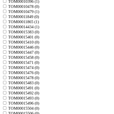
TOM00010396 (
1
)
TOM00010478 (
0
)
TOM00010479 (
1
)
TOM00011849 (
0
)
TOM00011865 (
1
)
TOM00014434 (
1
)
TOM00015383 (
0
)
TOM00015401 (
0
)
TOM00015410 (
0
)
TOM00015446 (
0
)
TOM00015447 (
0
)
TOM00015458 (
0
)
TOM00015471 (
0
)
TOM00015474 (
0
)
TOM00015476 (
0
)
TOM00015478 (
0
)
TOM00015483 (
0
)
TOM00015491 (
0
)
TOM00015492 (
0
)
TOM00015493 (
0
)
TOM00015496 (
0
)
TOM00015504 (
0
)
TOM00015506 (
0
)