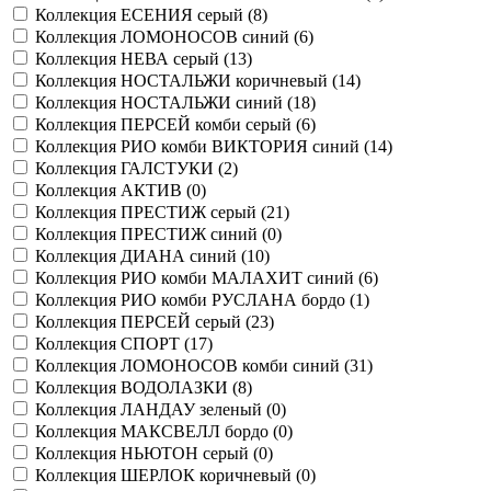
Коллекция ЕСЕНИЯ серый (
8
)
Коллекция ЛОМОНОСОВ синий (
6
)
Коллекция НЕВА серый (
13
)
Коллекция НОСТАЛЬЖИ коричневый (
14
)
Коллекция НОСТАЛЬЖИ синий (
18
)
Коллекция ПЕРСЕЙ комби серый (
6
)
Коллекция РИО комби ВИКТОРИЯ синий (
14
)
Коллекция ГАЛСТУКИ (
2
)
Коллекция АКТИВ (
0
)
Коллекция ПРЕСТИЖ серый (
21
)
Коллекция ПРЕСТИЖ синий (
0
)
Коллекция ДИАНА синий (
10
)
Коллекция РИО комби МАЛАХИТ синий (
6
)
Коллекция РИО комби РУСЛАНА бордо (
1
)
Коллекция ПЕРСЕЙ серый (
23
)
Коллекция СПОРТ (
17
)
Коллекция ЛОМОНОСОВ комби синий (
31
)
Коллекция ВОДОЛАЗКИ (
8
)
Коллекция ЛАНДАУ зеленый (
0
)
Коллекция МАКСВЕЛЛ бордо (
0
)
Коллекция НЬЮТОН серый (
0
)
Коллекция ШЕРЛОК коричневый (
0
)