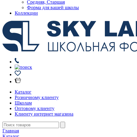
Средняя, Старшая
Форма для вашей школы
Коллекции
Каталог
Розничному клиенту
Школам
Оптовому клиенту
Клиенту интернет магазина
Главная
Каталог