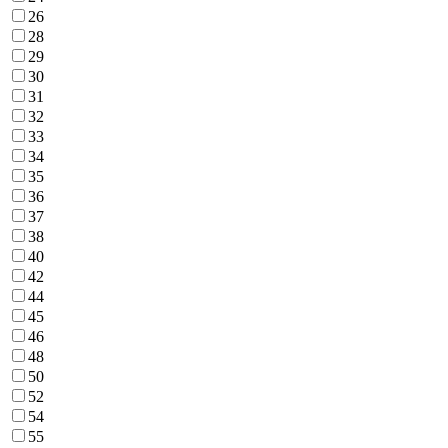
26
28
29
30
31
32
33
34
35
36
37
38
40
42
44
45
46
48
50
52
54
55