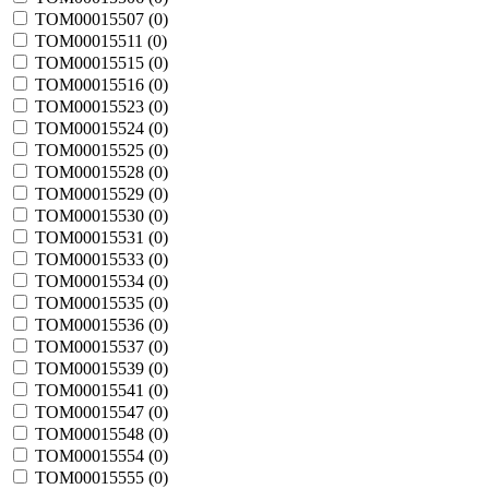
TOM00015507 (
0
)
TOM00015511 (
0
)
TOM00015515 (
0
)
TOM00015516 (
0
)
TOM00015523 (
0
)
TOM00015524 (
0
)
TOM00015525 (
0
)
TOM00015528 (
0
)
TOM00015529 (
0
)
TOM00015530 (
0
)
TOM00015531 (
0
)
TOM00015533 (
0
)
TOM00015534 (
0
)
TOM00015535 (
0
)
TOM00015536 (
0
)
TOM00015537 (
0
)
TOM00015539 (
0
)
TOM00015541 (
0
)
TOM00015547 (
0
)
TOM00015548 (
0
)
TOM00015554 (
0
)
TOM00015555 (
0
)