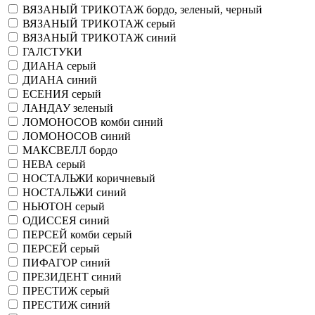
ВЯЗАНЫЙ ТРИКОТАЖ бордо, зеленый, черный
ВЯЗАНЫЙ ТРИКОТАЖ серый
ВЯЗАНЫЙ ТРИКОТАЖ синий
ГАЛСТУКИ
ДИАНА серый
ДИАНА синий
ЕСЕНИЯ серый
ЛАНДАУ зеленый
ЛОМОНОСОВ комби синий
ЛОМОНОСОВ синий
МАКСВЕЛЛ бордо
НЕВА серый
НОСТАЛЬЖИ коричневый
НОСТАЛЬЖИ синий
НЬЮТОН серый
ОДИССЕЯ синий
ПЕРСЕЙ комби серый
ПЕРСЕЙ серый
ПИФАГОР синий
ПРЕЗИДЕНТ синий
ПРЕСТИЖ серый
ПРЕСТИЖ синий