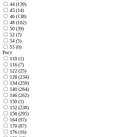
44 (
139
)
45 (
14
)
46 (
138
)
48 (
102
)
50 (
39
)
52 (
7
)
54 (
5
)
55 (
0
)
Рост
110 (
1
)
116 (
7
)
122 (
25
)
128 (
234
)
134 (
259
)
140 (
264
)
146 (
262
)
150 (
1
)
152 (
238
)
158 (
295
)
164 (
97
)
170 (
87
)
176 (
16
)