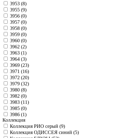
3953 (
8
)
3955 (
9
)
3956 (
0
)
3957 (
0
)
3958 (
0
)
3959 (
0
)
3960 (
0
)
3962 (
2
)
3963 (
1
)
3964 (
3
)
3969 (
23
)
3971 (
16
)
3972 (
20
)
3979 (
32
)
3980 (
8
)
3982 (
0
)
3983 (
11
)
3985 (
0
)
3986 (
1
)
Коллекция
Коллекция РИО серый (
9
)
Коллекция ОДИССЕЯ синий (
5
)