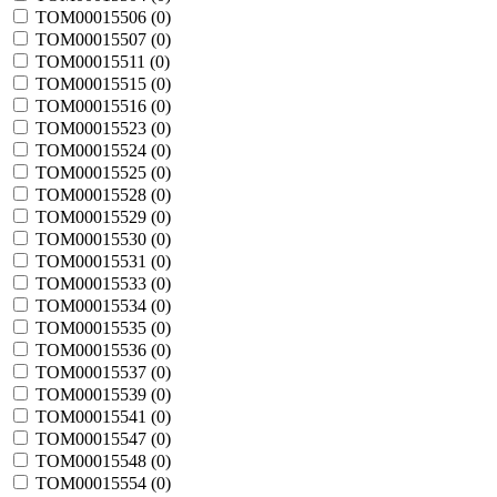
TOM00015506 (
0
)
TOM00015507 (
0
)
TOM00015511 (
0
)
TOM00015515 (
0
)
TOM00015516 (
0
)
TOM00015523 (
0
)
TOM00015524 (
0
)
TOM00015525 (
0
)
TOM00015528 (
0
)
TOM00015529 (
0
)
TOM00015530 (
0
)
TOM00015531 (
0
)
TOM00015533 (
0
)
TOM00015534 (
0
)
TOM00015535 (
0
)
TOM00015536 (
0
)
TOM00015537 (
0
)
TOM00015539 (
0
)
TOM00015541 (
0
)
TOM00015547 (
0
)
TOM00015548 (
0
)
TOM00015554 (
0
)