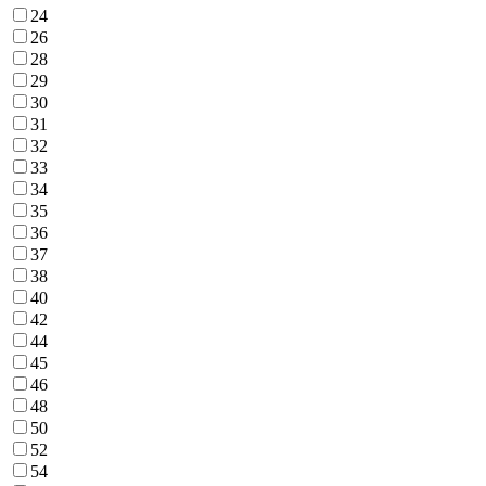
24
26
28
29
30
31
32
33
34
35
36
37
38
40
42
44
45
46
48
50
52
54