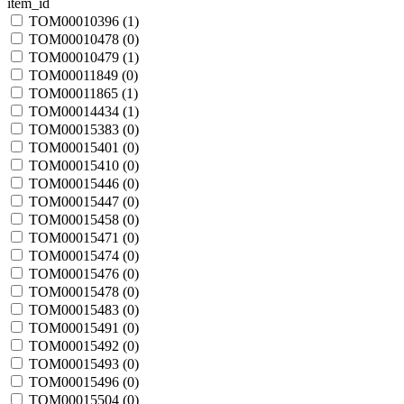
item_id
TOM00010396 (
1
)
TOM00010478 (
0
)
TOM00010479 (
1
)
TOM00011849 (
0
)
TOM00011865 (
1
)
TOM00014434 (
1
)
TOM00015383 (
0
)
TOM00015401 (
0
)
TOM00015410 (
0
)
TOM00015446 (
0
)
TOM00015447 (
0
)
TOM00015458 (
0
)
TOM00015471 (
0
)
TOM00015474 (
0
)
TOM00015476 (
0
)
TOM00015478 (
0
)
TOM00015483 (
0
)
TOM00015491 (
0
)
TOM00015492 (
0
)
TOM00015493 (
0
)
TOM00015496 (
0
)
TOM00015504 (
0
)