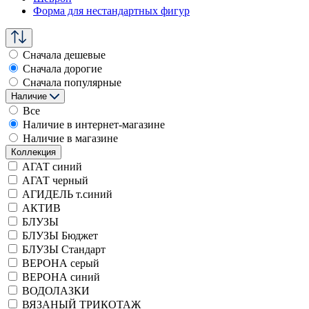
Форма для нестандартных фигур
Сначала дешевые
Сначала дорогие
Сначала популярные
Наличие
Все
Наличие в интернет-магазине
Наличие в магазине
Коллекция
АГАТ синий
АГАТ черный
АГИДЕЛЬ т.синий
АКТИВ
БЛУЗЫ
БЛУЗЫ Бюджет
БЛУЗЫ Стандарт
ВЕРОНА серый
ВЕРОНА синий
ВОДОЛАЗКИ
ВЯЗАНЫЙ ТРИКОТАЖ