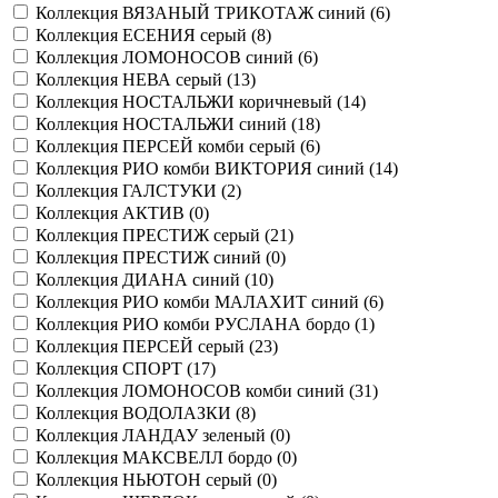
Коллекция ВЯЗАНЫЙ ТРИКОТАЖ синий (
6
)
Коллекция ЕСЕНИЯ серый (
8
)
Коллекция ЛОМОНОСОВ синий (
6
)
Коллекция НЕВА серый (
13
)
Коллекция НОСТАЛЬЖИ коричневый (
14
)
Коллекция НОСТАЛЬЖИ синий (
18
)
Коллекция ПЕРСЕЙ комби серый (
6
)
Коллекция РИО комби ВИКТОРИЯ синий (
14
)
Коллекция ГАЛСТУКИ (
2
)
Коллекция АКТИВ (
0
)
Коллекция ПРЕСТИЖ серый (
21
)
Коллекция ПРЕСТИЖ синий (
0
)
Коллекция ДИАНА синий (
10
)
Коллекция РИО комби МАЛАХИТ синий (
6
)
Коллекция РИО комби РУСЛАНА бордо (
1
)
Коллекция ПЕРСЕЙ серый (
23
)
Коллекция СПОРТ (
17
)
Коллекция ЛОМОНОСОВ комби синий (
31
)
Коллекция ВОДОЛАЗКИ (
8
)
Коллекция ЛАНДАУ зеленый (
0
)
Коллекция МАКСВЕЛЛ бордо (
0
)
Коллекция НЬЮТОН серый (
0
)