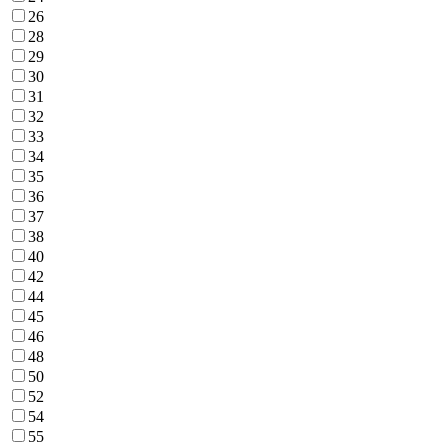
26
28
29
30
31
32
33
34
35
36
37
38
40
42
44
45
46
48
50
52
54
55