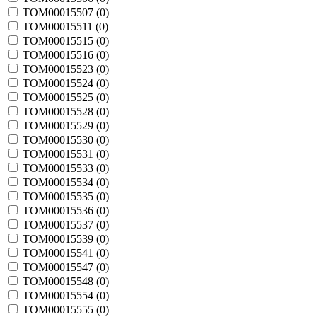
TOM00015507 (
0
)
TOM00015511 (
0
)
TOM00015515 (
0
)
TOM00015516 (
0
)
TOM00015523 (
0
)
TOM00015524 (
0
)
TOM00015525 (
0
)
TOM00015528 (
0
)
TOM00015529 (
0
)
TOM00015530 (
0
)
TOM00015531 (
0
)
TOM00015533 (
0
)
TOM00015534 (
0
)
TOM00015535 (
0
)
TOM00015536 (
0
)
TOM00015537 (
0
)
TOM00015539 (
0
)
TOM00015541 (
0
)
TOM00015547 (
0
)
TOM00015548 (
0
)
TOM00015554 (
0
)
TOM00015555 (
0
)