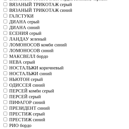
ВЯЗАНЫЙ ТРИКОТАЖ серый
ВЯЗАНЫЙ ТРИКОТАЖ синий
ГАЛСТУКИ
ДИАНА серый
ДИАНА синий
ЕСЕНИЯ серый
ЛАНДАУ зеленый
ЛОМОНОСОВ комби синий
ЛОМОНОСОВ синий
МАКСВЕЛЛ бордо
НЕВА серый
НОСТАЛЬЖИ коричневый
НОСТАЛЬЖИ синий
НЬЮТОН серый
ОДИССЕЯ синий
ПЕРСЕЙ комби серый
ПЕРСЕЙ серый
ПИФАГОР синий
ПРЕЗИДЕНТ синий
ПРЕСТИЖ серый
ПРЕСТИЖ синий
РИО бордо