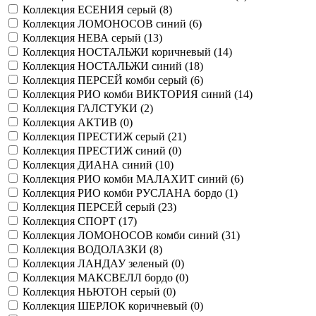
Коллекция ЕСЕНИЯ серый (
8
)
Коллекция ЛОМОНОСОВ синий (
6
)
Коллекция НЕВА серый (
13
)
Коллекция НОСТАЛЬЖИ коричневый (
14
)
Коллекция НОСТАЛЬЖИ синий (
18
)
Коллекция ПЕРСЕЙ комби серый (
6
)
Коллекция РИО комби ВИКТОРИЯ синий (
14
)
Коллекция ГАЛСТУКИ (
2
)
Коллекция АКТИВ (
0
)
Коллекция ПРЕСТИЖ серый (
21
)
Коллекция ПРЕСТИЖ синий (
0
)
Коллекция ДИАНА синий (
10
)
Коллекция РИО комби МАЛАХИТ синий (
6
)
Коллекция РИО комби РУСЛАНА бордо (
1
)
Коллекция ПЕРСЕЙ серый (
23
)
Коллекция СПОРТ (
17
)
Коллекция ЛОМОНОСОВ комби синий (
31
)
Коллекция ВОДОЛАЗКИ (
8
)
Коллекция ЛАНДАУ зеленый (
0
)
Коллекция МАКСВЕЛЛ бордо (
0
)
Коллекция НЬЮТОН серый (
0
)
Коллекция ШЕРЛОК коричневый (
0
)