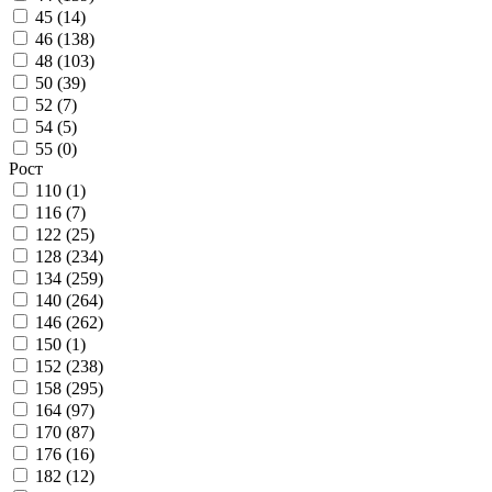
45 (
14
)
46 (
138
)
48 (
103
)
50 (
39
)
52 (
7
)
54 (
5
)
55 (
0
)
Рост
110 (
1
)
116 (
7
)
122 (
25
)
128 (
234
)
134 (
259
)
140 (
264
)
146 (
262
)
150 (
1
)
152 (
238
)
158 (
295
)
164 (
97
)
170 (
87
)
176 (
16
)
182 (
12
)