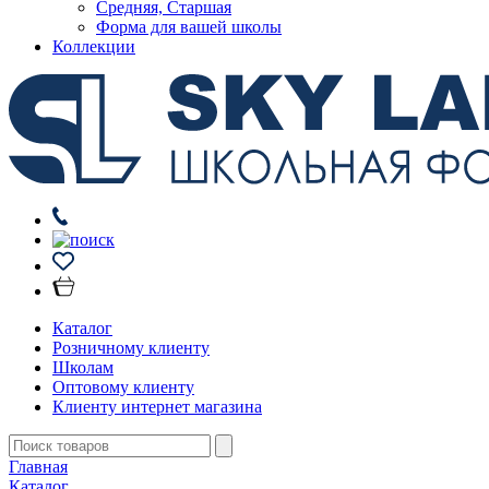
Средняя, Старшая
Форма для вашей школы
Коллекции
Каталог
Розничному клиенту
Школам
Оптовому клиенту
Клиенту интернет магазина
Главная
Каталог