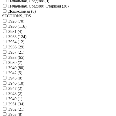
Начальная, Средняя (
9
)
Начальная, Средняя, Старшая (
30
)
Дошкольная (
8
)
SECTIONS_IDS
3928 (
70
)
3930 (
116
)
3931 (
4
)
3933 (
124
)
3934 (
12
)
3936 (
29
)
3937 (
21
)
3938 (
65
)
3939 (
7
)
3940 (
80
)
3942 (
5
)
3945 (
0
)
3946 (
10
)
3947 (
2
)
3948 (
2
)
3949 (
1
)
3951 (
34
)
3952 (
21
)
3953 (
8
)