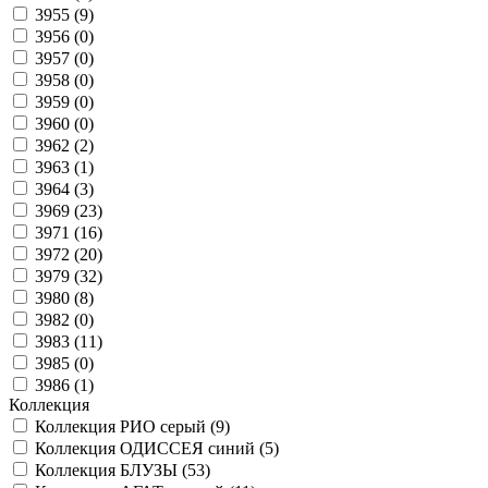
3955 (
9
)
3956 (
0
)
3957 (
0
)
3958 (
0
)
3959 (
0
)
3960 (
0
)
3962 (
2
)
3963 (
1
)
3964 (
3
)
3969 (
23
)
3971 (
16
)
3972 (
20
)
3979 (
32
)
3980 (
8
)
3982 (
0
)
3983 (
11
)
3985 (
0
)
3986 (
1
)
Коллекция
Коллекция РИО серый (
9
)
Коллекция ОДИССЕЯ синий (
5
)
Коллекция БЛУЗЫ (
53
)