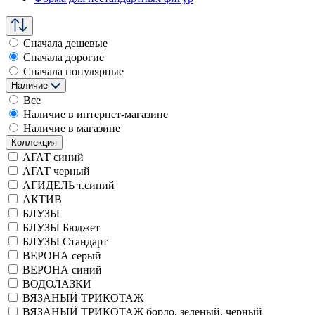
Сначала дешевые
Сначала дорогие
Сначала популярные
Наличие
Все
Наличие в интернет-магазине
Наличие в магазине
Коллекция
АГАТ синий
АГАТ черный
АГИДЕЛЬ т.синий
АКТИВ
БЛУЗЫ
БЛУЗЫ Бюджет
БЛУЗЫ Стандарт
ВЕРОНА серый
ВЕРОНА синий
ВОДОЛАЗКИ
ВЯЗАНЫЙ ТРИКОТАЖ
ВЯЗАНЫЙ ТРИКОТАЖ бордо, зеленый, черный