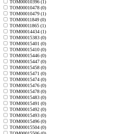
TOM00010396 (
1
)
TOM00010478 (
0
)
TOM00010479 (
1
)
TOM00011849 (
0
)
TOM00011865 (
1
)
TOM00014434 (
1
)
TOM00015383 (
0
)
TOM00015401 (
0
)
TOM00015410 (
0
)
TOM00015446 (
0
)
TOM00015447 (
0
)
TOM00015458 (
0
)
TOM00015471 (
0
)
TOM00015474 (
0
)
TOM00015476 (
0
)
TOM00015478 (
0
)
TOM00015483 (
0
)
TOM00015491 (
0
)
TOM00015492 (
0
)
TOM00015493 (
0
)
TOM00015496 (
0
)
TOM00015504 (
0
)
TOM00015506 (
0
)