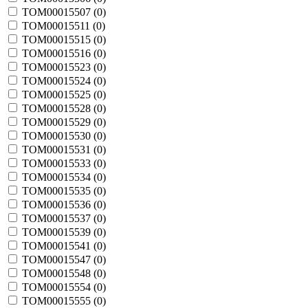
TOM00015507 (
0
)
TOM00015511 (
0
)
TOM00015515 (
0
)
TOM00015516 (
0
)
TOM00015523 (
0
)
TOM00015524 (
0
)
TOM00015525 (
0
)
TOM00015528 (
0
)
TOM00015529 (
0
)
TOM00015530 (
0
)
TOM00015531 (
0
)
TOM00015533 (
0
)
TOM00015534 (
0
)
TOM00015535 (
0
)
TOM00015536 (
0
)
TOM00015537 (
0
)
TOM00015539 (
0
)
TOM00015541 (
0
)
TOM00015547 (
0
)
TOM00015548 (
0
)
TOM00015554 (
0
)
TOM00015555 (
0
)