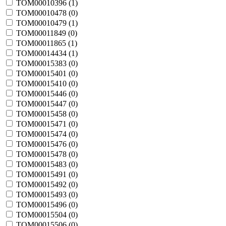
TOM00010396 (
1
)
TOM00010478 (
0
)
TOM00010479 (
1
)
TOM00011849 (
0
)
TOM00011865 (
1
)
TOM00014434 (
1
)
TOM00015383 (
0
)
TOM00015401 (
0
)
TOM00015410 (
0
)
TOM00015446 (
0
)
TOM00015447 (
0
)
TOM00015458 (
0
)
TOM00015471 (
0
)
TOM00015474 (
0
)
TOM00015476 (
0
)
TOM00015478 (
0
)
TOM00015483 (
0
)
TOM00015491 (
0
)
TOM00015492 (
0
)
TOM00015493 (
0
)
TOM00015496 (
0
)
TOM00015504 (
0
)
TOM00015506 (
0
)