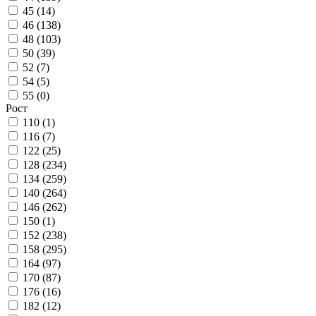
45 (
14
)
46 (
138
)
48 (
103
)
50 (
39
)
52 (
7
)
54 (
5
)
55 (
0
)
Рост
110 (
1
)
116 (
7
)
122 (
25
)
128 (
234
)
134 (
259
)
140 (
264
)
146 (
262
)
150 (
1
)
152 (
238
)
158 (
295
)
164 (
97
)
170 (
87
)
176 (
16
)
182 (
12
)