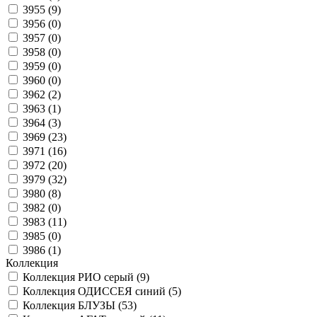
3955 (
9
)
3956 (
0
)
3957 (
0
)
3958 (
0
)
3959 (
0
)
3960 (
0
)
3962 (
2
)
3963 (
1
)
3964 (
3
)
3969 (
23
)
3971 (
16
)
3972 (
20
)
3979 (
32
)
3980 (
8
)
3982 (
0
)
3983 (
11
)
3985 (
0
)
3986 (
1
)
Коллекция
Коллекция РИО серый (
9
)
Коллекция ОДИССЕЯ синий (
5
)
Коллекция БЛУЗЫ (
53
)