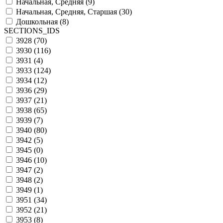
Начальная, Средняя (
9
)
Начальная, Средняя, Старшая (
30
)
Дошкольная (
8
)
SECTIONS_IDS
3928 (
70
)
3930 (
116
)
3931 (
4
)
3933 (
124
)
3934 (
12
)
3936 (
29
)
3937 (
21
)
3938 (
65
)
3939 (
7
)
3940 (
80
)
3942 (
5
)
3945 (
0
)
3946 (
10
)
3947 (
2
)
3948 (
2
)
3949 (
1
)
3951 (
34
)
3952 (
21
)
3953 (
8
)