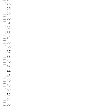
26
28
29
30
31
32
33
34
35
36
37
38
40
42
44
45
46
48
50
52
54
55