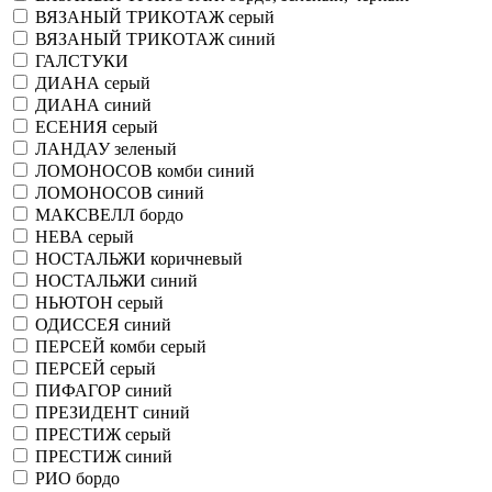
ВЯЗАНЫЙ ТРИКОТАЖ серый
ВЯЗАНЫЙ ТРИКОТАЖ синий
ГАЛСТУКИ
ДИАНА серый
ДИАНА синий
ЕСЕНИЯ серый
ЛАНДАУ зеленый
ЛОМОНОСОВ комби синий
ЛОМОНОСОВ синий
МАКСВЕЛЛ бордо
НЕВА серый
НОСТАЛЬЖИ коричневый
НОСТАЛЬЖИ синий
НЬЮТОН серый
ОДИССЕЯ синий
ПЕРСЕЙ комби серый
ПЕРСЕЙ серый
ПИФАГОР синий
ПРЕЗИДЕНТ синий
ПРЕСТИЖ серый
ПРЕСТИЖ синий
РИО бордо