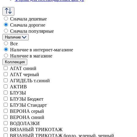
Сначала дешевые
Сначала дорогие
Сначала популярные
Наличие
Все
Наличие в интернет-магазине
Наличие в магазине
Коллекция
АГАТ синий
АГАТ черный
АГИДЕЛЬ т.синий
АКТИВ
БЛУЗЫ
БЛУЗЫ Бюджет
БЛУЗЫ Стандарт
ВЕРОНА серый
ВЕРОНА синий
ВОДОЛАЗКИ
ВЯЗАНЫЙ ТРИКОТАЖ
ВЯЗАНЫЙ ТРИКОТАЖ бордо, зеленый, черный