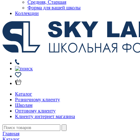
Средняя, Старшая
Форма для вашей школы
Коллекции
Каталог
Розничному клиенту
Школам
Оптовому клиенту
Клиенту интернет магазина
Главная
Каталог