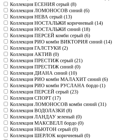
Коллекция ЕСЕНИЯ серый (
8
)
Коллекция ЛОМОНОСОВ синий (
6
)
Коллекция НЕВА серый (
13
)
Коллекция НОСТАЛЬЖИ коричневый (
14
)
Коллекция НОСТАЛЬЖИ синий (
18
)
Коллекция ПЕРСЕЙ комби серый (
6
)
Коллекция РИО комби ВИКТОРИЯ синий (
14
)
Коллекция ГАЛСТУКИ (
2
)
Коллекция АКТИВ (
0
)
Коллекция ПРЕСТИЖ серый (
21
)
Коллекция ПРЕСТИЖ синий (
0
)
Коллекция ДИАНА синий (
10
)
Коллекция РИО комби МАЛАХИТ синий (
6
)
Коллекция РИО комби РУСЛАНА бордо (
1
)
Коллекция ПЕРСЕЙ серый (
23
)
Коллекция СПОРТ (
17
)
Коллекция ЛОМОНОСОВ комби синий (
31
)
Коллекция ВОДОЛАЗКИ (
8
)
Коллекция ЛАНДАУ зеленый (
0
)
Коллекция МАКСВЕЛЛ бордо (
0
)
Коллекция НЬЮТОН серый (
0
)
Коллекция ШЕРЛОК коричневый (
0
)