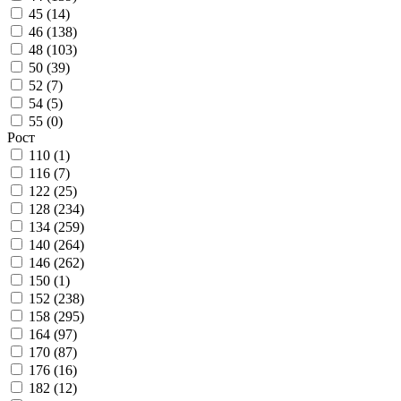
45 (
14
)
46 (
138
)
48 (
103
)
50 (
39
)
52 (
7
)
54 (
5
)
55 (
0
)
Рост
110 (
1
)
116 (
7
)
122 (
25
)
128 (
234
)
134 (
259
)
140 (
264
)
146 (
262
)
150 (
1
)
152 (
238
)
158 (
295
)
164 (
97
)
170 (
87
)
176 (
16
)
182 (
12
)