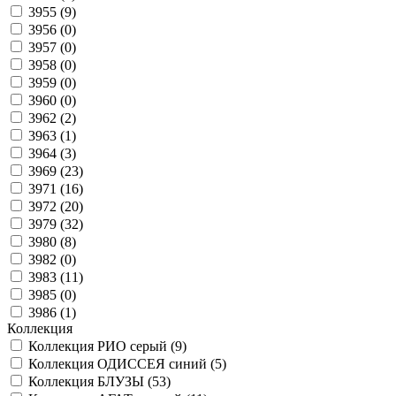
3955 (
9
)
3956 (
0
)
3957 (
0
)
3958 (
0
)
3959 (
0
)
3960 (
0
)
3962 (
2
)
3963 (
1
)
3964 (
3
)
3969 (
23
)
3971 (
16
)
3972 (
20
)
3979 (
32
)
3980 (
8
)
3982 (
0
)
3983 (
11
)
3985 (
0
)
3986 (
1
)
Коллекция
Коллекция РИО серый (
9
)
Коллекция ОДИССЕЯ синий (
5
)
Коллекция БЛУЗЫ (
53
)