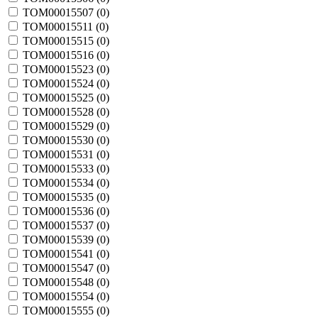
TOM00015507 (
0
)
TOM00015511 (
0
)
TOM00015515 (
0
)
TOM00015516 (
0
)
TOM00015523 (
0
)
TOM00015524 (
0
)
TOM00015525 (
0
)
TOM00015528 (
0
)
TOM00015529 (
0
)
TOM00015530 (
0
)
TOM00015531 (
0
)
TOM00015533 (
0
)
TOM00015534 (
0
)
TOM00015535 (
0
)
TOM00015536 (
0
)
TOM00015537 (
0
)
TOM00015539 (
0
)
TOM00015541 (
0
)
TOM00015547 (
0
)
TOM00015548 (
0
)
TOM00015554 (
0
)
TOM00015555 (
0
)