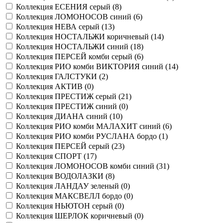
Коллекция ЕСЕНИЯ серый (
8
)
Коллекция ЛОМОНОСОВ синий (
6
)
Коллекция НЕВА серый (
13
)
Коллекция НОСТАЛЬЖИ коричневый (
14
)
Коллекция НОСТАЛЬЖИ синий (
18
)
Коллекция ПЕРСЕЙ комби серый (
6
)
Коллекция РИО комби ВИКТОРИЯ синий (
14
)
Коллекция ГАЛСТУКИ (
2
)
Коллекция АКТИВ (
0
)
Коллекция ПРЕСТИЖ серый (
21
)
Коллекция ПРЕСТИЖ синий (
0
)
Коллекция ДИАНА синий (
10
)
Коллекция РИО комби МАЛАХИТ синий (
6
)
Коллекция РИО комби РУСЛАНА бордо (
1
)
Коллекция ПЕРСЕЙ серый (
23
)
Коллекция СПОРТ (
17
)
Коллекция ЛОМОНОСОВ комби синий (
31
)
Коллекция ВОДОЛАЗКИ (
8
)
Коллекция ЛАНДАУ зеленый (
0
)
Коллекция МАКСВЕЛЛ бордо (
0
)
Коллекция НЬЮТОН серый (
0
)
Коллекция ШЕРЛОК коричневый (
0
)