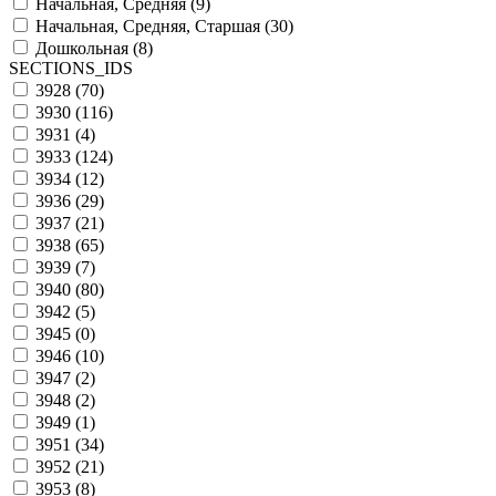
Начальная, Средняя (
9
)
Начальная, Средняя, Старшая (
30
)
Дошкольная (
8
)
SECTIONS_IDS
3928 (
70
)
3930 (
116
)
3931 (
4
)
3933 (
124
)
3934 (
12
)
3936 (
29
)
3937 (
21
)
3938 (
65
)
3939 (
7
)
3940 (
80
)
3942 (
5
)
3945 (
0
)
3946 (
10
)
3947 (
2
)
3948 (
2
)
3949 (
1
)
3951 (
34
)
3952 (
21
)
3953 (
8
)