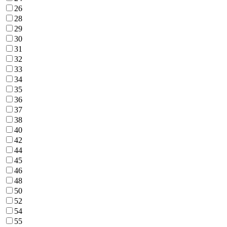
26
28
29
30
31
32
33
34
35
36
37
38
40
42
44
45
46
48
50
52
54
55