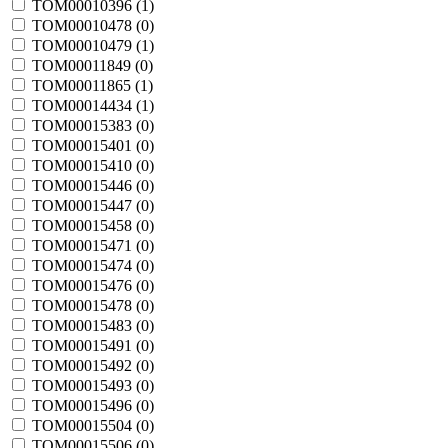
TOM00010396 (
1
)
TOM00010478 (
0
)
TOM00010479 (
1
)
TOM00011849 (
0
)
TOM00011865 (
1
)
TOM00014434 (
1
)
TOM00015383 (
0
)
TOM00015401 (
0
)
TOM00015410 (
0
)
TOM00015446 (
0
)
TOM00015447 (
0
)
TOM00015458 (
0
)
TOM00015471 (
0
)
TOM00015474 (
0
)
TOM00015476 (
0
)
TOM00015478 (
0
)
TOM00015483 (
0
)
TOM00015491 (
0
)
TOM00015492 (
0
)
TOM00015493 (
0
)
TOM00015496 (
0
)
TOM00015504 (
0
)
TOM00015506 (
0
)