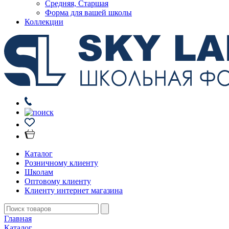
Средняя, Старшая
Форма для вашей школы
Коллекции
Каталог
Розничному клиенту
Школам
Оптовому клиенту
Клиенту интернет магазина
Главная
Каталог