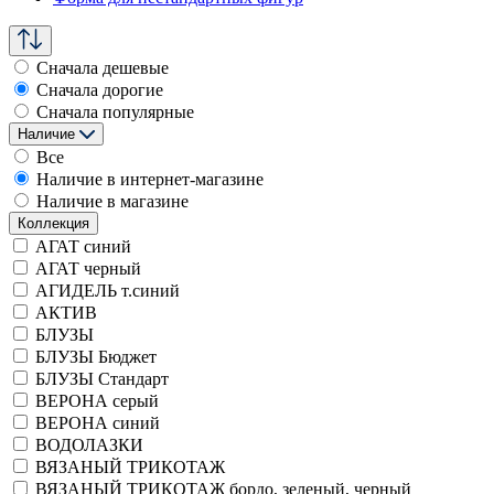
Сначала дешевые
Сначала дорогие
Сначала популярные
Наличие
Все
Наличие в интернет-магазине
Наличие в магазине
Коллекция
АГАТ синий
АГАТ черный
АГИДЕЛЬ т.синий
АКТИВ
БЛУЗЫ
БЛУЗЫ Бюджет
БЛУЗЫ Стандарт
ВЕРОНА серый
ВЕРОНА синий
ВОДОЛАЗКИ
ВЯЗАНЫЙ ТРИКОТАЖ
ВЯЗАНЫЙ ТРИКОТАЖ бордо, зеленый, черный