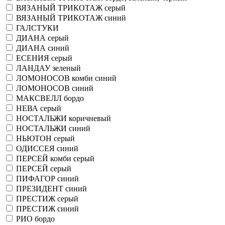
ВЯЗАНЫЙ ТРИКОТАЖ серый
ВЯЗАНЫЙ ТРИКОТАЖ синий
ГАЛСТУКИ
ДИАНА серый
ДИАНА синий
ЕСЕНИЯ серый
ЛАНДАУ зеленый
ЛОМОНОСОВ комби синий
ЛОМОНОСОВ синий
МАКСВЕЛЛ бордо
НЕВА серый
НОСТАЛЬЖИ коричневый
НОСТАЛЬЖИ синий
НЬЮТОН серый
ОДИССЕЯ синий
ПЕРСЕЙ комби серый
ПЕРСЕЙ серый
ПИФАГОР синий
ПРЕЗИДЕНТ синий
ПРЕСТИЖ серый
ПРЕСТИЖ синий
РИО бордо