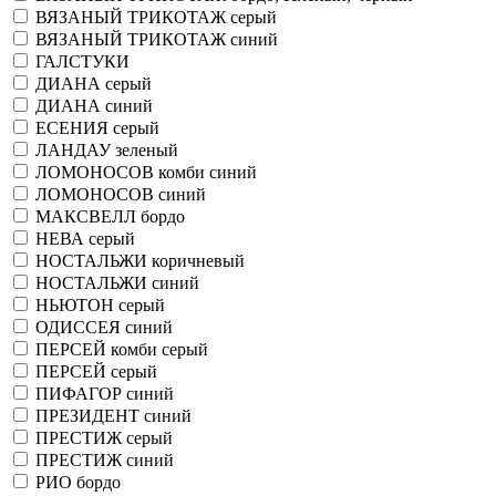
ВЯЗАНЫЙ ТРИКОТАЖ серый
ВЯЗАНЫЙ ТРИКОТАЖ синий
ГАЛСТУКИ
ДИАНА серый
ДИАНА синий
ЕСЕНИЯ серый
ЛАНДАУ зеленый
ЛОМОНОСОВ комби синий
ЛОМОНОСОВ синий
МАКСВЕЛЛ бордо
НЕВА серый
НОСТАЛЬЖИ коричневый
НОСТАЛЬЖИ синий
НЬЮТОН серый
ОДИССЕЯ синий
ПЕРСЕЙ комби серый
ПЕРСЕЙ серый
ПИФАГОР синий
ПРЕЗИДЕНТ синий
ПРЕСТИЖ серый
ПРЕСТИЖ синий
РИО бордо