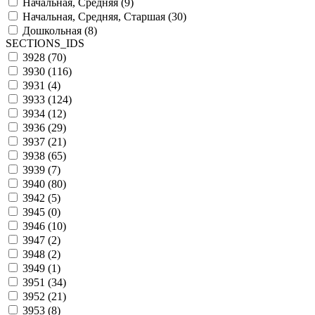
Начальная, Средняя (
9
)
Начальная, Средняя, Старшая (
30
)
Дошкольная (
8
)
SECTIONS_IDS
3928 (
70
)
3930 (
116
)
3931 (
4
)
3933 (
124
)
3934 (
12
)
3936 (
29
)
3937 (
21
)
3938 (
65
)
3939 (
7
)
3940 (
80
)
3942 (
5
)
3945 (
0
)
3946 (
10
)
3947 (
2
)
3948 (
2
)
3949 (
1
)
3951 (
34
)
3952 (
21
)
3953 (
8
)