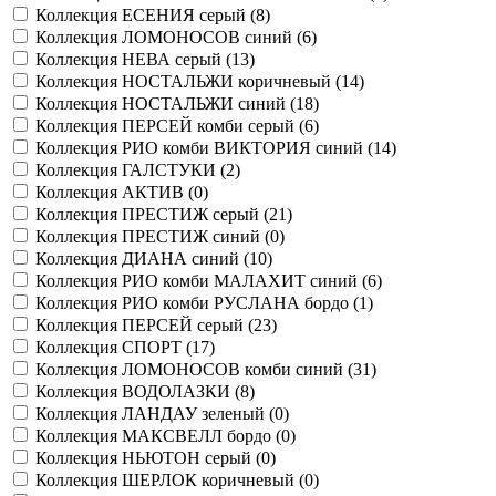
Коллекция ЕСЕНИЯ серый (
8
)
Коллекция ЛОМОНОСОВ синий (
6
)
Коллекция НЕВА серый (
13
)
Коллекция НОСТАЛЬЖИ коричневый (
14
)
Коллекция НОСТАЛЬЖИ синий (
18
)
Коллекция ПЕРСЕЙ комби серый (
6
)
Коллекция РИО комби ВИКТОРИЯ синий (
14
)
Коллекция ГАЛСТУКИ (
2
)
Коллекция АКТИВ (
0
)
Коллекция ПРЕСТИЖ серый (
21
)
Коллекция ПРЕСТИЖ синий (
0
)
Коллекция ДИАНА синий (
10
)
Коллекция РИО комби МАЛАХИТ синий (
6
)
Коллекция РИО комби РУСЛАНА бордо (
1
)
Коллекция ПЕРСЕЙ серый (
23
)
Коллекция СПОРТ (
17
)
Коллекция ЛОМОНОСОВ комби синий (
31
)
Коллекция ВОДОЛАЗКИ (
8
)
Коллекция ЛАНДАУ зеленый (
0
)
Коллекция МАКСВЕЛЛ бордо (
0
)
Коллекция НЬЮТОН серый (
0
)
Коллекция ШЕРЛОК коричневый (
0
)