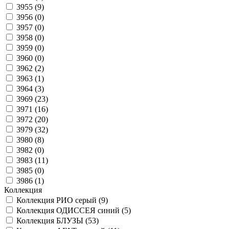
3955 (
9
)
3956 (
0
)
3957 (
0
)
3958 (
0
)
3959 (
0
)
3960 (
0
)
3962 (
2
)
3963 (
1
)
3964 (
3
)
3969 (
23
)
3971 (
16
)
3972 (
20
)
3979 (
32
)
3980 (
8
)
3982 (
0
)
3983 (
11
)
3985 (
0
)
3986 (
1
)
Коллекция
Коллекция РИО серый (
9
)
Коллекция ОДИССЕЯ синий (
5
)
Коллекция БЛУЗЫ (
53
)