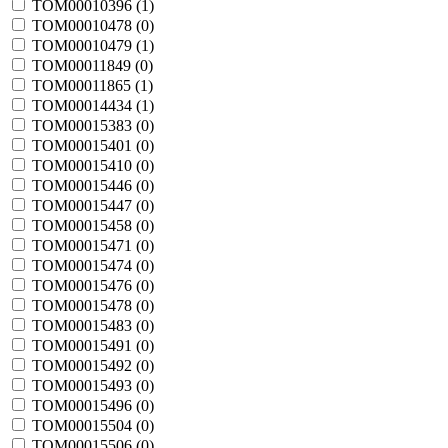
TOM00010396 (
1
)
TOM00010478 (
0
)
TOM00010479 (
1
)
TOM00011849 (
0
)
TOM00011865 (
1
)
TOM00014434 (
1
)
TOM00015383 (
0
)
TOM00015401 (
0
)
TOM00015410 (
0
)
TOM00015446 (
0
)
TOM00015447 (
0
)
TOM00015458 (
0
)
TOM00015471 (
0
)
TOM00015474 (
0
)
TOM00015476 (
0
)
TOM00015478 (
0
)
TOM00015483 (
0
)
TOM00015491 (
0
)
TOM00015492 (
0
)
TOM00015493 (
0
)
TOM00015496 (
0
)
TOM00015504 (
0
)
TOM00015506 (
0
)