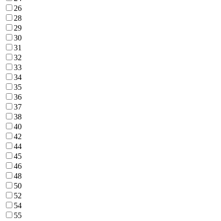
26
28
29
30
31
32
33
34
35
36
37
38
40
42
44
45
46
48
50
52
54
55