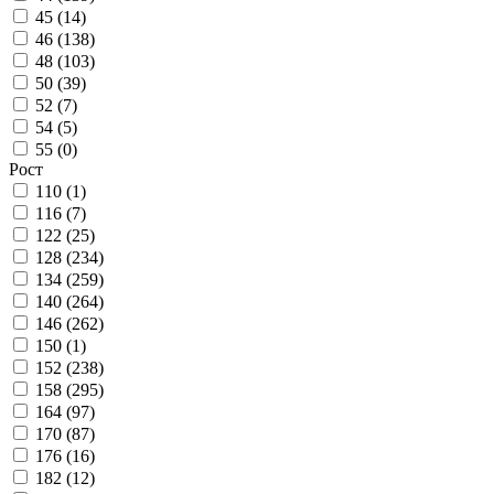
45 (
14
)
46 (
138
)
48 (
103
)
50 (
39
)
52 (
7
)
54 (
5
)
55 (
0
)
Рост
110 (
1
)
116 (
7
)
122 (
25
)
128 (
234
)
134 (
259
)
140 (
264
)
146 (
262
)
150 (
1
)
152 (
238
)
158 (
295
)
164 (
97
)
170 (
87
)
176 (
16
)
182 (
12
)