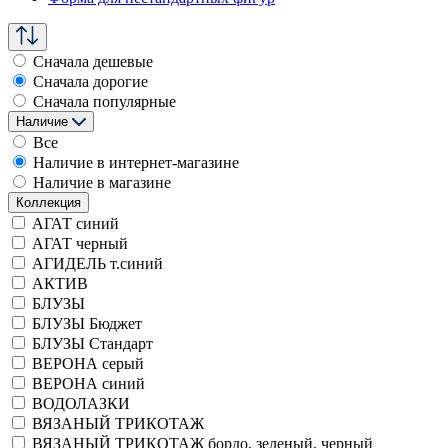
Сначала дешевые
Сначала дорогие
Сначала популярные
Наличие
Все
Наличие в интернет-магазине
Наличие в магазине
Коллекция
АГАТ синий
АГАТ черный
АГИДЕЛЬ т.синий
АКТИВ
БЛУЗЫ
БЛУЗЫ Бюджет
БЛУЗЫ Стандарт
ВЕРОНА серый
ВЕРОНА синий
ВОДОЛАЗКИ
ВЯЗАНЫЙ ТРИКОТАЖ
ВЯЗАНЫЙ ТРИКОТАЖ бордо, зеленый, черный