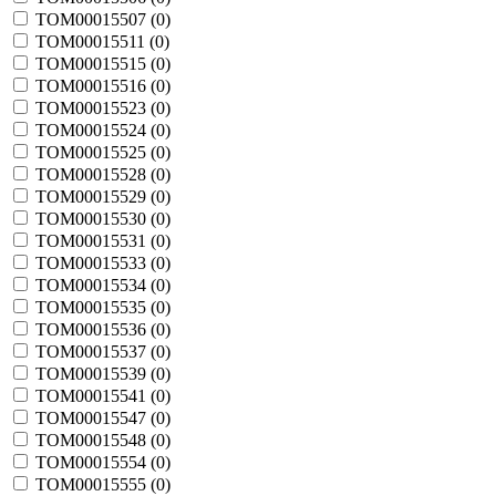
TOM00015507 (
0
)
TOM00015511 (
0
)
TOM00015515 (
0
)
TOM00015516 (
0
)
TOM00015523 (
0
)
TOM00015524 (
0
)
TOM00015525 (
0
)
TOM00015528 (
0
)
TOM00015529 (
0
)
TOM00015530 (
0
)
TOM00015531 (
0
)
TOM00015533 (
0
)
TOM00015534 (
0
)
TOM00015535 (
0
)
TOM00015536 (
0
)
TOM00015537 (
0
)
TOM00015539 (
0
)
TOM00015541 (
0
)
TOM00015547 (
0
)
TOM00015548 (
0
)
TOM00015554 (
0
)
TOM00015555 (
0
)