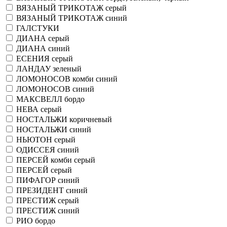
ВЯЗАНЫЙ ТРИКОТАЖ серый
ВЯЗАНЫЙ ТРИКОТАЖ синий
ГАЛСТУКИ
ДИАНА серый
ДИАНА синий
ЕСЕНИЯ серый
ЛАНДАУ зеленый
ЛОМОНОСОВ комби синий
ЛОМОНОСОВ синий
МАКСВЕЛЛ бордо
НЕВА серый
НОСТАЛЬЖИ коричневый
НОСТАЛЬЖИ синий
НЬЮТОН серый
ОДИССЕЯ синий
ПЕРСЕЙ комби серый
ПЕРСЕЙ серый
ПИФАГОР синий
ПРЕЗИДЕНТ синий
ПРЕСТИЖ серый
ПРЕСТИЖ синий
РИО бордо