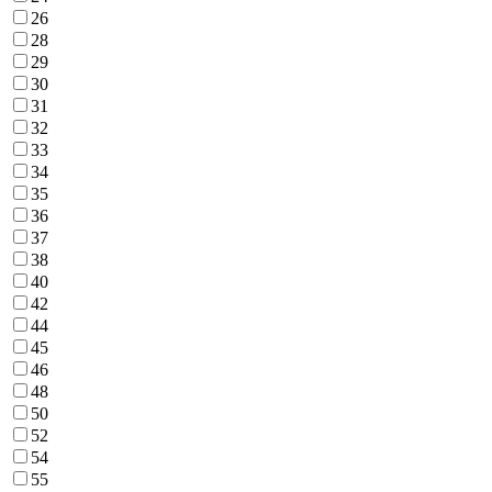
26
28
29
30
31
32
33
34
35
36
37
38
40
42
44
45
46
48
50
52
54
55