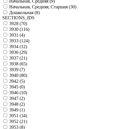
Начальная, Средняя (
9
)
Начальная, Средняя, Старшая (
30
)
Дошкольная (
8
)
SECTIONS_IDS
3928 (
70
)
3930 (
116
)
3931 (
4
)
3933 (
124
)
3934 (
12
)
3936 (
29
)
3937 (
21
)
3938 (
65
)
3939 (
7
)
3940 (
80
)
3942 (
5
)
3945 (
0
)
3946 (
10
)
3947 (
2
)
3948 (
2
)
3949 (
1
)
3951 (
34
)
3952 (
21
)
3953 (
8
)