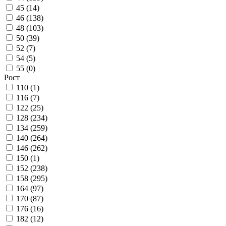
45 (
14
)
46 (
138
)
48 (
103
)
50 (
39
)
52 (
7
)
54 (
5
)
55 (
0
)
Рост
110 (
1
)
116 (
7
)
122 (
25
)
128 (
234
)
134 (
259
)
140 (
264
)
146 (
262
)
150 (
1
)
152 (
238
)
158 (
295
)
164 (
97
)
170 (
87
)
176 (
16
)
182 (
12
)