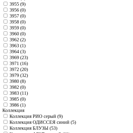
3955 (
9
)
3956 (
0
)
3957 (
0
)
3958 (
0
)
3959 (
0
)
3960 (
0
)
3962 (
2
)
3963 (
1
)
3964 (
3
)
3969 (
23
)
3971 (
16
)
3972 (
20
)
3979 (
32
)
3980 (
8
)
3982 (
0
)
3983 (
11
)
3985 (
0
)
3986 (
1
)
Коллекция
Коллекция РИО серый (
9
)
Коллекция ОДИССЕЯ синий (
5
)
Коллекция БЛУЗЫ (
53
)