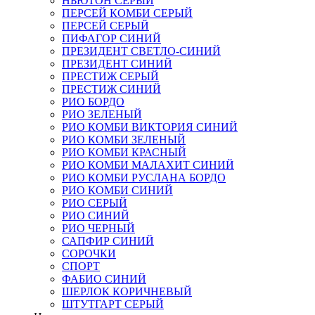
НЬЮТОН СЕРЫЙ
ПЕРСЕЙ КОМБИ СЕРЫЙ
ПЕРСЕЙ СЕРЫЙ
ПИФАГОР СИНИЙ
ПРЕЗИДЕНТ СВЕТЛО-СИНИЙ
ПРЕЗИДЕНТ СИНИЙ
ПРЕСТИЖ СЕРЫЙ
ПРЕСТИЖ СИНИЙ
РИО БОРДО
РИО ЗЕЛЕНЫЙ
РИО КОМБИ ВИКТОРИЯ СИНИЙ
РИО КОМБИ ЗЕЛЕНЫЙ
РИО КОМБИ КРАСНЫЙ
РИО КОМБИ МАЛАХИТ СИНИЙ
РИО КОМБИ РУСЛАНА БОРДО
РИО КОМБИ СИНИЙ
РИО СЕРЫЙ
РИО СИНИЙ
РИО ЧЕРНЫЙ
САПФИР СИНИЙ
СОРОЧКИ
СПОРТ
ФАБИО СИНИЙ
ШЕРЛОК КОРИЧНЕВЫЙ
ШТУТГАРТ СЕРЫЙ