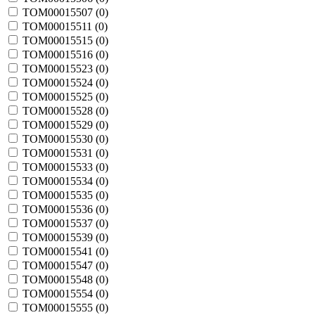
TOM00015507 (
0
)
TOM00015511 (
0
)
TOM00015515 (
0
)
TOM00015516 (
0
)
TOM00015523 (
0
)
TOM00015524 (
0
)
TOM00015525 (
0
)
TOM00015528 (
0
)
TOM00015529 (
0
)
TOM00015530 (
0
)
TOM00015531 (
0
)
TOM00015533 (
0
)
TOM00015534 (
0
)
TOM00015535 (
0
)
TOM00015536 (
0
)
TOM00015537 (
0
)
TOM00015539 (
0
)
TOM00015541 (
0
)
TOM00015547 (
0
)
TOM00015548 (
0
)
TOM00015554 (
0
)
TOM00015555 (
0
)