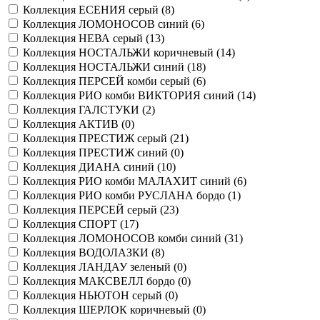
Коллекция ЕСЕНИЯ серый (
8
)
Коллекция ЛОМОНОСОВ синий (
6
)
Коллекция НЕВА серый (
13
)
Коллекция НОСТАЛЬЖИ коричневый (
14
)
Коллекция НОСТАЛЬЖИ синий (
18
)
Коллекция ПЕРСЕЙ комби серый (
6
)
Коллекция РИО комби ВИКТОРИЯ синий (
14
)
Коллекция ГАЛСТУКИ (
2
)
Коллекция АКТИВ (
0
)
Коллекция ПРЕСТИЖ серый (
21
)
Коллекция ПРЕСТИЖ синий (
0
)
Коллекция ДИАНА синий (
10
)
Коллекция РИО комби МАЛАХИТ синий (
6
)
Коллекция РИО комби РУСЛАНА бордо (
1
)
Коллекция ПЕРСЕЙ серый (
23
)
Коллекция СПОРТ (
17
)
Коллекция ЛОМОНОСОВ комби синий (
31
)
Коллекция ВОДОЛАЗКИ (
8
)
Коллекция ЛАНДАУ зеленый (
0
)
Коллекция МАКСВЕЛЛ бордо (
0
)
Коллекция НЬЮТОН серый (
0
)
Коллекция ШЕРЛОК коричневый (
0
)