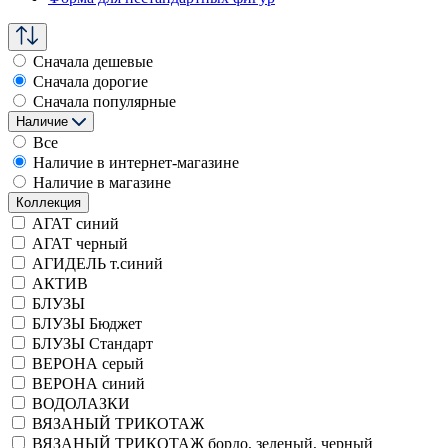
Сначала дешевые
Сначала дорогие
Сначала популярные
Наличие
Все
Наличие в интернет-магазине
Наличие в магазине
Коллекция
АГАТ синий
АГАТ черный
АГИДЕЛЬ т.синий
АКТИВ
БЛУЗЫ
БЛУЗЫ Бюджет
БЛУЗЫ Стандарт
ВЕРОНА серый
ВЕРОНА синий
ВОДОЛАЗКИ
ВЯЗАНЫЙ ТРИКОТАЖ
ВЯЗАНЫЙ ТРИКОТАЖ бордо, зеленый, черный