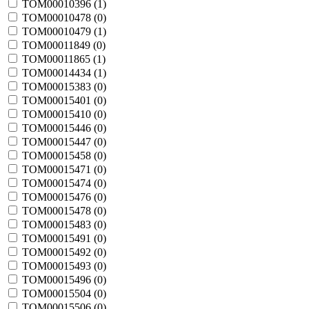
TOM00010396 (
1
)
TOM00010478 (
0
)
TOM00010479 (
1
)
TOM00011849 (
0
)
TOM00011865 (
1
)
TOM00014434 (
1
)
TOM00015383 (
0
)
TOM00015401 (
0
)
TOM00015410 (
0
)
TOM00015446 (
0
)
TOM00015447 (
0
)
TOM00015458 (
0
)
TOM00015471 (
0
)
TOM00015474 (
0
)
TOM00015476 (
0
)
TOM00015478 (
0
)
TOM00015483 (
0
)
TOM00015491 (
0
)
TOM00015492 (
0
)
TOM00015493 (
0
)
TOM00015496 (
0
)
TOM00015504 (
0
)
TOM00015506 (
0
)