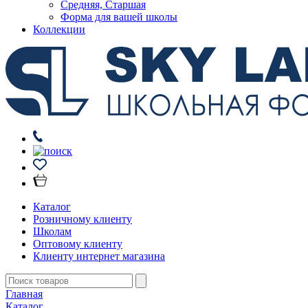
Средняя, Старшая
Форма для вашей школы
Коллекции
Каталог
Розничному клиенту
Школам
Оптовому клиенту
Клиенту интернет магазина
Главная
Каталог