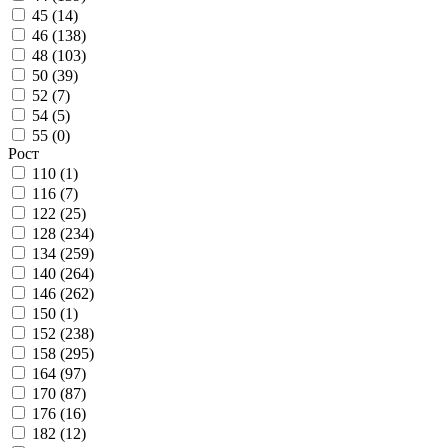
45 (
14
)
46 (
138
)
48 (
103
)
50 (
39
)
52 (
7
)
54 (
5
)
55 (
0
)
Рост
110 (
1
)
116 (
7
)
122 (
25
)
128 (
234
)
134 (
259
)
140 (
264
)
146 (
262
)
150 (
1
)
152 (
238
)
158 (
295
)
164 (
97
)
170 (
87
)
176 (
16
)
182 (
12
)