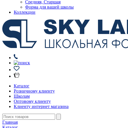
Средняя, Старшая
Форма для вашей школы
Коллекции
Каталог
Розничному клиенту
Школам
Оптовому клиенту
Клиенту интернет магазина
Главная
Каталог