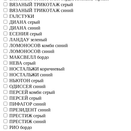
ВЯЗАНЫЙ ТРИКОТАЖ серый
ВЯЗАНЫЙ ТРИКОТАЖ синий
ГАЛСТУКИ
ДИАНА серый
ДИАНА синий
ЕСЕНИЯ серый
ЛАНДАУ зеленый
ЛОМОНОСОВ комби синий
ЛОМОНОСОВ синий
МАКСВЕЛЛ бордо
НЕВА серый
НОСТАЛЬЖИ коричневый
НОСТАЛЬЖИ синий
НЬЮТОН серый
ОДИССЕЯ синий
ПЕРСЕЙ комби серый
ПЕРСЕЙ серый
ПИФАГОР синий
ПРЕЗИДЕНТ синий
ПРЕСТИЖ серый
ПРЕСТИЖ синий
РИО бордо