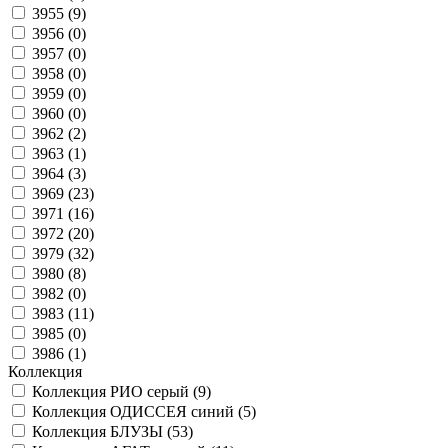
3955 (
9
)
3956 (
0
)
3957 (
0
)
3958 (
0
)
3959 (
0
)
3960 (
0
)
3962 (
2
)
3963 (
1
)
3964 (
3
)
3969 (
23
)
3971 (
16
)
3972 (
20
)
3979 (
32
)
3980 (
8
)
3982 (
0
)
3983 (
11
)
3985 (
0
)
3986 (
1
)
Коллекция
Коллекция РИО серый (
9
)
Коллекция ОДИССЕЯ синий (
5
)
Коллекция БЛУЗЫ (
53
)