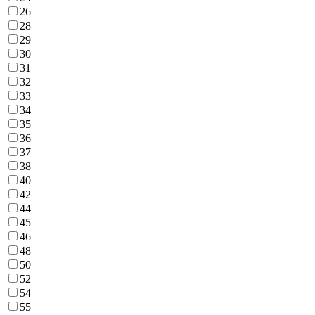
26
28
29
30
31
32
33
34
35
36
37
38
40
42
44
45
46
48
50
52
54
55