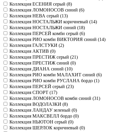
Коллекция ЕСЕНИЯ серый (
8
)
Коллекция ЛОМОНОСОВ синий (
6
)
Коллекция НЕВА серый (
13
)
Коллекция НОСТАЛЬЖИ коричневый (
14
)
Коллекция НОСТАЛЬЖИ синий (
18
)
Коллекция ПЕРСЕЙ комби серый (
6
)
Коллекция РИО комби ВИКТОРИЯ синий (
14
)
Коллекция ГАЛСТУКИ (
2
)
Коллекция АКТИВ (
0
)
Коллекция ПРЕСТИЖ серый (
21
)
Коллекция ПРЕСТИЖ синий (
0
)
Коллекция ДИАНА синий (
10
)
Коллекция РИО комби МАЛАХИТ синий (
6
)
Коллекция РИО комби РУСЛАНА бордо (
1
)
Коллекция ПЕРСЕЙ серый (
23
)
Коллекция СПОРТ (
17
)
Коллекция ЛОМОНОСОВ комби синий (
31
)
Коллекция ВОДОЛАЗКИ (
8
)
Коллекция ЛАНДАУ зеленый (
0
)
Коллекция МАКСВЕЛЛ бордо (
0
)
Коллекция НЬЮТОН серый (
0
)
Коллекция ШЕРЛОК коричневый (
0
)