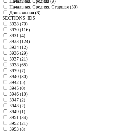
Начальная, Средняя (
9
)
Начальная, Средняя, Старшая (
30
)
Дошкольная (
8
)
SECTIONS_IDS
3928 (
70
)
3930 (
116
)
3931 (
4
)
3933 (
124
)
3934 (
12
)
3936 (
29
)
3937 (
21
)
3938 (
65
)
3939 (
7
)
3940 (
80
)
3942 (
5
)
3945 (
0
)
3946 (
10
)
3947 (
2
)
3948 (
2
)
3949 (
1
)
3951 (
34
)
3952 (
21
)
3953 (
8
)