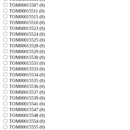
TOM00015507 (
0
)
TOM00015511 (
0
)
TOM00015515 (
0
)
TOM00015516 (
0
)
TOM00015523 (
0
)
TOM00015524 (
0
)
TOM00015525 (
0
)
TOM00015528 (
0
)
TOM00015529 (
0
)
TOM00015530 (
0
)
TOM00015531 (
0
)
TOM00015533 (
0
)
TOM00015534 (
0
)
TOM00015535 (
0
)
TOM00015536 (
0
)
TOM00015537 (
0
)
TOM00015539 (
0
)
TOM00015541 (
0
)
TOM00015547 (
0
)
TOM00015548 (
0
)
TOM00015554 (
0
)
TOM00015555 (
0
)