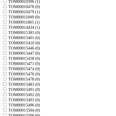
TOM00010396 (
1
)
TOM00010478 (
0
)
TOM00010479 (
1
)
TOM00011849 (
0
)
TOM00011865 (
1
)
TOM00014434 (
1
)
TOM00015383 (
0
)
TOM00015401 (
0
)
TOM00015410 (
0
)
TOM00015446 (
0
)
TOM00015447 (
0
)
TOM00015458 (
0
)
TOM00015471 (
0
)
TOM00015474 (
0
)
TOM00015476 (
0
)
TOM00015478 (
0
)
TOM00015483 (
0
)
TOM00015491 (
0
)
TOM00015492 (
0
)
TOM00015493 (
0
)
TOM00015496 (
0
)
TOM00015504 (
0
)
TOM00015506 (
0
)