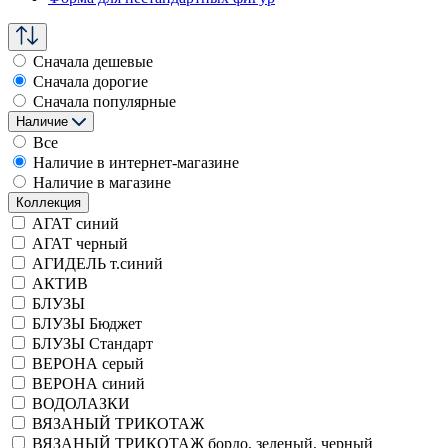
Сначала дешевые
Сначала дорогие
Сначала популярные
Наличие
Все
Наличие в интернет-магазине
Наличие в магазине
Коллекция
АГАТ синий
АГАТ черный
АГИДЕЛЬ т.синий
АКТИВ
БЛУЗЫ
БЛУЗЫ Бюджет
БЛУЗЫ Стандарт
ВЕРОНА серый
ВЕРОНА синий
ВОДОЛАЗКИ
ВЯЗАНЫЙ ТРИКОТАЖ
ВЯЗАНЫЙ ТРИКОТАЖ бордо, зеленый, черный