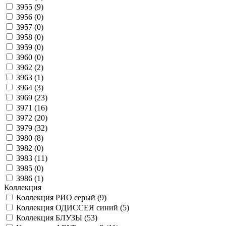
3955 (
9
)
3956 (
0
)
3957 (
0
)
3958 (
0
)
3959 (
0
)
3960 (
0
)
3962 (
2
)
3963 (
1
)
3964 (
3
)
3969 (
23
)
3971 (
16
)
3972 (
20
)
3979 (
32
)
3980 (
8
)
3982 (
0
)
3983 (
11
)
3985 (
0
)
3986 (
1
)
Коллекция
Коллекция РИО серый (
9
)
Коллекция ОДИССЕЯ синий (
5
)
Коллекция БЛУЗЫ (
53
)