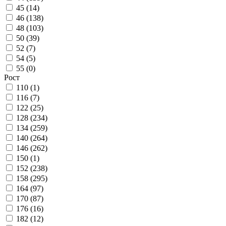
45 (
14
)
46 (
138
)
48 (
103
)
50 (
39
)
52 (
7
)
54 (
5
)
55 (
0
)
Рост
110 (
1
)
116 (
7
)
122 (
25
)
128 (
234
)
134 (
259
)
140 (
264
)
146 (
262
)
150 (
1
)
152 (
238
)
158 (
295
)
164 (
97
)
170 (
87
)
176 (
16
)
182 (
12
)