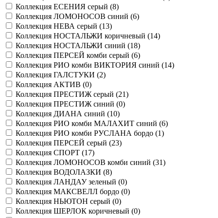
Коллекция ЕСЕНИЯ серый (
8
)
Коллекция ЛОМОНОСОВ синий (
6
)
Коллекция НЕВА серый (
13
)
Коллекция НОСТАЛЬЖИ коричневый (
14
)
Коллекция НОСТАЛЬЖИ синий (
18
)
Коллекция ПЕРСЕЙ комби серый (
6
)
Коллекция РИО комби ВИКТОРИЯ синий (
14
)
Коллекция ГАЛСТУКИ (
2
)
Коллекция АКТИВ (
0
)
Коллекция ПРЕСТИЖ серый (
21
)
Коллекция ПРЕСТИЖ синий (
0
)
Коллекция ДИАНА синий (
10
)
Коллекция РИО комби МАЛАХИТ синий (
6
)
Коллекция РИО комби РУСЛАНА бордо (
1
)
Коллекция ПЕРСЕЙ серый (
23
)
Коллекция СПОРТ (
17
)
Коллекция ЛОМОНОСОВ комби синий (
31
)
Коллекция ВОДОЛАЗКИ (
8
)
Коллекция ЛАНДАУ зеленый (
0
)
Коллекция МАКСВЕЛЛ бордо (
0
)
Коллекция НЬЮТОН серый (
0
)
Коллекция ШЕРЛОК коричневый (
0
)