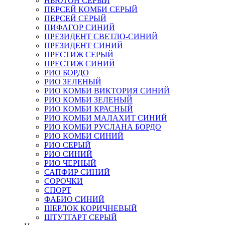
НЬЮТОН СЕРЫЙ
ПЕРСЕЙ КОМБИ СЕРЫЙ
ПЕРСЕЙ СЕРЫЙ
ПИФАГОР СИНИЙ
ПРЕЗИДЕНТ СВЕТЛО-СИНИЙ
ПРЕЗИДЕНТ СИНИЙ
ПРЕСТИЖ СЕРЫЙ
ПРЕСТИЖ СИНИЙ
РИО БОРДО
РИО ЗЕЛЕНЫЙ
РИО КОМБИ ВИКТОРИЯ СИНИЙ
РИО КОМБИ ЗЕЛЕНЫЙ
РИО КОМБИ КРАСНЫЙ
РИО КОМБИ МАЛАХИТ СИНИЙ
РИО КОМБИ РУСЛАНА БОРДО
РИО КОМБИ СИНИЙ
РИО СЕРЫЙ
РИО СИНИЙ
РИО ЧЕРНЫЙ
САПФИР СИНИЙ
СОРОЧКИ
СПОРТ
ФАБИО СИНИЙ
ШЕРЛОК КОРИЧНЕВЫЙ
ШТУТГАРТ СЕРЫЙ