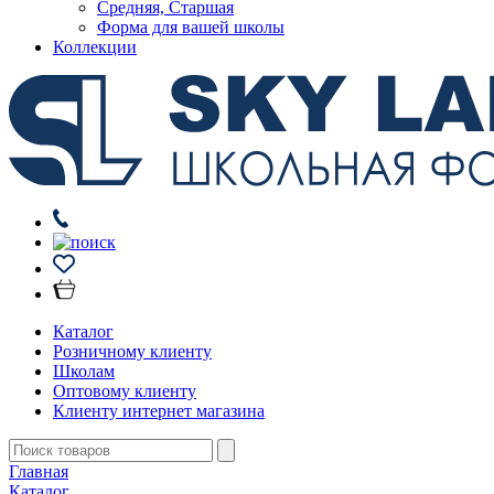
Средняя, Старшая
Форма для вашей школы
Коллекции
Каталог
Розничному клиенту
Школам
Оптовому клиенту
Клиенту интернет магазина
Главная
Каталог