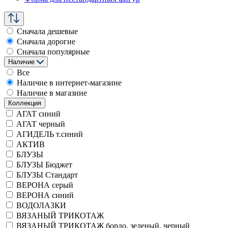
Сначала дешевые
Сначала дорогие
Сначала популярные
Наличие
Все
Наличие в интернет-магазине
Наличие в магазине
Коллекция
АГАТ синий
АГАТ черный
АГИДЕЛЬ т.синий
АКТИВ
БЛУЗЫ
БЛУЗЫ Бюджет
БЛУЗЫ Стандарт
ВЕРОНА серый
ВЕРОНА синий
ВОДОЛАЗКИ
ВЯЗАНЫЙ ТРИКОТАЖ
ВЯЗАНЫЙ ТРИКОТАЖ бордо, зеленый, черный