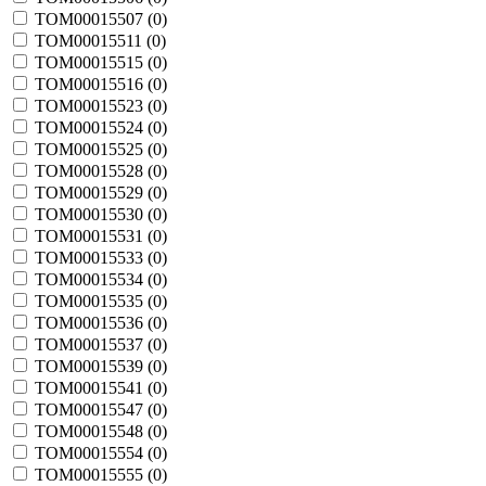
TOM00015507 (
0
)
TOM00015511 (
0
)
TOM00015515 (
0
)
TOM00015516 (
0
)
TOM00015523 (
0
)
TOM00015524 (
0
)
TOM00015525 (
0
)
TOM00015528 (
0
)
TOM00015529 (
0
)
TOM00015530 (
0
)
TOM00015531 (
0
)
TOM00015533 (
0
)
TOM00015534 (
0
)
TOM00015535 (
0
)
TOM00015536 (
0
)
TOM00015537 (
0
)
TOM00015539 (
0
)
TOM00015541 (
0
)
TOM00015547 (
0
)
TOM00015548 (
0
)
TOM00015554 (
0
)
TOM00015555 (
0
)