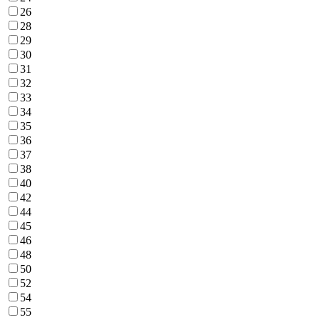
26
28
29
30
31
32
33
34
35
36
37
38
40
42
44
45
46
48
50
52
54
55