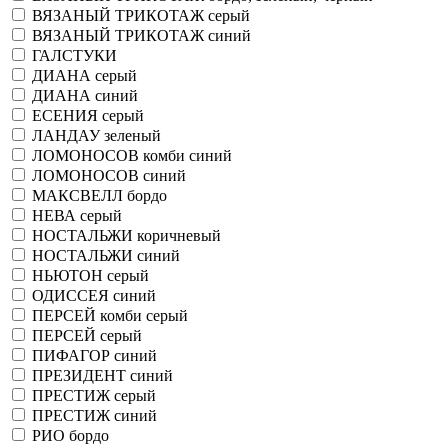
ВЯЗАНЫЙ ТРИКОТАЖ серый
ВЯЗАНЫЙ ТРИКОТАЖ синий
ГАЛСТУКИ
ДИАНА серый
ДИАНА синий
ЕСЕНИЯ серый
ЛАНДАУ зеленый
ЛОМОНОСОВ комби синий
ЛОМОНОСОВ синий
МАКСВЕЛЛ бордо
НЕВА серый
НОСТАЛЬЖИ коричневый
НОСТАЛЬЖИ синий
НЬЮТОН серый
ОДИССЕЯ синий
ПЕРСЕЙ комби серый
ПЕРСЕЙ серый
ПИФАГОР синий
ПРЕЗИДЕНТ синий
ПРЕСТИЖ серый
ПРЕСТИЖ синий
РИО бордо