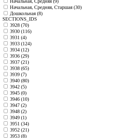
Начальная, Средняя (
9
)
Начальная, Средняя, Старшая (
30
)
Дошкольная (
8
)
SECTIONS_IDS
3928 (
70
)
3930 (
116
)
3931 (
4
)
3933 (
124
)
3934 (
12
)
3936 (
29
)
3937 (
21
)
3938 (
65
)
3939 (
7
)
3940 (
80
)
3942 (
5
)
3945 (
0
)
3946 (
10
)
3947 (
2
)
3948 (
2
)
3949 (
1
)
3951 (
34
)
3952 (
21
)
3953 (
8
)