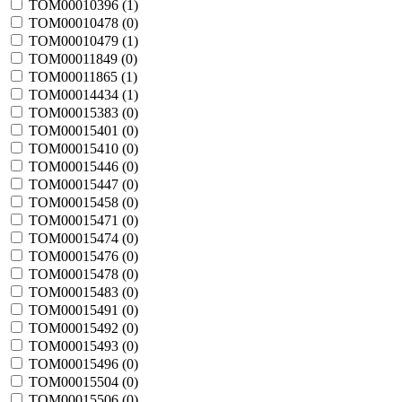
TOM00010396 (
1
)
TOM00010478 (
0
)
TOM00010479 (
1
)
TOM00011849 (
0
)
TOM00011865 (
1
)
TOM00014434 (
1
)
TOM00015383 (
0
)
TOM00015401 (
0
)
TOM00015410 (
0
)
TOM00015446 (
0
)
TOM00015447 (
0
)
TOM00015458 (
0
)
TOM00015471 (
0
)
TOM00015474 (
0
)
TOM00015476 (
0
)
TOM00015478 (
0
)
TOM00015483 (
0
)
TOM00015491 (
0
)
TOM00015492 (
0
)
TOM00015493 (
0
)
TOM00015496 (
0
)
TOM00015504 (
0
)
TOM00015506 (
0
)