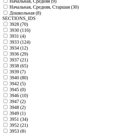
Начальная, Средняя (
9
)
Начальная, Средняя, Старшая (
30
)
Дошкольная (
8
)
SECTIONS_IDS
3928 (
70
)
3930 (
116
)
3931 (
4
)
3933 (
124
)
3934 (
12
)
3936 (
29
)
3937 (
21
)
3938 (
65
)
3939 (
7
)
3940 (
80
)
3942 (
5
)
3945 (
0
)
3946 (
10
)
3947 (
2
)
3948 (
2
)
3949 (
1
)
3951 (
34
)
3952 (
21
)
3953 (
8
)