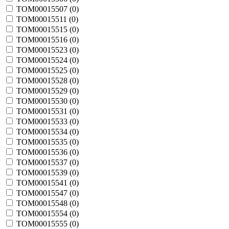
TOM00015507 (
0
)
TOM00015511 (
0
)
TOM00015515 (
0
)
TOM00015516 (
0
)
TOM00015523 (
0
)
TOM00015524 (
0
)
TOM00015525 (
0
)
TOM00015528 (
0
)
TOM00015529 (
0
)
TOM00015530 (
0
)
TOM00015531 (
0
)
TOM00015533 (
0
)
TOM00015534 (
0
)
TOM00015535 (
0
)
TOM00015536 (
0
)
TOM00015537 (
0
)
TOM00015539 (
0
)
TOM00015541 (
0
)
TOM00015547 (
0
)
TOM00015548 (
0
)
TOM00015554 (
0
)
TOM00015555 (
0
)