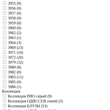
3955 (
9
)
3956 (
0
)
3957 (
0
)
3958 (
0
)
3959 (
0
)
3960 (
0
)
3962 (
2
)
3963 (
1
)
3964 (
3
)
3969 (
23
)
3971 (
16
)
3972 (
20
)
3979 (
32
)
3980 (
8
)
3982 (
0
)
3983 (
11
)
3985 (
0
)
3986 (
1
)
Коллекция
Коллекция РИО серый (
9
)
Коллекция ОДИССЕЯ синий (
5
)
Коллекция БЛУЗЫ (
53
)