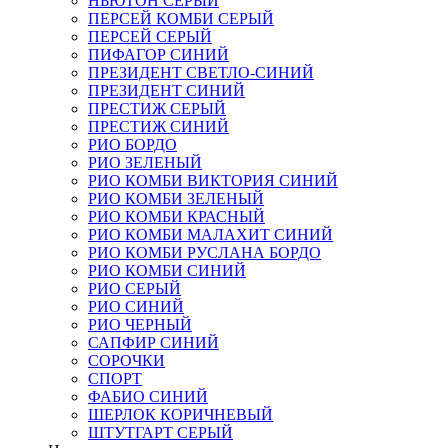
НЬЮТОН СЕРЫЙ
ПЕРСЕЙ КОМБИ СЕРЫЙ
ПЕРСЕЙ СЕРЫЙ
ПИФАГОР СИНИЙ
ПРЕЗИДЕНТ СВЕТЛО-СИНИЙ
ПРЕЗИДЕНТ СИНИЙ
ПРЕСТИЖ СЕРЫЙ
ПРЕСТИЖ СИНИЙ
РИО БОРДО
РИО ЗЕЛЕНЫЙ
РИО КОМБИ ВИКТОРИЯ СИНИЙ
РИО КОМБИ ЗЕЛЕНЫЙ
РИО КОМБИ КРАСНЫЙ
РИО КОМБИ МАЛАХИТ СИНИЙ
РИО КОМБИ РУСЛАНА БОРДО
РИО КОМБИ СИНИЙ
РИО СЕРЫЙ
РИО СИНИЙ
РИО ЧЕРНЫЙ
САПФИР СИНИЙ
СОРОЧКИ
СПОРТ
ФАБИО СИНИЙ
ШЕРЛОК КОРИЧНЕВЫЙ
ШТУТГАРТ СЕРЫЙ