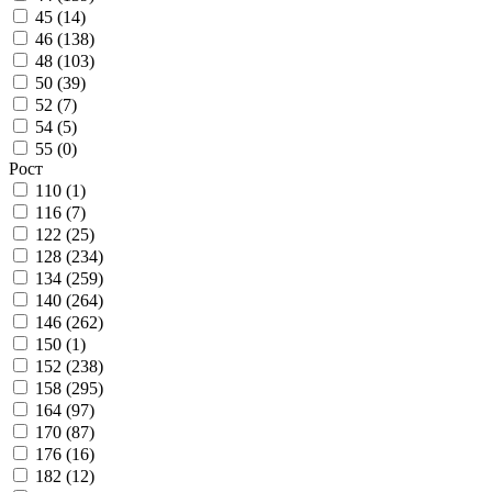
45 (
14
)
46 (
138
)
48 (
103
)
50 (
39
)
52 (
7
)
54 (
5
)
55 (
0
)
Рост
110 (
1
)
116 (
7
)
122 (
25
)
128 (
234
)
134 (
259
)
140 (
264
)
146 (
262
)
150 (
1
)
152 (
238
)
158 (
295
)
164 (
97
)
170 (
87
)
176 (
16
)
182 (
12
)