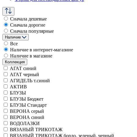
Сначала дешевые
Сначала дорогие
Сначала популярные
Наличие
Все
Наличие в интернет-магазине
Наличие в магазине
Коллекция
АГАТ синий
АГАТ черный
АГИДЕЛЬ т.синий
АКТИВ
БЛУЗЫ
БЛУЗЫ Бюджет
БЛУЗЫ Стандарт
ВЕРОНА серый
ВЕРОНА синий
ВОДОЛАЗКИ
ВЯЗАНЫЙ ТРИКОТАЖ
ВЯЗАНЫЙ ТРИКОТАЖ бордо, зеленый, черный