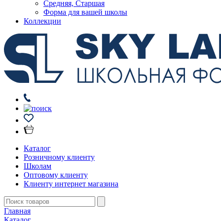
Средняя, Старшая
Форма для вашей школы
Коллекции
Каталог
Розничному клиенту
Школам
Оптовому клиенту
Клиенту интернет магазина
Главная
Каталог