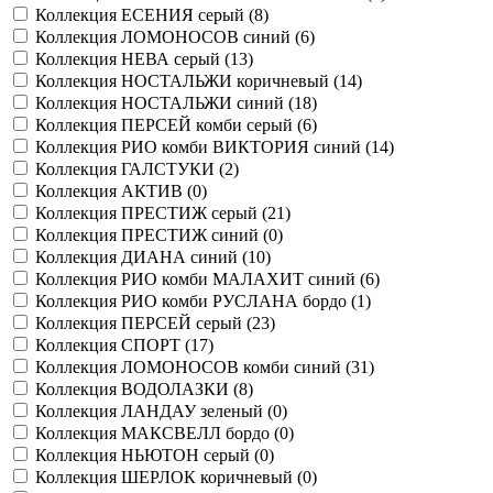
Коллекция ЕСЕНИЯ серый (
8
)
Коллекция ЛОМОНОСОВ синий (
6
)
Коллекция НЕВА серый (
13
)
Коллекция НОСТАЛЬЖИ коричневый (
14
)
Коллекция НОСТАЛЬЖИ синий (
18
)
Коллекция ПЕРСЕЙ комби серый (
6
)
Коллекция РИО комби ВИКТОРИЯ синий (
14
)
Коллекция ГАЛСТУКИ (
2
)
Коллекция АКТИВ (
0
)
Коллекция ПРЕСТИЖ серый (
21
)
Коллекция ПРЕСТИЖ синий (
0
)
Коллекция ДИАНА синий (
10
)
Коллекция РИО комби МАЛАХИТ синий (
6
)
Коллекция РИО комби РУСЛАНА бордо (
1
)
Коллекция ПЕРСЕЙ серый (
23
)
Коллекция СПОРТ (
17
)
Коллекция ЛОМОНОСОВ комби синий (
31
)
Коллекция ВОДОЛАЗКИ (
8
)
Коллекция ЛАНДАУ зеленый (
0
)
Коллекция МАКСВЕЛЛ бордо (
0
)
Коллекция НЬЮТОН серый (
0
)
Коллекция ШЕРЛОК коричневый (
0
)