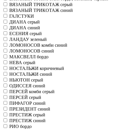
ВЯЗАНЫЙ ТРИКОТАЖ серый
ВЯЗАНЫЙ ТРИКОТАЖ синий
ГАЛСТУКИ
ДИАНА серый
ДИАНА синий
ЕСЕНИЯ серый
ЛАНДАУ зеленый
ЛОМОНОСОВ комби синий
ЛОМОНОСОВ синий
МАКСВЕЛЛ бордо
НЕВА серый
НОСТАЛЬЖИ коричневый
НОСТАЛЬЖИ синий
НЬЮТОН серый
ОДИССЕЯ синий
ПЕРСЕЙ комби серый
ПЕРСЕЙ серый
ПИФАГОР синий
ПРЕЗИДЕНТ синий
ПРЕСТИЖ серый
ПРЕСТИЖ синий
РИО бордо