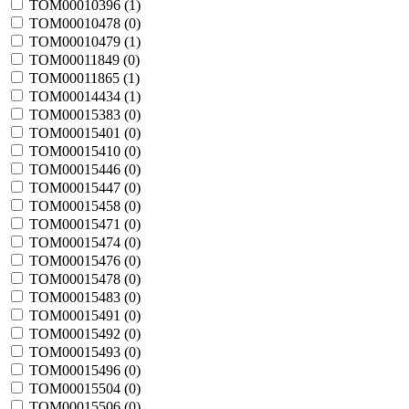
TOM00010396 (
1
)
TOM00010478 (
0
)
TOM00010479 (
1
)
TOM00011849 (
0
)
TOM00011865 (
1
)
TOM00014434 (
1
)
TOM00015383 (
0
)
TOM00015401 (
0
)
TOM00015410 (
0
)
TOM00015446 (
0
)
TOM00015447 (
0
)
TOM00015458 (
0
)
TOM00015471 (
0
)
TOM00015474 (
0
)
TOM00015476 (
0
)
TOM00015478 (
0
)
TOM00015483 (
0
)
TOM00015491 (
0
)
TOM00015492 (
0
)
TOM00015493 (
0
)
TOM00015496 (
0
)
TOM00015504 (
0
)
TOM00015506 (
0
)