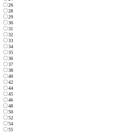
26
28
29
30
31
32
33
34
35
36
37
38
40
42
44
45
46
48
50
52
54
55