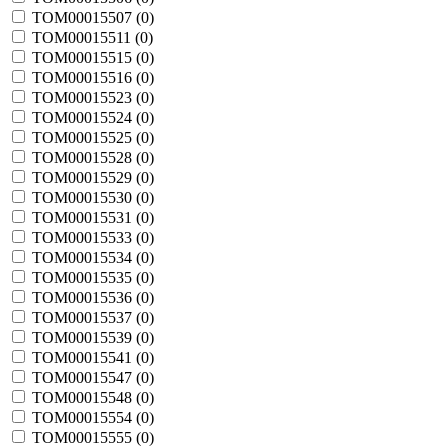
TOM00015507 (
0
)
TOM00015511 (
0
)
TOM00015515 (
0
)
TOM00015516 (
0
)
TOM00015523 (
0
)
TOM00015524 (
0
)
TOM00015525 (
0
)
TOM00015528 (
0
)
TOM00015529 (
0
)
TOM00015530 (
0
)
TOM00015531 (
0
)
TOM00015533 (
0
)
TOM00015534 (
0
)
TOM00015535 (
0
)
TOM00015536 (
0
)
TOM00015537 (
0
)
TOM00015539 (
0
)
TOM00015541 (
0
)
TOM00015547 (
0
)
TOM00015548 (
0
)
TOM00015554 (
0
)
TOM00015555 (
0
)