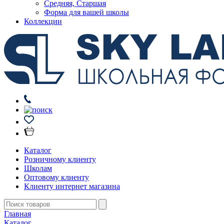
Средняя, Старшая
Форма для вашей школы
Коллекции
Каталог
Розничному клиенту
Школам
Оптовому клиенту
Клиенту интернет магазина
Главная
Каталог