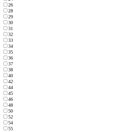
26
28
29
30
31
32
33
34
35
36
37
38
40
42
44
45
46
48
50
52
54
55