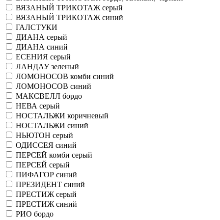
ВЯЗАНЫЙ ТРИКОТАЖ серый
ВЯЗАНЫЙ ТРИКОТАЖ синий
ГАЛСТУКИ
ДИАНА серый
ДИАНА синий
ЕСЕНИЯ серый
ЛАНДАУ зеленый
ЛОМОНОСОВ комби синий
ЛОМОНОСОВ синий
МАКСВЕЛЛ бордо
НЕВА серый
НОСТАЛЬЖИ коричневый
НОСТАЛЬЖИ синий
НЬЮТОН серый
ОДИССЕЯ синий
ПЕРСЕЙ комби серый
ПЕРСЕЙ серый
ПИФАГОР синий
ПРЕЗИДЕНТ синий
ПРЕСТИЖ серый
ПРЕСТИЖ синий
РИО бордо