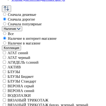
Сначала дешевые
Сначала дорогие
Сначала популярные
Наличие
Все
Наличие в интернет-магазине
Наличие в магазине
Коллекция
АГАТ синий
АГАТ черный
АГИДЕЛЬ т.синий
АКТИВ
БЛУЗЫ
БЛУЗЫ Бюджет
БЛУЗЫ Стандарт
ВЕРОНА серый
ВЕРОНА синий
ВОДОЛАЗКИ
ВЯЗАНЫЙ ТРИКОТАЖ
ВЯЗАНЫЙ ТРИКОТАЖ бордо, зеленый, черный