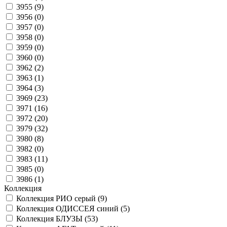
3955 (
9
)
3956 (
0
)
3957 (
0
)
3958 (
0
)
3959 (
0
)
3960 (
0
)
3962 (
2
)
3963 (
1
)
3964 (
3
)
3969 (
23
)
3971 (
16
)
3972 (
20
)
3979 (
32
)
3980 (
8
)
3982 (
0
)
3983 (
11
)
3985 (
0
)
3986 (
1
)
Коллекция
Коллекция РИО серый (
9
)
Коллекция ОДИССЕЯ синий (
5
)
Коллекция БЛУЗЫ (
53
)