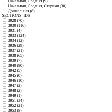
Начальная, Средняя (
9
)
Начальная, Средняя, Старшая (
30
)
Дошкольная (
8
)
SECTIONS_IDS
3928 (
70
)
3930 (
116
)
3931 (
4
)
3933 (
124
)
3934 (
12
)
3936 (
29
)
3937 (
21
)
3938 (
65
)
3939 (
7
)
3940 (
80
)
3942 (
5
)
3945 (
0
)
3946 (
10
)
3947 (
2
)
3948 (
2
)
3949 (
1
)
3951 (
34
)
3952 (
21
)
3953 (
8
)