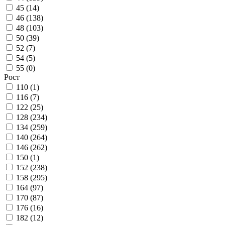
45 (
14
)
46 (
138
)
48 (
103
)
50 (
39
)
52 (
7
)
54 (
5
)
55 (
0
)
Рост
110 (
1
)
116 (
7
)
122 (
25
)
128 (
234
)
134 (
259
)
140 (
264
)
146 (
262
)
150 (
1
)
152 (
238
)
158 (
295
)
164 (
97
)
170 (
87
)
176 (
16
)
182 (
12
)