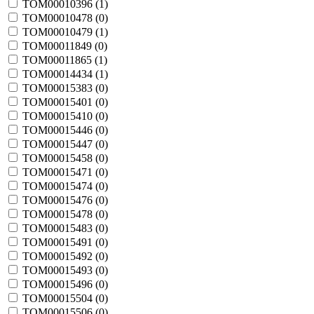
TOM00010396 (
1
)
TOM00010478 (
0
)
TOM00010479 (
1
)
TOM00011849 (
0
)
TOM00011865 (
1
)
TOM00014434 (
1
)
TOM00015383 (
0
)
TOM00015401 (
0
)
TOM00015410 (
0
)
TOM00015446 (
0
)
TOM00015447 (
0
)
TOM00015458 (
0
)
TOM00015471 (
0
)
TOM00015474 (
0
)
TOM00015476 (
0
)
TOM00015478 (
0
)
TOM00015483 (
0
)
TOM00015491 (
0
)
TOM00015492 (
0
)
TOM00015493 (
0
)
TOM00015496 (
0
)
TOM00015504 (
0
)
TOM00015506 (
0
)