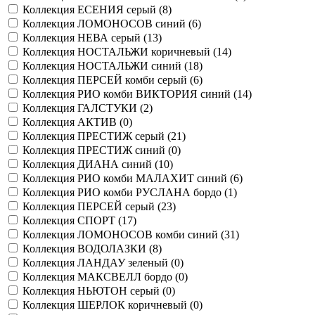
Коллекция ЕСЕНИЯ серый (
8
)
Коллекция ЛОМОНОСОВ синий (
6
)
Коллекция НЕВА серый (
13
)
Коллекция НОСТАЛЬЖИ коричневый (
14
)
Коллекция НОСТАЛЬЖИ синий (
18
)
Коллекция ПЕРСЕЙ комби серый (
6
)
Коллекция РИО комби ВИКТОРИЯ синий (
14
)
Коллекция ГАЛСТУКИ (
2
)
Коллекция АКТИВ (
0
)
Коллекция ПРЕСТИЖ серый (
21
)
Коллекция ПРЕСТИЖ синий (
0
)
Коллекция ДИАНА синий (
10
)
Коллекция РИО комби МАЛАХИТ синий (
6
)
Коллекция РИО комби РУСЛАНА бордо (
1
)
Коллекция ПЕРСЕЙ серый (
23
)
Коллекция СПОРТ (
17
)
Коллекция ЛОМОНОСОВ комби синий (
31
)
Коллекция ВОДОЛАЗКИ (
8
)
Коллекция ЛАНДАУ зеленый (
0
)
Коллекция МАКСВЕЛЛ бордо (
0
)
Коллекция НЬЮТОН серый (
0
)
Коллекция ШЕРЛОК коричневый (
0
)