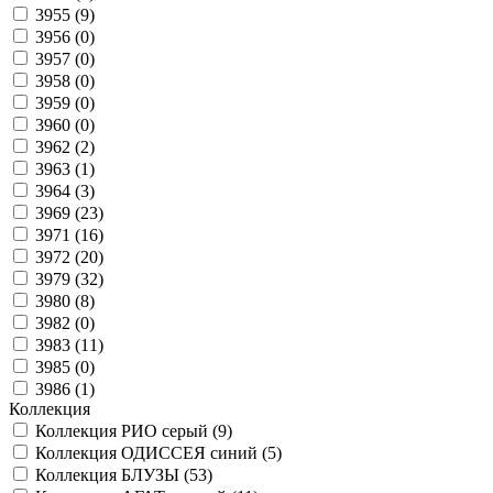
3955 (
9
)
3956 (
0
)
3957 (
0
)
3958 (
0
)
3959 (
0
)
3960 (
0
)
3962 (
2
)
3963 (
1
)
3964 (
3
)
3969 (
23
)
3971 (
16
)
3972 (
20
)
3979 (
32
)
3980 (
8
)
3982 (
0
)
3983 (
11
)
3985 (
0
)
3986 (
1
)
Коллекция
Коллекция РИО серый (
9
)
Коллекция ОДИССЕЯ синий (
5
)
Коллекция БЛУЗЫ (
53
)