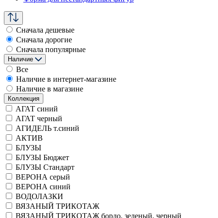
Сначала дешевые
Сначала дорогие
Сначала популярные
Наличие
Все
Наличие в интернет-магазине
Наличие в магазине
Коллекция
АГАТ синий
АГАТ черный
АГИДЕЛЬ т.синий
АКТИВ
БЛУЗЫ
БЛУЗЫ Бюджет
БЛУЗЫ Стандарт
ВЕРОНА серый
ВЕРОНА синий
ВОДОЛАЗКИ
ВЯЗАНЫЙ ТРИКОТАЖ
ВЯЗАНЫЙ ТРИКОТАЖ бордо, зеленый, черный