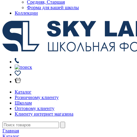
Средняя, Старшая
Форма для вашей школы
Коллекции
Каталог
Розничному клиенту
Школам
Оптовому клиенту
Клиенту интернет магазина
Главная
Каталог