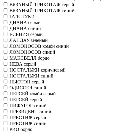
ВЯЗАНЫЙ ТРИКОТАЖ серый
ВЯЗАНЫЙ ТРИКОТАЖ синий
ГАЛСТУКИ
ДИАНА серый
ДИАНА синий
ЕСЕНИЯ серый
ЛАНДАУ зеленый
ЛОМОНОСОВ комби синий
ЛОМОНОСОВ синий
МАКСВЕЛЛ бордо
НЕВА серый
НОСТАЛЬЖИ коричневый
НОСТАЛЬЖИ синий
НЬЮТОН серый
ОДИССЕЯ синий
ПЕРСЕЙ комби серый
ПЕРСЕЙ серый
ПИФАГОР синий
ПРЕЗИДЕНТ синий
ПРЕСТИЖ серый
ПРЕСТИЖ синий
РИО бордо