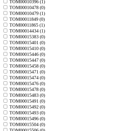
TOM00010396 (
1
)
TOM00010478 (
0
)
TOM00010479 (
1
)
TOM00011849 (
0
)
TOM00011865 (
1
)
TOM00014434 (
1
)
TOM00015383 (
0
)
TOM00015401 (
0
)
TOM00015410 (
0
)
TOM00015446 (
0
)
TOM00015447 (
0
)
TOM00015458 (
0
)
TOM00015471 (
0
)
TOM00015474 (
0
)
TOM00015476 (
0
)
TOM00015478 (
0
)
TOM00015483 (
0
)
TOM00015491 (
0
)
TOM00015492 (
0
)
TOM00015493 (
0
)
TOM00015496 (
0
)
TOM00015504 (
0
)
TOM00015506 (
0
)