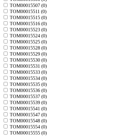
TOM00015507 (
0
)
TOM00015511 (
0
)
TOM00015515 (
0
)
TOM00015516 (
0
)
TOM00015523 (
0
)
TOM00015524 (
0
)
TOM00015525 (
0
)
TOM00015528 (
0
)
TOM00015529 (
0
)
TOM00015530 (
0
)
TOM00015531 (
0
)
TOM00015533 (
0
)
TOM00015534 (
0
)
TOM00015535 (
0
)
TOM00015536 (
0
)
TOM00015537 (
0
)
TOM00015539 (
0
)
TOM00015541 (
0
)
TOM00015547 (
0
)
TOM00015548 (
0
)
TOM00015554 (
0
)
TOM00015555 (
0
)