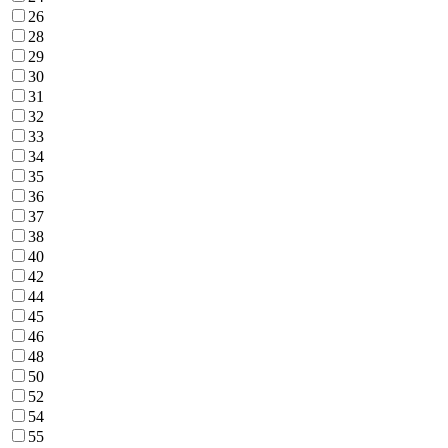
26
28
29
30
31
32
33
34
35
36
37
38
40
42
44
45
46
48
50
52
54
55