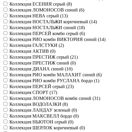
Коллекция ЕСЕНИЯ серый (
8
)
Коллекция ЛОМОНОСОВ синий (
6
)
Коллекция НЕВА серый (
13
)
Коллекция НОСТАЛЬЖИ коричневый (
14
)
Коллекция НОСТАЛЬЖИ синий (
18
)
Коллекция ПЕРСЕЙ комби серый (
6
)
Коллекция РИО комби ВИКТОРИЯ синий (
14
)
Коллекция ГАЛСТУКИ (
2
)
Коллекция АКТИВ (
0
)
Коллекция ПРЕСТИЖ серый (
21
)
Коллекция ПРЕСТИЖ синий (
0
)
Коллекция ДИАНА синий (
10
)
Коллекция РИО комби МАЛАХИТ синий (
6
)
Коллекция РИО комби РУСЛАНА бордо (
1
)
Коллекция ПЕРСЕЙ серый (
23
)
Коллекция СПОРТ (
17
)
Коллекция ЛОМОНОСОВ комби синий (
31
)
Коллекция ВОДОЛАЗКИ (
8
)
Коллекция ЛАНДАУ зеленый (
0
)
Коллекция МАКСВЕЛЛ бордо (
0
)
Коллекция НЬЮТОН серый (
0
)
Коллекция ШЕРЛОК коричневый (
0
)