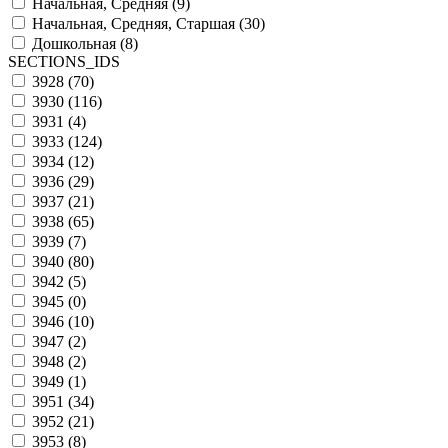
Начальная, Средняя (
9
)
Начальная, Средняя, Старшая (
30
)
Дошкольная (
8
)
SECTIONS_IDS
3928 (
70
)
3930 (
116
)
3931 (
4
)
3933 (
124
)
3934 (
12
)
3936 (
29
)
3937 (
21
)
3938 (
65
)
3939 (
7
)
3940 (
80
)
3942 (
5
)
3945 (
0
)
3946 (
10
)
3947 (
2
)
3948 (
2
)
3949 (
1
)
3951 (
34
)
3952 (
21
)
3953 (
8
)