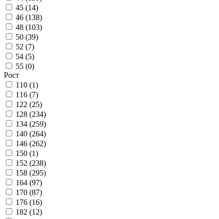
45 (
14
)
46 (
138
)
48 (
103
)
50 (
39
)
52 (
7
)
54 (
5
)
55 (
0
)
Рост
110 (
1
)
116 (
7
)
122 (
25
)
128 (
234
)
134 (
259
)
140 (
264
)
146 (
262
)
150 (
1
)
152 (
238
)
158 (
295
)
164 (
97
)
170 (
87
)
176 (
16
)
182 (
12
)