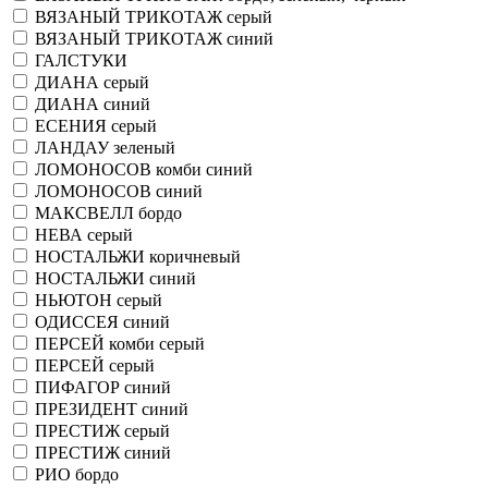
ВЯЗАНЫЙ ТРИКОТАЖ серый
ВЯЗАНЫЙ ТРИКОТАЖ синий
ГАЛСТУКИ
ДИАНА серый
ДИАНА синий
ЕСЕНИЯ серый
ЛАНДАУ зеленый
ЛОМОНОСОВ комби синий
ЛОМОНОСОВ синий
МАКСВЕЛЛ бордо
НЕВА серый
НОСТАЛЬЖИ коричневый
НОСТАЛЬЖИ синий
НЬЮТОН серый
ОДИССЕЯ синий
ПЕРСЕЙ комби серый
ПЕРСЕЙ серый
ПИФАГОР синий
ПРЕЗИДЕНТ синий
ПРЕСТИЖ серый
ПРЕСТИЖ синий
РИО бордо