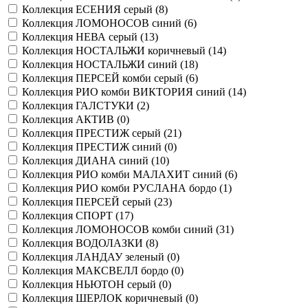
Коллекция ЕСЕНИЯ серый (
8
)
Коллекция ЛОМОНОСОВ синий (
6
)
Коллекция НЕВА серый (
13
)
Коллекция НОСТАЛЬЖИ коричневый (
14
)
Коллекция НОСТАЛЬЖИ синий (
18
)
Коллекция ПЕРСЕЙ комби серый (
6
)
Коллекция РИО комби ВИКТОРИЯ синий (
14
)
Коллекция ГАЛСТУКИ (
2
)
Коллекция АКТИВ (
0
)
Коллекция ПРЕСТИЖ серый (
21
)
Коллекция ПРЕСТИЖ синий (
0
)
Коллекция ДИАНА синий (
10
)
Коллекция РИО комби МАЛАХИТ синий (
6
)
Коллекция РИО комби РУСЛАНА бордо (
1
)
Коллекция ПЕРСЕЙ серый (
23
)
Коллекция СПОРТ (
17
)
Коллекция ЛОМОНОСОВ комби синий (
31
)
Коллекция ВОДОЛАЗКИ (
8
)
Коллекция ЛАНДАУ зеленый (
0
)
Коллекция МАКСВЕЛЛ бордо (
0
)
Коллекция НЬЮТОН серый (
0
)
Коллекция ШЕРЛОК коричневый (
0
)