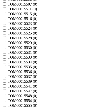
TOM00015507 (
0
)
TOM00015511 (
0
)
TOM00015515 (
0
)
TOM00015516 (
0
)
TOM00015523 (
0
)
TOM00015524 (
0
)
TOM00015525 (
0
)
TOM00015528 (
0
)
TOM00015529 (
0
)
TOM00015530 (
0
)
TOM00015531 (
0
)
TOM00015533 (
0
)
TOM00015534 (
0
)
TOM00015535 (
0
)
TOM00015536 (
0
)
TOM00015537 (
0
)
TOM00015539 (
0
)
TOM00015541 (
0
)
TOM00015547 (
0
)
TOM00015548 (
0
)
TOM00015554 (
0
)
TOM00015555 (
0
)