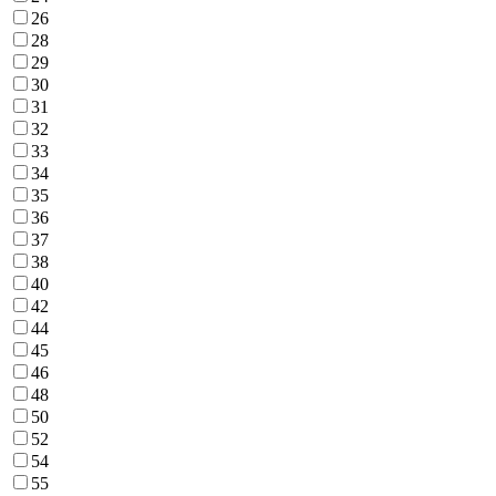
26
28
29
30
31
32
33
34
35
36
37
38
40
42
44
45
46
48
50
52
54
55