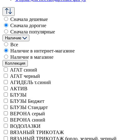
Сначала дешевые
Сначала дорогие
Сначала популярные
Наличие
Все
Наличие в интернет-магазине
Наличие в магазине
Коллекция
АГАТ синий
АГАТ черный
АГИДЕЛЬ т.синий
АКТИВ
БЛУЗЫ
БЛУЗЫ Бюджет
БЛУЗЫ Стандарт
ВЕРОНА серый
ВЕРОНА синий
ВОДОЛАЗКИ
ВЯЗАНЫЙ ТРИКОТАЖ
ВЯЗАНЫЙ ТРИКОТАЖ бордо, зеленый, черный