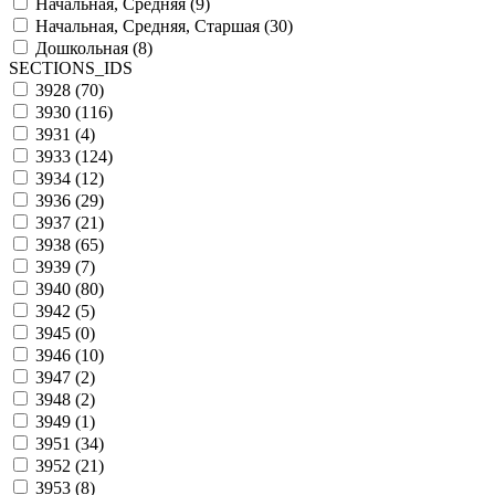
Начальная, Средняя (
9
)
Начальная, Средняя, Старшая (
30
)
Дошкольная (
8
)
SECTIONS_IDS
3928 (
70
)
3930 (
116
)
3931 (
4
)
3933 (
124
)
3934 (
12
)
3936 (
29
)
3937 (
21
)
3938 (
65
)
3939 (
7
)
3940 (
80
)
3942 (
5
)
3945 (
0
)
3946 (
10
)
3947 (
2
)
3948 (
2
)
3949 (
1
)
3951 (
34
)
3952 (
21
)
3953 (
8
)