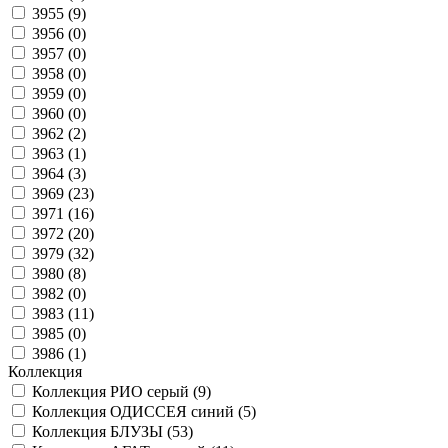
3955 (
9
)
3956 (
0
)
3957 (
0
)
3958 (
0
)
3959 (
0
)
3960 (
0
)
3962 (
2
)
3963 (
1
)
3964 (
3
)
3969 (
23
)
3971 (
16
)
3972 (
20
)
3979 (
32
)
3980 (
8
)
3982 (
0
)
3983 (
11
)
3985 (
0
)
3986 (
1
)
Коллекция
Коллекция РИО серый (
9
)
Коллекция ОДИССЕЯ синий (
5
)
Коллекция БЛУЗЫ (
53
)