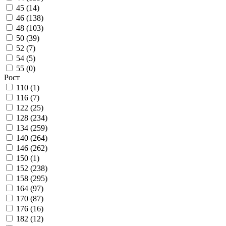
45 (
14
)
46 (
138
)
48 (
103
)
50 (
39
)
52 (
7
)
54 (
5
)
55 (
0
)
Рост
110 (
1
)
116 (
7
)
122 (
25
)
128 (
234
)
134 (
259
)
140 (
264
)
146 (
262
)
150 (
1
)
152 (
238
)
158 (
295
)
164 (
97
)
170 (
87
)
176 (
16
)
182 (
12
)