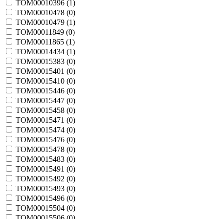
TOM00010396 (
1
)
TOM00010478 (
0
)
TOM00010479 (
1
)
TOM00011849 (
0
)
TOM00011865 (
1
)
TOM00014434 (
1
)
TOM00015383 (
0
)
TOM00015401 (
0
)
TOM00015410 (
0
)
TOM00015446 (
0
)
TOM00015447 (
0
)
TOM00015458 (
0
)
TOM00015471 (
0
)
TOM00015474 (
0
)
TOM00015476 (
0
)
TOM00015478 (
0
)
TOM00015483 (
0
)
TOM00015491 (
0
)
TOM00015492 (
0
)
TOM00015493 (
0
)
TOM00015496 (
0
)
TOM00015504 (
0
)
TOM00015506 (
0
)