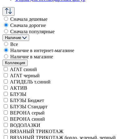
Сначала дешевые
Сначала дорогие
Сначала популярные
Наличие
Все
Наличие в интернет-магазине
Наличие в магазине
Коллекция
АГАТ синий
АГАТ черный
АГИДЕЛЬ т.синий
АКТИВ
БЛУЗЫ
БЛУЗЫ Бюджет
БЛУЗЫ Стандарт
ВЕРОНА серый
ВЕРОНА синий
ВОДОЛАЗКИ
ВЯЗАНЫЙ ТРИКОТАЖ
ВЯЗАНЫЙ ТРИКОТАЖ бордо, зеленый, черный