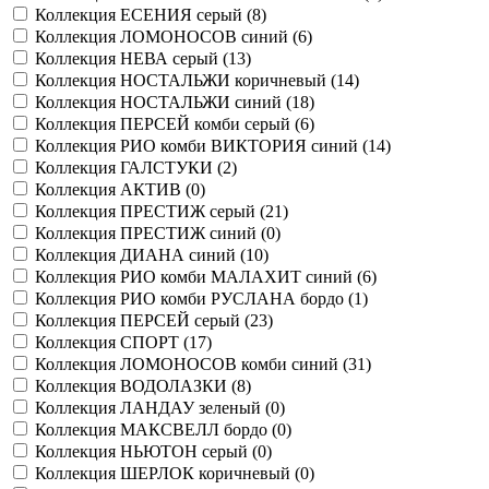
Коллекция ЕСЕНИЯ серый (
8
)
Коллекция ЛОМОНОСОВ синий (
6
)
Коллекция НЕВА серый (
13
)
Коллекция НОСТАЛЬЖИ коричневый (
14
)
Коллекция НОСТАЛЬЖИ синий (
18
)
Коллекция ПЕРСЕЙ комби серый (
6
)
Коллекция РИО комби ВИКТОРИЯ синий (
14
)
Коллекция ГАЛСТУКИ (
2
)
Коллекция АКТИВ (
0
)
Коллекция ПРЕСТИЖ серый (
21
)
Коллекция ПРЕСТИЖ синий (
0
)
Коллекция ДИАНА синий (
10
)
Коллекция РИО комби МАЛАХИТ синий (
6
)
Коллекция РИО комби РУСЛАНА бордо (
1
)
Коллекция ПЕРСЕЙ серый (
23
)
Коллекция СПОРТ (
17
)
Коллекция ЛОМОНОСОВ комби синий (
31
)
Коллекция ВОДОЛАЗКИ (
8
)
Коллекция ЛАНДАУ зеленый (
0
)
Коллекция МАКСВЕЛЛ бордо (
0
)
Коллекция НЬЮТОН серый (
0
)
Коллекция ШЕРЛОК коричневый (
0
)