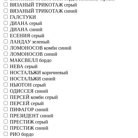
ВЯЗАНЫЙ ТРИКОТАЖ серый
ВЯЗАНЫЙ ТРИКОТАЖ синий
ГАЛСТУКИ
ДИАНА серый
ДИАНА синий
ЕСЕНИЯ серый
ЛАНДАУ зеленый
ЛОМОНОСОВ комби синий
ЛОМОНОСОВ синий
МАКСВЕЛЛ бордо
НЕВА серый
НОСТАЛЬЖИ коричневый
НОСТАЛЬЖИ синий
НЬЮТОН серый
ОДИССЕЯ синий
ПЕРСЕЙ комби серый
ПЕРСЕЙ серый
ПИФАГОР синий
ПРЕЗИДЕНТ синий
ПРЕСТИЖ серый
ПРЕСТИЖ синий
РИО бордо