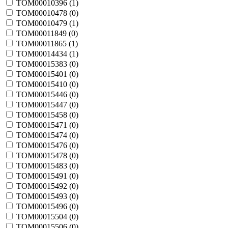
TOM00010396 (
1
)
TOM00010478 (
0
)
TOM00010479 (
1
)
TOM00011849 (
0
)
TOM00011865 (
1
)
TOM00014434 (
1
)
TOM00015383 (
0
)
TOM00015401 (
0
)
TOM00015410 (
0
)
TOM00015446 (
0
)
TOM00015447 (
0
)
TOM00015458 (
0
)
TOM00015471 (
0
)
TOM00015474 (
0
)
TOM00015476 (
0
)
TOM00015478 (
0
)
TOM00015483 (
0
)
TOM00015491 (
0
)
TOM00015492 (
0
)
TOM00015493 (
0
)
TOM00015496 (
0
)
TOM00015504 (
0
)
TOM00015506 (
0
)