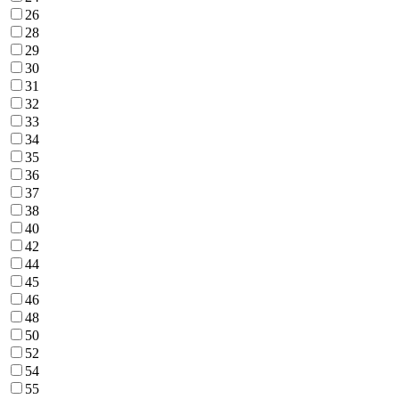
26
28
29
30
31
32
33
34
35
36
37
38
40
42
44
45
46
48
50
52
54
55