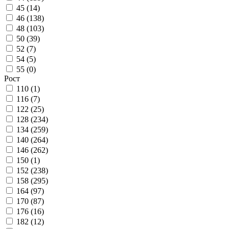
45 (
14
)
46 (
138
)
48 (
103
)
50 (
39
)
52 (
7
)
54 (
5
)
55 (
0
)
Рост
110 (
1
)
116 (
7
)
122 (
25
)
128 (
234
)
134 (
259
)
140 (
264
)
146 (
262
)
150 (
1
)
152 (
238
)
158 (
295
)
164 (
97
)
170 (
87
)
176 (
16
)
182 (
12
)