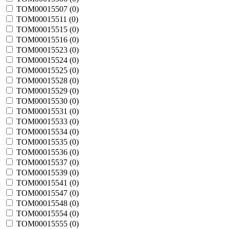
TOM00015507 (
0
)
TOM00015511 (
0
)
TOM00015515 (
0
)
TOM00015516 (
0
)
TOM00015523 (
0
)
TOM00015524 (
0
)
TOM00015525 (
0
)
TOM00015528 (
0
)
TOM00015529 (
0
)
TOM00015530 (
0
)
TOM00015531 (
0
)
TOM00015533 (
0
)
TOM00015534 (
0
)
TOM00015535 (
0
)
TOM00015536 (
0
)
TOM00015537 (
0
)
TOM00015539 (
0
)
TOM00015541 (
0
)
TOM00015547 (
0
)
TOM00015548 (
0
)
TOM00015554 (
0
)
TOM00015555 (
0
)