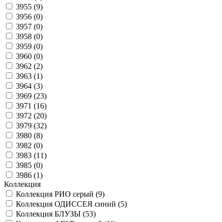
3955 (
9
)
3956 (
0
)
3957 (
0
)
3958 (
0
)
3959 (
0
)
3960 (
0
)
3962 (
2
)
3963 (
1
)
3964 (
3
)
3969 (
23
)
3971 (
16
)
3972 (
20
)
3979 (
32
)
3980 (
8
)
3982 (
0
)
3983 (
11
)
3985 (
0
)
3986 (
1
)
Коллекция
Коллекция РИО серый (
9
)
Коллекция ОДИССЕЯ синий (
5
)
Коллекция БЛУЗЫ (
53
)