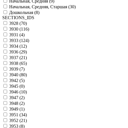
Начальная, Средняя (
9
)
Начальная, Средняя, Старшая (
30
)
Дошкольная (
8
)
SECTIONS_IDS
3928 (
70
)
3930 (
116
)
3931 (
4
)
3933 (
124
)
3934 (
12
)
3936 (
29
)
3937 (
21
)
3938 (
65
)
3939 (
7
)
3940 (
80
)
3942 (
5
)
3945 (
0
)
3946 (
10
)
3947 (
2
)
3948 (
2
)
3949 (
1
)
3951 (
34
)
3952 (
21
)
3953 (
8
)