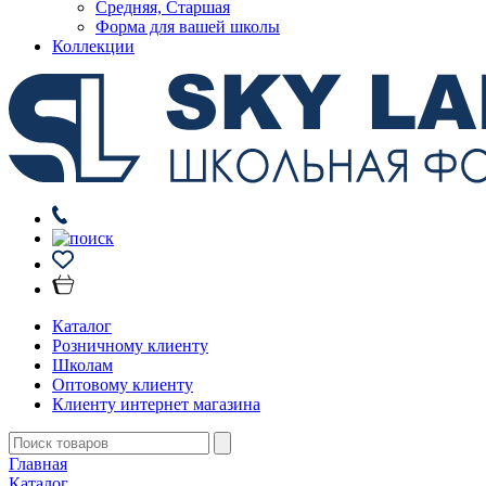
Средняя, Старшая
Форма для вашей школы
Коллекции
Каталог
Розничному клиенту
Школам
Оптовому клиенту
Клиенту интернет магазина
Главная
Каталог