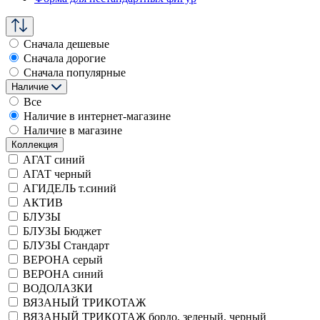
Сначала дешевые
Сначала дорогие
Сначала популярные
Наличие
Все
Наличие в интернет-магазине
Наличие в магазине
Коллекция
АГАТ синий
АГАТ черный
АГИДЕЛЬ т.синий
АКТИВ
БЛУЗЫ
БЛУЗЫ Бюджет
БЛУЗЫ Стандарт
ВЕРОНА серый
ВЕРОНА синий
ВОДОЛАЗКИ
ВЯЗАНЫЙ ТРИКОТАЖ
ВЯЗАНЫЙ ТРИКОТАЖ бордо, зеленый, черный