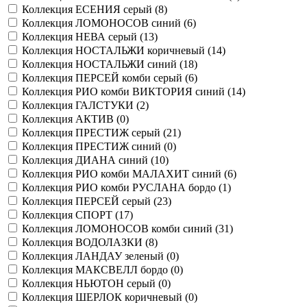
Коллекция ЕСЕНИЯ серый (
8
)
Коллекция ЛОМОНОСОВ синий (
6
)
Коллекция НЕВА серый (
13
)
Коллекция НОСТАЛЬЖИ коричневый (
14
)
Коллекция НОСТАЛЬЖИ синий (
18
)
Коллекция ПЕРСЕЙ комби серый (
6
)
Коллекция РИО комби ВИКТОРИЯ синий (
14
)
Коллекция ГАЛСТУКИ (
2
)
Коллекция АКТИВ (
0
)
Коллекция ПРЕСТИЖ серый (
21
)
Коллекция ПРЕСТИЖ синий (
0
)
Коллекция ДИАНА синий (
10
)
Коллекция РИО комби МАЛАХИТ синий (
6
)
Коллекция РИО комби РУСЛАНА бордо (
1
)
Коллекция ПЕРСЕЙ серый (
23
)
Коллекция СПОРТ (
17
)
Коллекция ЛОМОНОСОВ комби синий (
31
)
Коллекция ВОДОЛАЗКИ (
8
)
Коллекция ЛАНДАУ зеленый (
0
)
Коллекция МАКСВЕЛЛ бордо (
0
)
Коллекция НЬЮТОН серый (
0
)
Коллекция ШЕРЛОК коричневый (
0
)