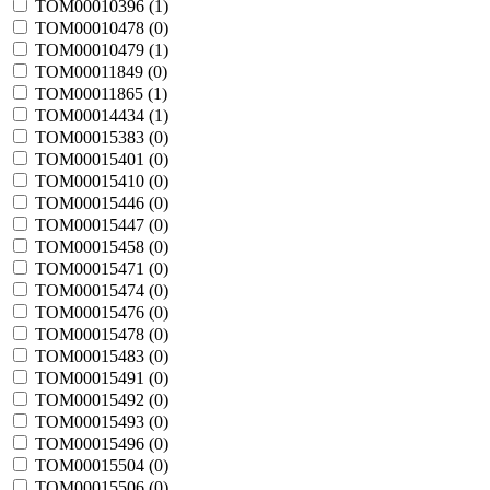
TOM00010396 (
1
)
TOM00010478 (
0
)
TOM00010479 (
1
)
TOM00011849 (
0
)
TOM00011865 (
1
)
TOM00014434 (
1
)
TOM00015383 (
0
)
TOM00015401 (
0
)
TOM00015410 (
0
)
TOM00015446 (
0
)
TOM00015447 (
0
)
TOM00015458 (
0
)
TOM00015471 (
0
)
TOM00015474 (
0
)
TOM00015476 (
0
)
TOM00015478 (
0
)
TOM00015483 (
0
)
TOM00015491 (
0
)
TOM00015492 (
0
)
TOM00015493 (
0
)
TOM00015496 (
0
)
TOM00015504 (
0
)
TOM00015506 (
0
)