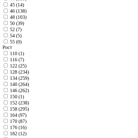
45 (
14
)
46 (
138
)
48 (
103
)
50 (
39
)
52 (
7
)
54 (
5
)
55 (
0
)
Рост
110 (
1
)
116 (
7
)
122 (
25
)
128 (
234
)
134 (
259
)
140 (
264
)
146 (
262
)
150 (
1
)
152 (
238
)
158 (
295
)
164 (
97
)
170 (
87
)
176 (
16
)
182 (
12
)