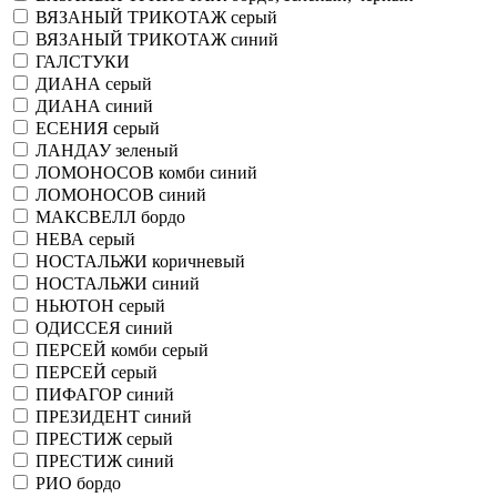
ВЯЗАНЫЙ ТРИКОТАЖ серый
ВЯЗАНЫЙ ТРИКОТАЖ синий
ГАЛСТУКИ
ДИАНА серый
ДИАНА синий
ЕСЕНИЯ серый
ЛАНДАУ зеленый
ЛОМОНОСОВ комби синий
ЛОМОНОСОВ синий
МАКСВЕЛЛ бордо
НЕВА серый
НОСТАЛЬЖИ коричневый
НОСТАЛЬЖИ синий
НЬЮТОН серый
ОДИССЕЯ синий
ПЕРСЕЙ комби серый
ПЕРСЕЙ серый
ПИФАГОР синий
ПРЕЗИДЕНТ синий
ПРЕСТИЖ серый
ПРЕСТИЖ синий
РИО бордо