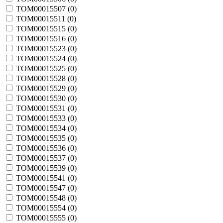
TOM00015507 (
0
)
TOM00015511 (
0
)
TOM00015515 (
0
)
TOM00015516 (
0
)
TOM00015523 (
0
)
TOM00015524 (
0
)
TOM00015525 (
0
)
TOM00015528 (
0
)
TOM00015529 (
0
)
TOM00015530 (
0
)
TOM00015531 (
0
)
TOM00015533 (
0
)
TOM00015534 (
0
)
TOM00015535 (
0
)
TOM00015536 (
0
)
TOM00015537 (
0
)
TOM00015539 (
0
)
TOM00015541 (
0
)
TOM00015547 (
0
)
TOM00015548 (
0
)
TOM00015554 (
0
)
TOM00015555 (
0
)