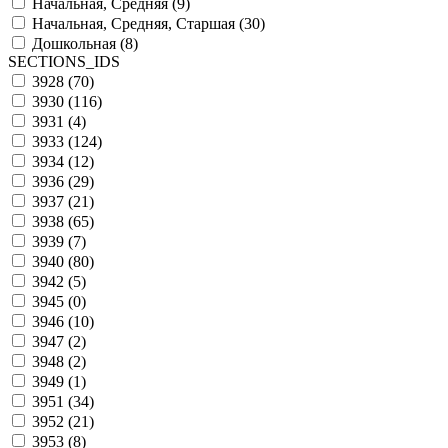
Начальная, Средняя (
9
)
Начальная, Средняя, Старшая (
30
)
Дошкольная (
8
)
SECTIONS_IDS
3928 (
70
)
3930 (
116
)
3931 (
4
)
3933 (
124
)
3934 (
12
)
3936 (
29
)
3937 (
21
)
3938 (
65
)
3939 (
7
)
3940 (
80
)
3942 (
5
)
3945 (
0
)
3946 (
10
)
3947 (
2
)
3948 (
2
)
3949 (
1
)
3951 (
34
)
3952 (
21
)
3953 (
8
)