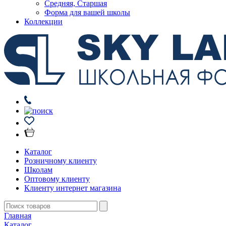
Средняя, Старшая
Форма для вашей школы
Коллекции
Каталог
Розничному клиенту
Школам
Оптовому клиенту
Клиенту интернет магазина
Главная
Каталог