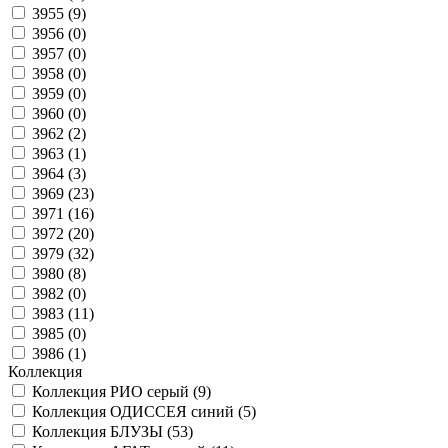
3955 (
9
)
3956 (
0
)
3957 (
0
)
3958 (
0
)
3959 (
0
)
3960 (
0
)
3962 (
2
)
3963 (
1
)
3964 (
3
)
3969 (
23
)
3971 (
16
)
3972 (
20
)
3979 (
32
)
3980 (
8
)
3982 (
0
)
3983 (
11
)
3985 (
0
)
3986 (
1
)
Коллекция
Коллекция РИО серый (
9
)
Коллекция ОДИССЕЯ синий (
5
)
Коллекция БЛУЗЫ (
53
)