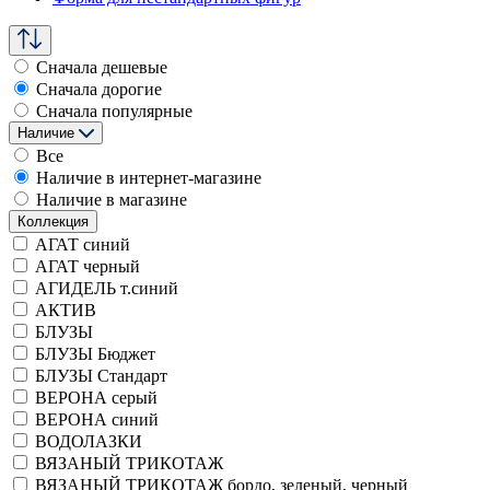
Сначала дешевые
Сначала дорогие
Сначала популярные
Наличие
Все
Наличие в интернет-магазине
Наличие в магазине
Коллекция
АГАТ синий
АГАТ черный
АГИДЕЛЬ т.синий
АКТИВ
БЛУЗЫ
БЛУЗЫ Бюджет
БЛУЗЫ Стандарт
ВЕРОНА серый
ВЕРОНА синий
ВОДОЛАЗКИ
ВЯЗАНЫЙ ТРИКОТАЖ
ВЯЗАНЫЙ ТРИКОТАЖ бордо, зеленый, черный