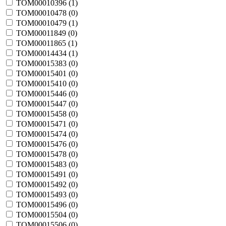
TOM00010396 (
1
)
TOM00010478 (
0
)
TOM00010479 (
1
)
TOM00011849 (
0
)
TOM00011865 (
1
)
TOM00014434 (
1
)
TOM00015383 (
0
)
TOM00015401 (
0
)
TOM00015410 (
0
)
TOM00015446 (
0
)
TOM00015447 (
0
)
TOM00015458 (
0
)
TOM00015471 (
0
)
TOM00015474 (
0
)
TOM00015476 (
0
)
TOM00015478 (
0
)
TOM00015483 (
0
)
TOM00015491 (
0
)
TOM00015492 (
0
)
TOM00015493 (
0
)
TOM00015496 (
0
)
TOM00015504 (
0
)
TOM00015506 (
0
)