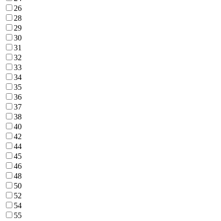
26
28
29
30
31
32
33
34
35
36
37
38
40
42
44
45
46
48
50
52
54
55