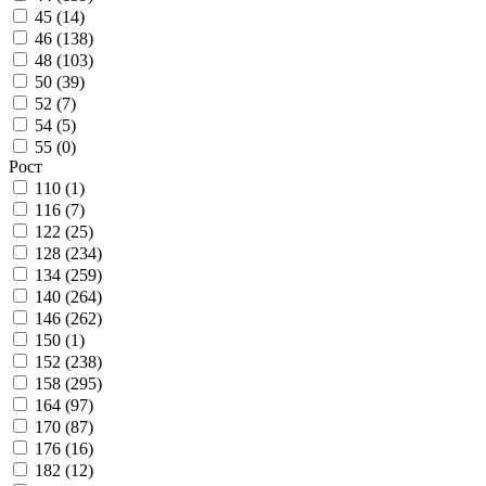
45 (
14
)
46 (
138
)
48 (
103
)
50 (
39
)
52 (
7
)
54 (
5
)
55 (
0
)
Рост
110 (
1
)
116 (
7
)
122 (
25
)
128 (
234
)
134 (
259
)
140 (
264
)
146 (
262
)
150 (
1
)
152 (
238
)
158 (
295
)
164 (
97
)
170 (
87
)
176 (
16
)
182 (
12
)