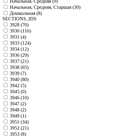
Начальная, Средняя (
9
)
Начальная, Средняя, Старшая (
30
)
Дошкольная (
8
)
SECTIONS_IDS
3928 (
70
)
3930 (
116
)
3931 (
4
)
3933 (
124
)
3934 (
12
)
3936 (
29
)
3937 (
21
)
3938 (
65
)
3939 (
7
)
3940 (
80
)
3942 (
5
)
3945 (
0
)
3946 (
10
)
3947 (
2
)
3948 (
2
)
3949 (
1
)
3951 (
34
)
3952 (
21
)
3953 (
8
)