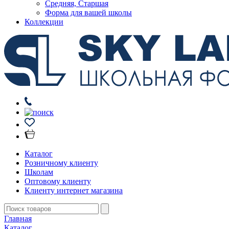
Средняя, Старшая
Форма для вашей школы
Коллекции
Каталог
Розничному клиенту
Школам
Оптовому клиенту
Клиенту интернет магазина
Главная
Каталог