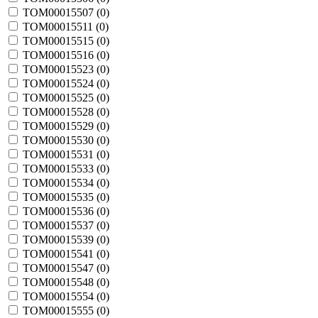
TOM00015507 (
0
)
TOM00015511 (
0
)
TOM00015515 (
0
)
TOM00015516 (
0
)
TOM00015523 (
0
)
TOM00015524 (
0
)
TOM00015525 (
0
)
TOM00015528 (
0
)
TOM00015529 (
0
)
TOM00015530 (
0
)
TOM00015531 (
0
)
TOM00015533 (
0
)
TOM00015534 (
0
)
TOM00015535 (
0
)
TOM00015536 (
0
)
TOM00015537 (
0
)
TOM00015539 (
0
)
TOM00015541 (
0
)
TOM00015547 (
0
)
TOM00015548 (
0
)
TOM00015554 (
0
)
TOM00015555 (
0
)