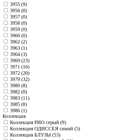
3955 (
9
)
3956 (
0
)
3957 (
0
)
3958 (
0
)
3959 (
0
)
3960 (
0
)
3962 (
2
)
3963 (
1
)
3964 (
3
)
3969 (
23
)
3971 (
16
)
3972 (
20
)
3979 (
32
)
3980 (
8
)
3982 (
0
)
3983 (
11
)
3985 (
0
)
3986 (
1
)
Коллекция
Коллекция РИО серый (
9
)
Коллекция ОДИССЕЯ синий (
5
)
Коллекция БЛУЗЫ (
53
)