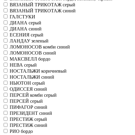
ВЯЗАНЫЙ ТРИКОТАЖ серый
ВЯЗАНЫЙ ТРИКОТАЖ синий
ГАЛСТУКИ
ДИАНА серый
ДИАНА синий
ЕСЕНИЯ серый
ЛАНДАУ зеленый
ЛОМОНОСОВ комби синий
ЛОМОНОСОВ синий
МАКСВЕЛЛ бордо
НЕВА серый
НОСТАЛЬЖИ коричневый
НОСТАЛЬЖИ синий
НЬЮТОН серый
ОДИССЕЯ синий
ПЕРСЕЙ комби серый
ПЕРСЕЙ серый
ПИФАГОР синий
ПРЕЗИДЕНТ синий
ПРЕСТИЖ серый
ПРЕСТИЖ синий
РИО бордо