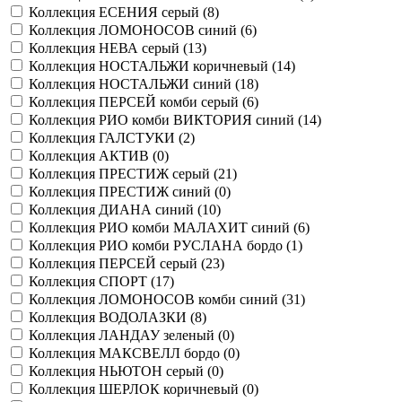
Коллекция ЕСЕНИЯ серый (
8
)
Коллекция ЛОМОНОСОВ синий (
6
)
Коллекция НЕВА серый (
13
)
Коллекция НОСТАЛЬЖИ коричневый (
14
)
Коллекция НОСТАЛЬЖИ синий (
18
)
Коллекция ПЕРСЕЙ комби серый (
6
)
Коллекция РИО комби ВИКТОРИЯ синий (
14
)
Коллекция ГАЛСТУКИ (
2
)
Коллекция АКТИВ (
0
)
Коллекция ПРЕСТИЖ серый (
21
)
Коллекция ПРЕСТИЖ синий (
0
)
Коллекция ДИАНА синий (
10
)
Коллекция РИО комби МАЛАХИТ синий (
6
)
Коллекция РИО комби РУСЛАНА бордо (
1
)
Коллекция ПЕРСЕЙ серый (
23
)
Коллекция СПОРТ (
17
)
Коллекция ЛОМОНОСОВ комби синий (
31
)
Коллекция ВОДОЛАЗКИ (
8
)
Коллекция ЛАНДАУ зеленый (
0
)
Коллекция МАКСВЕЛЛ бордо (
0
)
Коллекция НЬЮТОН серый (
0
)
Коллекция ШЕРЛОК коричневый (
0
)