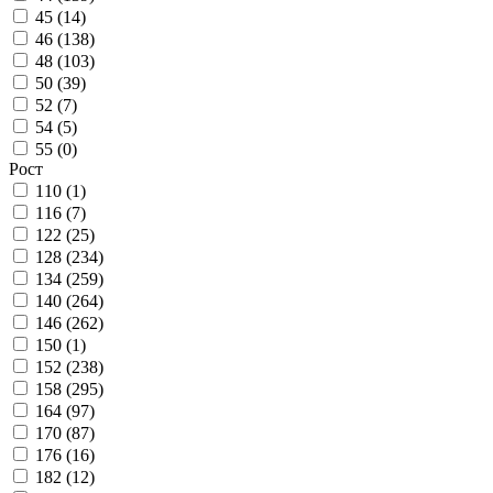
45 (
14
)
46 (
138
)
48 (
103
)
50 (
39
)
52 (
7
)
54 (
5
)
55 (
0
)
Рост
110 (
1
)
116 (
7
)
122 (
25
)
128 (
234
)
134 (
259
)
140 (
264
)
146 (
262
)
150 (
1
)
152 (
238
)
158 (
295
)
164 (
97
)
170 (
87
)
176 (
16
)
182 (
12
)