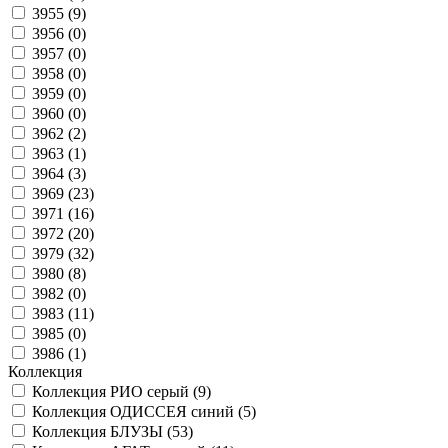
3955 (
9
)
3956 (
0
)
3957 (
0
)
3958 (
0
)
3959 (
0
)
3960 (
0
)
3962 (
2
)
3963 (
1
)
3964 (
3
)
3969 (
23
)
3971 (
16
)
3972 (
20
)
3979 (
32
)
3980 (
8
)
3982 (
0
)
3983 (
11
)
3985 (
0
)
3986 (
1
)
Коллекция
Коллекция РИО серый (
9
)
Коллекция ОДИССЕЯ синий (
5
)
Коллекция БЛУЗЫ (
53
)