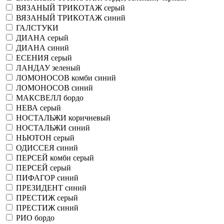
ВЯЗАНЫЙ ТРИКОТАЖ серый
ВЯЗАНЫЙ ТРИКОТАЖ синий
ГАЛСТУКИ
ДИАНА серый
ДИАНА синий
ЕСЕНИЯ серый
ЛАНДАУ зеленый
ЛОМОНОСОВ комби синий
ЛОМОНОСОВ синий
МАКСВЕЛЛ бордо
НЕВА серый
НОСТАЛЬЖИ коричневый
НОСТАЛЬЖИ синий
НЬЮТОН серый
ОДИССЕЯ синий
ПЕРСЕЙ комби серый
ПЕРСЕЙ серый
ПИФАГОР синий
ПРЕЗИДЕНТ синий
ПРЕСТИЖ серый
ПРЕСТИЖ синий
РИО бордо