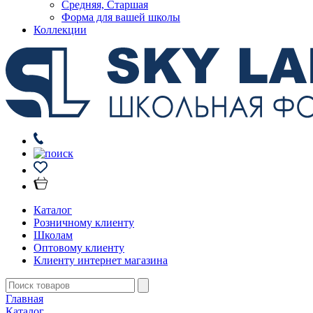
Средняя, Старшая
Форма для вашей школы
Коллекции
Каталог
Розничному клиенту
Школам
Оптовому клиенту
Клиенту интернет магазина
Главная
Каталог