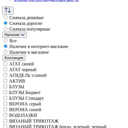
Сначала дешевые
Сначала дорогие
Сначала популярные
Наличие
Все
Наличие в интернет-магазине
Наличие в магазине
Коллекция
АГАТ синий
АГАТ черный
АГИДЕЛЬ т.синий
АКТИВ
БЛУЗЫ
БЛУЗЫ Бюджет
БЛУЗЫ Стандарт
ВЕРОНА серый
ВЕРОНА синий
ВОДОЛАЗКИ
ВЯЗАНЫЙ ТРИКОТАЖ
ВЯЗАНЫЙ ТРИКОТАЖ бордо, зеленый, черный