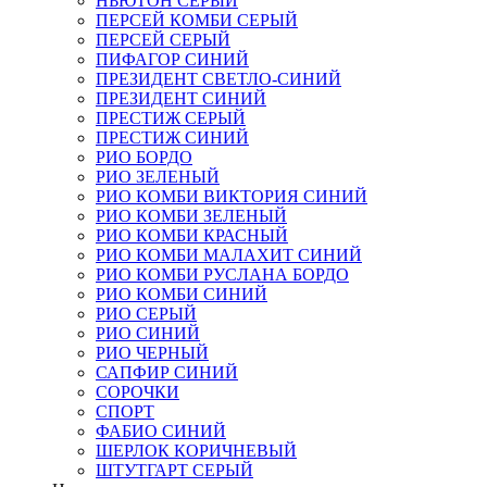
НЬЮТОН СЕРЫЙ
ПЕРСЕЙ КОМБИ СЕРЫЙ
ПЕРСЕЙ СЕРЫЙ
ПИФАГОР СИНИЙ
ПРЕЗИДЕНТ СВЕТЛО-СИНИЙ
ПРЕЗИДЕНТ СИНИЙ
ПРЕСТИЖ СЕРЫЙ
ПРЕСТИЖ СИНИЙ
РИО БОРДО
РИО ЗЕЛЕНЫЙ
РИО КОМБИ ВИКТОРИЯ СИНИЙ
РИО КОМБИ ЗЕЛЕНЫЙ
РИО КОМБИ КРАСНЫЙ
РИО КОМБИ МАЛАХИТ СИНИЙ
РИО КОМБИ РУСЛАНА БОРДО
РИО КОМБИ СИНИЙ
РИО СЕРЫЙ
РИО СИНИЙ
РИО ЧЕРНЫЙ
САПФИР СИНИЙ
СОРОЧКИ
СПОРТ
ФАБИО СИНИЙ
ШЕРЛОК КОРИЧНЕВЫЙ
ШТУТГАРТ СЕРЫЙ