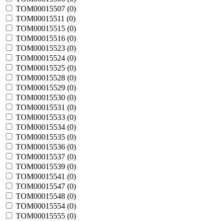
TOM00015507 (
0
)
TOM00015511 (
0
)
TOM00015515 (
0
)
TOM00015516 (
0
)
TOM00015523 (
0
)
TOM00015524 (
0
)
TOM00015525 (
0
)
TOM00015528 (
0
)
TOM00015529 (
0
)
TOM00015530 (
0
)
TOM00015531 (
0
)
TOM00015533 (
0
)
TOM00015534 (
0
)
TOM00015535 (
0
)
TOM00015536 (
0
)
TOM00015537 (
0
)
TOM00015539 (
0
)
TOM00015541 (
0
)
TOM00015547 (
0
)
TOM00015548 (
0
)
TOM00015554 (
0
)
TOM00015555 (
0
)