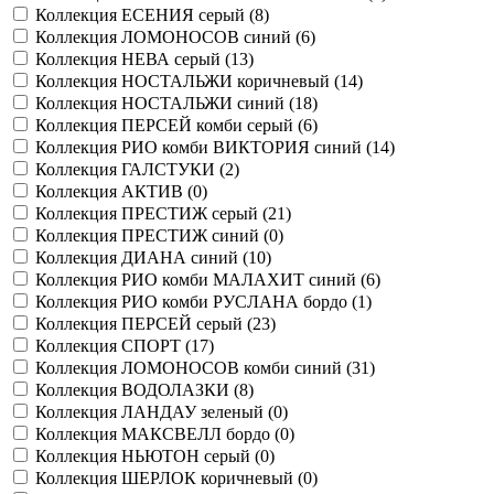
Коллекция ЕСЕНИЯ серый (
8
)
Коллекция ЛОМОНОСОВ синий (
6
)
Коллекция НЕВА серый (
13
)
Коллекция НОСТАЛЬЖИ коричневый (
14
)
Коллекция НОСТАЛЬЖИ синий (
18
)
Коллекция ПЕРСЕЙ комби серый (
6
)
Коллекция РИО комби ВИКТОРИЯ синий (
14
)
Коллекция ГАЛСТУКИ (
2
)
Коллекция АКТИВ (
0
)
Коллекция ПРЕСТИЖ серый (
21
)
Коллекция ПРЕСТИЖ синий (
0
)
Коллекция ДИАНА синий (
10
)
Коллекция РИО комби МАЛАХИТ синий (
6
)
Коллекция РИО комби РУСЛАНА бордо (
1
)
Коллекция ПЕРСЕЙ серый (
23
)
Коллекция СПОРТ (
17
)
Коллекция ЛОМОНОСОВ комби синий (
31
)
Коллекция ВОДОЛАЗКИ (
8
)
Коллекция ЛАНДАУ зеленый (
0
)
Коллекция МАКСВЕЛЛ бордо (
0
)
Коллекция НЬЮТОН серый (
0
)
Коллекция ШЕРЛОК коричневый (
0
)