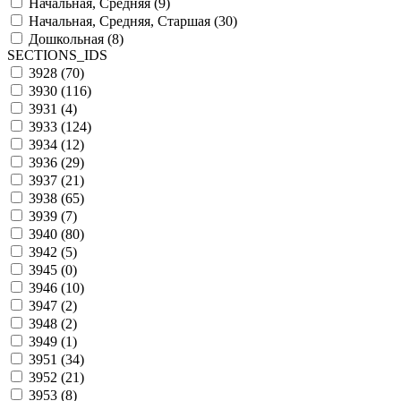
Начальная, Средняя (
9
)
Начальная, Средняя, Старшая (
30
)
Дошкольная (
8
)
SECTIONS_IDS
3928 (
70
)
3930 (
116
)
3931 (
4
)
3933 (
124
)
3934 (
12
)
3936 (
29
)
3937 (
21
)
3938 (
65
)
3939 (
7
)
3940 (
80
)
3942 (
5
)
3945 (
0
)
3946 (
10
)
3947 (
2
)
3948 (
2
)
3949 (
1
)
3951 (
34
)
3952 (
21
)
3953 (
8
)