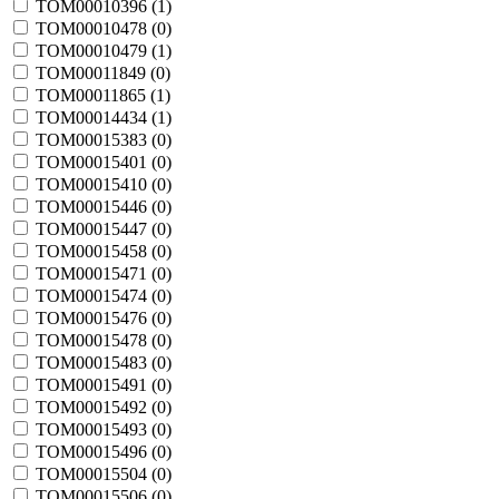
TOM00010396 (
1
)
TOM00010478 (
0
)
TOM00010479 (
1
)
TOM00011849 (
0
)
TOM00011865 (
1
)
TOM00014434 (
1
)
TOM00015383 (
0
)
TOM00015401 (
0
)
TOM00015410 (
0
)
TOM00015446 (
0
)
TOM00015447 (
0
)
TOM00015458 (
0
)
TOM00015471 (
0
)
TOM00015474 (
0
)
TOM00015476 (
0
)
TOM00015478 (
0
)
TOM00015483 (
0
)
TOM00015491 (
0
)
TOM00015492 (
0
)
TOM00015493 (
0
)
TOM00015496 (
0
)
TOM00015504 (
0
)
TOM00015506 (
0
)