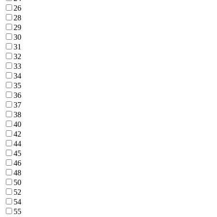
26
28
29
30
31
32
33
34
35
36
37
38
40
42
44
45
46
48
50
52
54
55