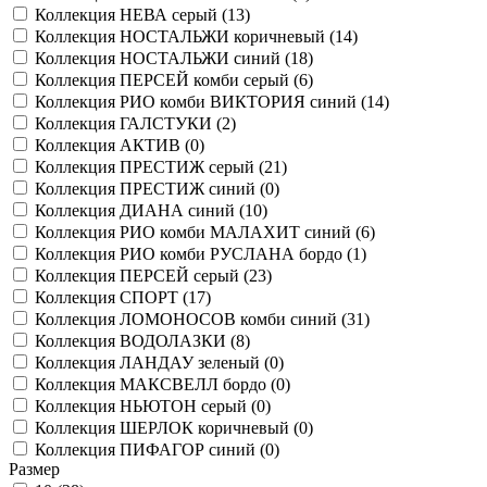
Коллекция НЕВА серый (
13
)
Коллекция НОСТАЛЬЖИ коричневый (
14
)
Коллекция НОСТАЛЬЖИ синий (
18
)
Коллекция ПЕРСЕЙ комби серый (
6
)
Коллекция РИО комби ВИКТОРИЯ синий (
14
)
Коллекция ГАЛСТУКИ (
2
)
Коллекция АКТИВ (
0
)
Коллекция ПРЕСТИЖ серый (
21
)
Коллекция ПРЕСТИЖ синий (
0
)
Коллекция ДИАНА синий (
10
)
Коллекция РИО комби МАЛАХИТ синий (
6
)
Коллекция РИО комби РУСЛАНА бордо (
1
)
Коллекция ПЕРСЕЙ серый (
23
)
Коллекция СПОРТ (
17
)
Коллекция ЛОМОНОСОВ комби синий (
31
)
Коллекция ВОДОЛАЗКИ (
8
)
Коллекция ЛАНДАУ зеленый (
0
)
Коллекция МАКСВЕЛЛ бордо (
0
)
Коллекция НЬЮТОН серый (
0
)
Коллекция ШЕРЛОК коричневый (
0
)
Коллекция ПИФАГОР синий (
0
)
Размер