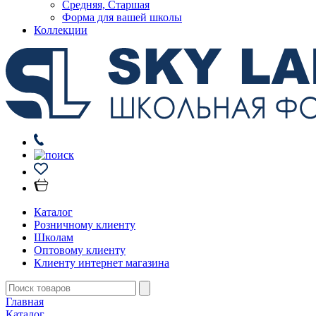
Средняя, Старшая
Форма для вашей школы
Коллекции
Каталог
Розничному клиенту
Школам
Оптовому клиенту
Клиенту интернет магазина
Главная
Каталог