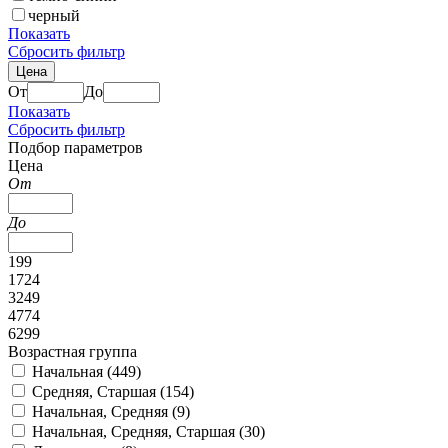
черный
Показать
Сбросить фильтр
Цена
От
До
Показать
Сбросить фильтр
Подбор параметров
Цена
От
До
199
1724
3249
4774
6299
Возрастная группа
Начальная (
449
)
Средняя, Старшая (
154
)
Начальная, Средняя (
9
)
Начальная, Средняя, Старшая (
30
)