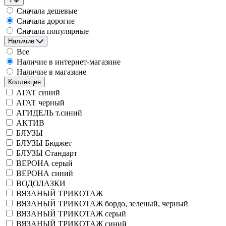
Сначала дешевые
Сначала дорогие
Сначала популярные
Наличие
Все
Наличие в интернет-магазине
Наличие в магазине
Коллекция
АГАТ синий
АГАТ черный
АГИДЕЛЬ т.синий
АКТИВ
БЛУЗЫ
БЛУЗЫ Бюджет
БЛУЗЫ Стандарт
ВЕРОНА серый
ВЕРОНА синий
ВОДОЛАЗКИ
ВЯЗАНЫЙ ТРИКОТАЖ
ВЯЗАНЫЙ ТРИКОТАЖ бордо, зеленый, черный
ВЯЗАНЫЙ ТРИКОТАЖ серый
ВЯЗАНЫЙ ТРИКОТАЖ синий