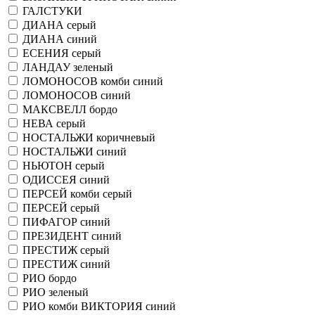
ГАЛСТУКИ
ДИАНА серый
ДИАНА синий
ЕСЕНИЯ серый
ЛАНДАУ зеленый
ЛОМОНОСОВ комби синий
ЛОМОНОСОВ синий
МАКСВЕЛЛ бордо
НЕВА серый
НОСТАЛЬЖИ коричневый
НОСТАЛЬЖИ синий
НЬЮТОН серый
ОДИССЕЯ синий
ПЕРСЕЙ комби серый
ПЕРСЕЙ серый
ПИФАГОР синий
ПРЕЗИДЕНТ синий
ПРЕСТИЖ серый
ПРЕСТИЖ синий
РИО бордо
РИО зеленый
РИО комби ВИКТОРИЯ синий