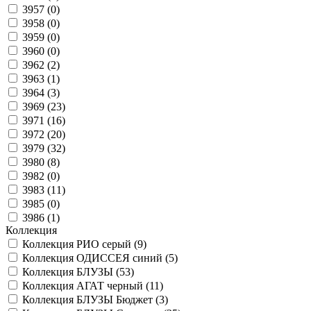
3957 (
0
)
3958 (
0
)
3959 (
0
)
3960 (
0
)
3962 (
2
)
3963 (
1
)
3964 (
3
)
3969 (
23
)
3971 (
16
)
3972 (
20
)
3979 (
32
)
3980 (
8
)
3982 (
0
)
3983 (
11
)
3985 (
0
)
3986 (
1
)
Коллекция
Коллекция РИО серый (
9
)
Коллекция ОДИССЕЯ синий (
5
)
Коллекция БЛУЗЫ (
53
)
Коллекция АГАТ черный (
11
)
Коллекция БЛУЗЫ Бюджет (
3
)