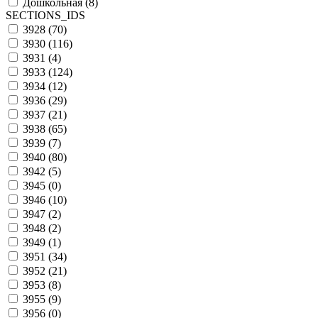
Дошкольная (
8
)
SECTIONS_IDS
3928 (
70
)
3930 (
116
)
3931 (
4
)
3933 (
124
)
3934 (
12
)
3936 (
29
)
3937 (
21
)
3938 (
65
)
3939 (
7
)
3940 (
80
)
3942 (
5
)
3945 (
0
)
3946 (
10
)
3947 (
2
)
3948 (
2
)
3949 (
1
)
3951 (
34
)
3952 (
21
)
3953 (
8
)
3955 (
9
)
3956 (
0
)