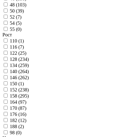
48 (
103
)
50 (
39
)
52 (
7
)
54 (
5
)
55 (
0
)
Рост
110 (
1
)
116 (
7
)
122 (
25
)
128 (
234
)
134 (
259
)
140 (
264
)
146 (
262
)
150 (
1
)
152 (
238
)
158 (
295
)
164 (
97
)
170 (
87
)
176 (
16
)
182 (
12
)
188 (
2
)
98 (
0
)