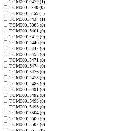
TOM00010479 (
1
)
TOM00011849 (
0
)
TOM00011865 (
1
)
TOM00014434 (
1
)
TOM00015383 (
0
)
TOM00015401 (
0
)
TOM00015410 (
0
)
TOM00015446 (
0
)
TOM00015447 (
0
)
TOM00015458 (
0
)
TOM00015471 (
0
)
TOM00015474 (
0
)
TOM00015476 (
0
)
TOM00015478 (
0
)
TOM00015483 (
0
)
TOM00015491 (
0
)
TOM00015492 (
0
)
TOM00015493 (
0
)
TOM00015496 (
0
)
TOM00015504 (
0
)
TOM00015506 (
0
)
TOM00015507 (
0
)
TOM00015511 (
0
)