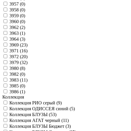
3957 (
0
)
3958 (
0
)
3959 (
0
)
3960 (
0
)
3962 (
2
)
3963 (
1
)
3964 (
3
)
3969 (
23
)
3971 (
16
)
3972 (
20
)
3979 (
32
)
3980 (
8
)
3982 (
0
)
3983 (
11
)
3985 (
0
)
3986 (
1
)
Коллекция
Коллекция РИО серый (
9
)
Коллекция ОДИССЕЯ синий (
5
)
Коллекция БЛУЗЫ (
53
)
Коллекция АГАТ черный (
11
)
Коллекция БЛУЗЫ Бюджет (
3
)