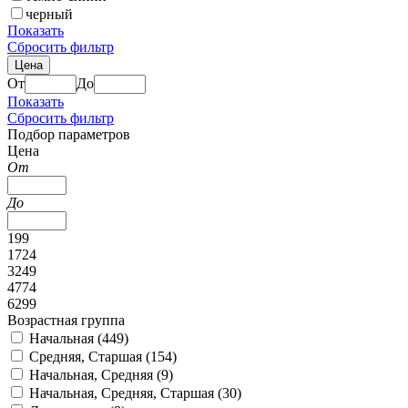
черный
Показать
Сбросить фильтр
Цена
От
До
Показать
Сбросить фильтр
Подбор параметров
Цена
От
До
199
1724
3249
4774
6299
Возрастная группа
Начальная (
449
)
Средняя, Старшая (
154
)
Начальная, Средняя (
9
)
Начальная, Средняя, Старшая (
30
)