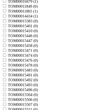
TOM00010479 (
1
)
TOM00011849 (
0
)
TOM00011865 (
1
)
TOM00014434 (
1
)
TOM00015383 (
0
)
TOM00015401 (
0
)
TOM00015410 (
0
)
TOM00015446 (
0
)
TOM00015447 (
0
)
TOM00015458 (
0
)
TOM00015471 (
0
)
TOM00015474 (
0
)
TOM00015476 (
0
)
TOM00015478 (
0
)
TOM00015483 (
0
)
TOM00015491 (
0
)
TOM00015492 (
0
)
TOM00015493 (
0
)
TOM00015496 (
0
)
TOM00015504 (
0
)
TOM00015506 (
0
)
TOM00015507 (
0
)
TOM00015511 (
0
)