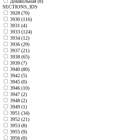
Дошкольная (
8
)
SECTIONS_IDS
3928 (
70
)
3930 (
116
)
3931 (
4
)
3933 (
124
)
3934 (
12
)
3936 (
29
)
3937 (
21
)
3938 (
65
)
3939 (
7
)
3940 (
80
)
3942 (
5
)
3945 (
0
)
3946 (
10
)
3947 (
2
)
3948 (
2
)
3949 (
1
)
3951 (
34
)
3952 (
21
)
3953 (
8
)
3955 (
9
)
3956 (
0
)