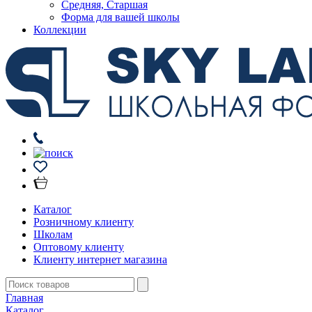
Средняя, Старшая
Форма для вашей школы
Коллекции
Каталог
Розничному клиенту
Школам
Оптовому клиенту
Клиенту интернет магазина
Главная
Каталог