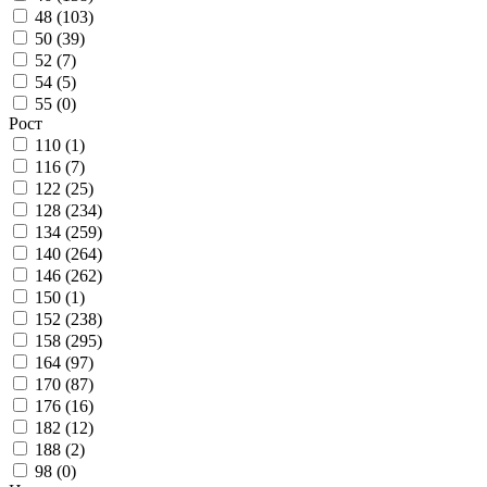
48 (
103
)
50 (
39
)
52 (
7
)
54 (
5
)
55 (
0
)
Рост
110 (
1
)
116 (
7
)
122 (
25
)
128 (
234
)
134 (
259
)
140 (
264
)
146 (
262
)
150 (
1
)
152 (
238
)
158 (
295
)
164 (
97
)
170 (
87
)
176 (
16
)
182 (
12
)
188 (
2
)
98 (
0
)