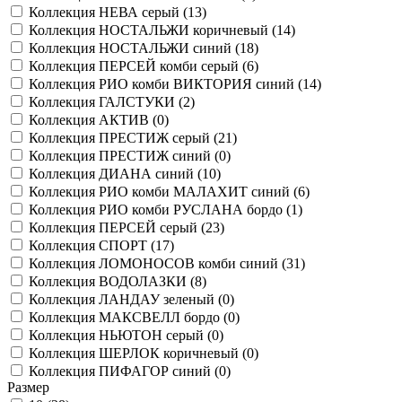
Коллекция НЕВА серый (
13
)
Коллекция НОСТАЛЬЖИ коричневый (
14
)
Коллекция НОСТАЛЬЖИ синий (
18
)
Коллекция ПЕРСЕЙ комби серый (
6
)
Коллекция РИО комби ВИКТОРИЯ синий (
14
)
Коллекция ГАЛСТУКИ (
2
)
Коллекция АКТИВ (
0
)
Коллекция ПРЕСТИЖ серый (
21
)
Коллекция ПРЕСТИЖ синий (
0
)
Коллекция ДИАНА синий (
10
)
Коллекция РИО комби МАЛАХИТ синий (
6
)
Коллекция РИО комби РУСЛАНА бордо (
1
)
Коллекция ПЕРСЕЙ серый (
23
)
Коллекция СПОРТ (
17
)
Коллекция ЛОМОНОСОВ комби синий (
31
)
Коллекция ВОДОЛАЗКИ (
8
)
Коллекция ЛАНДАУ зеленый (
0
)
Коллекция МАКСВЕЛЛ бордо (
0
)
Коллекция НЬЮТОН серый (
0
)
Коллекция ШЕРЛОК коричневый (
0
)
Коллекция ПИФАГОР синий (
0
)
Размер