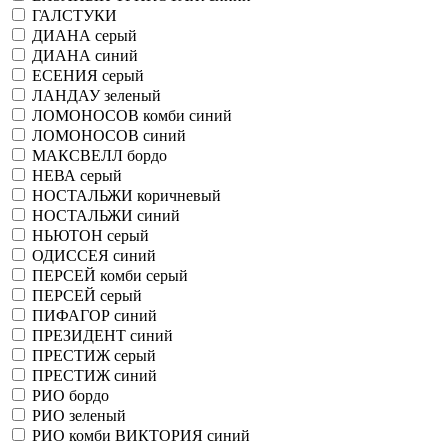
ГАЛСТУКИ
ДИАНА серый
ДИАНА синий
ЕСЕНИЯ серый
ЛАНДАУ зеленый
ЛОМОНОСОВ комби синий
ЛОМОНОСОВ синий
МАКСВЕЛЛ бордо
НЕВА серый
НОСТАЛЬЖИ коричневый
НОСТАЛЬЖИ синий
НЬЮТОН серый
ОДИССЕЯ синий
ПЕРСЕЙ комби серый
ПЕРСЕЙ серый
ПИФАГОР синий
ПРЕЗИДЕНТ синий
ПРЕСТИЖ серый
ПРЕСТИЖ синий
РИО бордо
РИО зеленый
РИО комби ВИКТОРИЯ синий