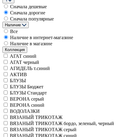
Сначала дешевые
Сначала дорогие
Сначала популярные
Наличие
Все
Наличие в интернет-магазине
Наличие в магазине
Коллекция
АГАТ синий
АГАТ черный
АГИДЕЛЬ т.синий
АКТИВ
БЛУЗЫ
БЛУЗЫ Бюджет
БЛУЗЫ Стандарт
ВЕРОНА серый
ВЕРОНА синий
ВОДОЛАЗКИ
ВЯЗАНЫЙ ТРИКОТАЖ
ВЯЗАНЫЙ ТРИКОТАЖ бордо, зеленый, черный
ВЯЗАНЫЙ ТРИКОТАЖ серый
ВЯЗАНЫЙ ТРИКОТАЖ синий