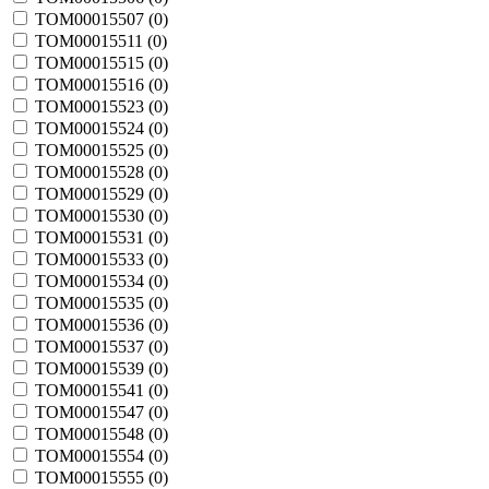
TOM00015507 (
0
)
TOM00015511 (
0
)
TOM00015515 (
0
)
TOM00015516 (
0
)
TOM00015523 (
0
)
TOM00015524 (
0
)
TOM00015525 (
0
)
TOM00015528 (
0
)
TOM00015529 (
0
)
TOM00015530 (
0
)
TOM00015531 (
0
)
TOM00015533 (
0
)
TOM00015534 (
0
)
TOM00015535 (
0
)
TOM00015536 (
0
)
TOM00015537 (
0
)
TOM00015539 (
0
)
TOM00015541 (
0
)
TOM00015547 (
0
)
TOM00015548 (
0
)
TOM00015554 (
0
)
TOM00015555 (
0
)