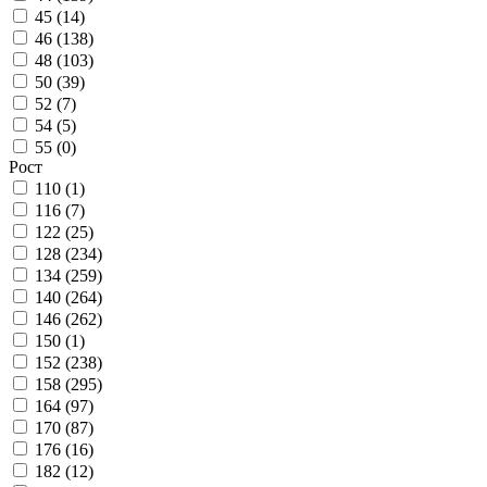
45 (
14
)
46 (
138
)
48 (
103
)
50 (
39
)
52 (
7
)
54 (
5
)
55 (
0
)
Рост
110 (
1
)
116 (
7
)
122 (
25
)
128 (
234
)
134 (
259
)
140 (
264
)
146 (
262
)
150 (
1
)
152 (
238
)
158 (
295
)
164 (
97
)
170 (
87
)
176 (
16
)
182 (
12
)