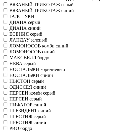
ВЯЗАНЫЙ ТРИКОТАЖ серый
ВЯЗАНЫЙ ТРИКОТАЖ синий
ГАЛСТУКИ
ДИАНА серый
ДИАНА синий
ЕСЕНИЯ серый
ЛАНДАУ зеленый
ЛОМОНОСОВ комби синий
ЛОМОНОСОВ синий
МАКСВЕЛЛ бордо
НЕВА серый
НОСТАЛЬЖИ коричневый
НОСТАЛЬЖИ синий
НЬЮТОН серый
ОДИССЕЯ синий
ПЕРСЕЙ комби серый
ПЕРСЕЙ серый
ПИФАГОР синий
ПРЕЗИДЕНТ синий
ПРЕСТИЖ серый
ПРЕСТИЖ синий
РИО бордо