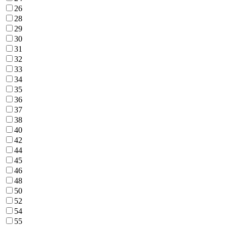
26
28
29
30
31
32
33
34
35
36
37
38
40
42
44
45
46
48
50
52
54
55