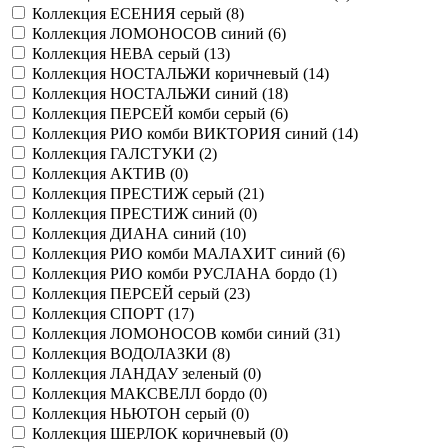
Коллекция ЕСЕНИЯ серый (
8
)
Коллекция ЛОМОНОСОВ синий (
6
)
Коллекция НЕВА серый (
13
)
Коллекция НОСТАЛЬЖИ коричневый (
14
)
Коллекция НОСТАЛЬЖИ синий (
18
)
Коллекция ПЕРСЕЙ комби серый (
6
)
Коллекция РИО комби ВИКТОРИЯ синий (
14
)
Коллекция ГАЛСТУКИ (
2
)
Коллекция АКТИВ (
0
)
Коллекция ПРЕСТИЖ серый (
21
)
Коллекция ПРЕСТИЖ синий (
0
)
Коллекция ДИАНА синий (
10
)
Коллекция РИО комби МАЛАХИТ синий (
6
)
Коллекция РИО комби РУСЛАНА бордо (
1
)
Коллекция ПЕРСЕЙ серый (
23
)
Коллекция СПОРТ (
17
)
Коллекция ЛОМОНОСОВ комби синий (
31
)
Коллекция ВОДОЛАЗКИ (
8
)
Коллекция ЛАНДАУ зеленый (
0
)
Коллекция МАКСВЕЛЛ бордо (
0
)
Коллекция НЬЮТОН серый (
0
)
Коллекция ШЕРЛОК коричневый (
0
)