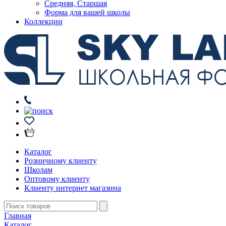
Средняя, Старшая
Форма для вашей школы
Коллекции
Каталог
Розничному клиенту
Школам
Оптовому клиенту
Клиенту интернет магазина
Главная
Каталог