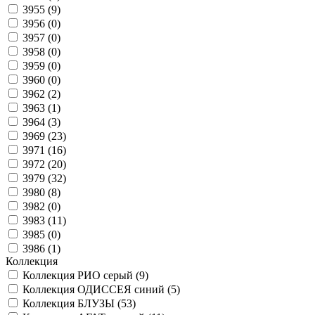
3955 (
9
)
3956 (
0
)
3957 (
0
)
3958 (
0
)
3959 (
0
)
3960 (
0
)
3962 (
2
)
3963 (
1
)
3964 (
3
)
3969 (
23
)
3971 (
16
)
3972 (
20
)
3979 (
32
)
3980 (
8
)
3982 (
0
)
3983 (
11
)
3985 (
0
)
3986 (
1
)
Коллекция
Коллекция РИО серый (
9
)
Коллекция ОДИССЕЯ синий (
5
)
Коллекция БЛУЗЫ (
53
)