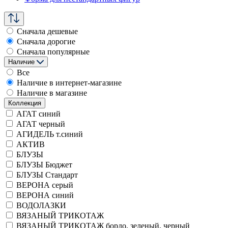
Сначала дешевые
Сначала дорогие
Сначала популярные
Наличие
Все
Наличие в интернет-магазине
Наличие в магазине
Коллекция
АГАТ синий
АГАТ черный
АГИДЕЛЬ т.синий
АКТИВ
БЛУЗЫ
БЛУЗЫ Бюджет
БЛУЗЫ Стандарт
ВЕРОНА серый
ВЕРОНА синий
ВОДОЛАЗКИ
ВЯЗАНЫЙ ТРИКОТАЖ
ВЯЗАНЫЙ ТРИКОТАЖ бордо, зеленый, черный