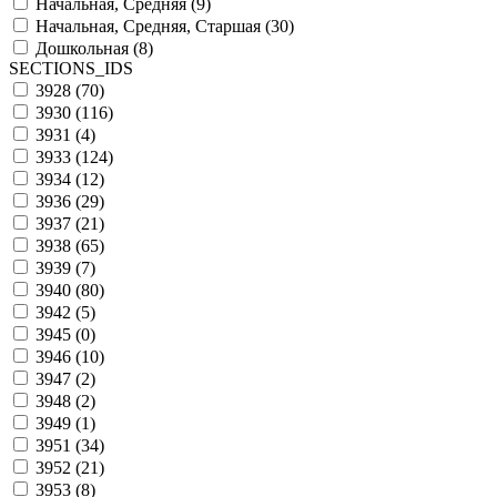
Начальная, Средняя (
9
)
Начальная, Средняя, Старшая (
30
)
Дошкольная (
8
)
SECTIONS_IDS
3928 (
70
)
3930 (
116
)
3931 (
4
)
3933 (
124
)
3934 (
12
)
3936 (
29
)
3937 (
21
)
3938 (
65
)
3939 (
7
)
3940 (
80
)
3942 (
5
)
3945 (
0
)
3946 (
10
)
3947 (
2
)
3948 (
2
)
3949 (
1
)
3951 (
34
)
3952 (
21
)
3953 (
8
)