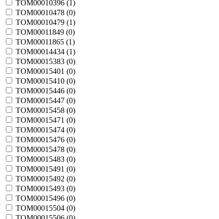
TOM00010396 (
1
)
TOM00010478 (
0
)
TOM00010479 (
1
)
TOM00011849 (
0
)
TOM00011865 (
1
)
TOM00014434 (
1
)
TOM00015383 (
0
)
TOM00015401 (
0
)
TOM00015410 (
0
)
TOM00015446 (
0
)
TOM00015447 (
0
)
TOM00015458 (
0
)
TOM00015471 (
0
)
TOM00015474 (
0
)
TOM00015476 (
0
)
TOM00015478 (
0
)
TOM00015483 (
0
)
TOM00015491 (
0
)
TOM00015492 (
0
)
TOM00015493 (
0
)
TOM00015496 (
0
)
TOM00015504 (
0
)
TOM00015506 (
0
)