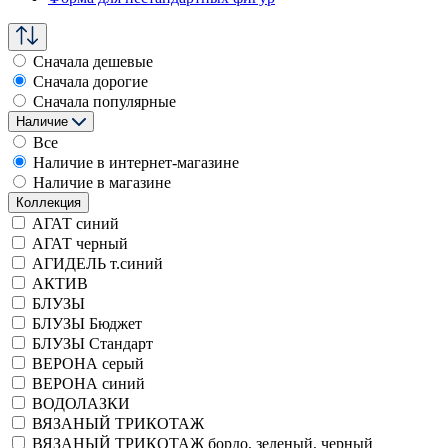
Сначала дешевые
Сначала дорогие
Сначала популярные
Наличие
Все
Наличие в интернет-магазине
Наличие в магазине
Коллекция
АГАТ синий
АГАТ черный
АГИДЕЛЬ т.синий
АКТИВ
БЛУЗЫ
БЛУЗЫ Бюджет
БЛУЗЫ Стандарт
ВЕРОНА серый
ВЕРОНА синий
ВОДОЛАЗКИ
ВЯЗАНЫЙ ТРИКОТАЖ
ВЯЗАНЫЙ ТРИКОТАЖ бордо, зеленый, черный