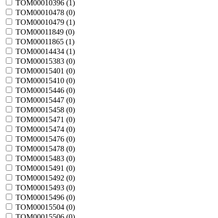
TOM00010396 (
1
)
TOM00010478 (
0
)
TOM00010479 (
1
)
TOM00011849 (
0
)
TOM00011865 (
1
)
TOM00014434 (
1
)
TOM00015383 (
0
)
TOM00015401 (
0
)
TOM00015410 (
0
)
TOM00015446 (
0
)
TOM00015447 (
0
)
TOM00015458 (
0
)
TOM00015471 (
0
)
TOM00015474 (
0
)
TOM00015476 (
0
)
TOM00015478 (
0
)
TOM00015483 (
0
)
TOM00015491 (
0
)
TOM00015492 (
0
)
TOM00015493 (
0
)
TOM00015496 (
0
)
TOM00015504 (
0
)
TOM00015506 (
0
)