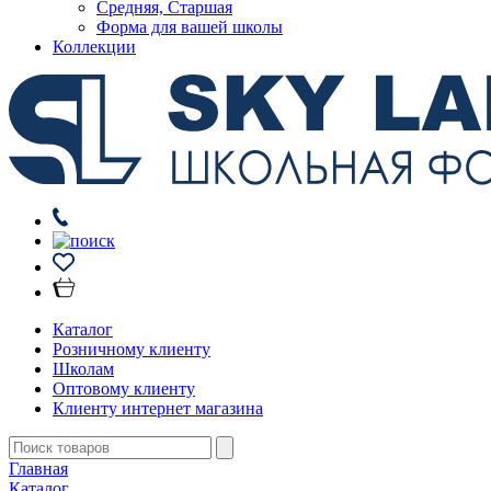
Средняя, Старшая
Форма для вашей школы
Коллекции
Каталог
Розничному клиенту
Школам
Оптовому клиенту
Клиенту интернет магазина
Главная
Каталог