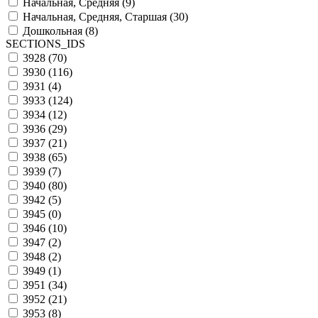
Начальная, Средняя (
9
)
Начальная, Средняя, Старшая (
30
)
Дошкольная (
8
)
SECTIONS_IDS
3928 (
70
)
3930 (
116
)
3931 (
4
)
3933 (
124
)
3934 (
12
)
3936 (
29
)
3937 (
21
)
3938 (
65
)
3939 (
7
)
3940 (
80
)
3942 (
5
)
3945 (
0
)
3946 (
10
)
3947 (
2
)
3948 (
2
)
3949 (
1
)
3951 (
34
)
3952 (
21
)
3953 (
8
)