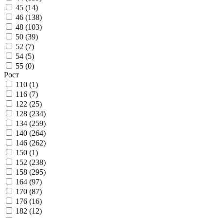
45 (
14
)
46 (
138
)
48 (
103
)
50 (
39
)
52 (
7
)
54 (
5
)
55 (
0
)
Рост
110 (
1
)
116 (
7
)
122 (
25
)
128 (
234
)
134 (
259
)
140 (
264
)
146 (
262
)
150 (
1
)
152 (
238
)
158 (
295
)
164 (
97
)
170 (
87
)
176 (
16
)
182 (
12
)