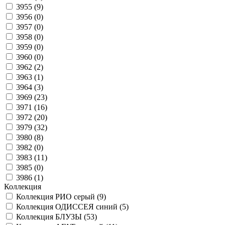
3955 (
9
)
3956 (
0
)
3957 (
0
)
3958 (
0
)
3959 (
0
)
3960 (
0
)
3962 (
2
)
3963 (
1
)
3964 (
3
)
3969 (
23
)
3971 (
16
)
3972 (
20
)
3979 (
32
)
3980 (
8
)
3982 (
0
)
3983 (
11
)
3985 (
0
)
3986 (
1
)
Коллекция
Коллекция РИО серый (
9
)
Коллекция ОДИССЕЯ синий (
5
)
Коллекция БЛУЗЫ (
53
)