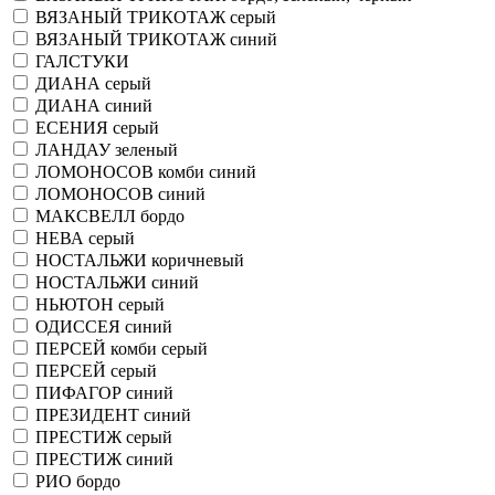
ВЯЗАНЫЙ ТРИКОТАЖ серый
ВЯЗАНЫЙ ТРИКОТАЖ синий
ГАЛСТУКИ
ДИАНА серый
ДИАНА синий
ЕСЕНИЯ серый
ЛАНДАУ зеленый
ЛОМОНОСОВ комби синий
ЛОМОНОСОВ синий
МАКСВЕЛЛ бордо
НЕВА серый
НОСТАЛЬЖИ коричневый
НОСТАЛЬЖИ синий
НЬЮТОН серый
ОДИССЕЯ синий
ПЕРСЕЙ комби серый
ПЕРСЕЙ серый
ПИФАГОР синий
ПРЕЗИДЕНТ синий
ПРЕСТИЖ серый
ПРЕСТИЖ синий
РИО бордо