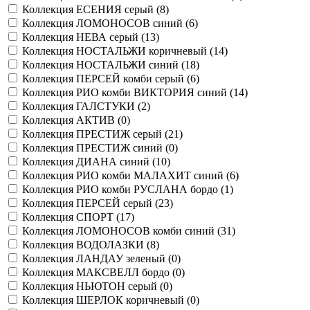
Коллекция ЕСЕНИЯ серый (
8
)
Коллекция ЛОМОНОСОВ синий (
6
)
Коллекция НЕВА серый (
13
)
Коллекция НОСТАЛЬЖИ коричневый (
14
)
Коллекция НОСТАЛЬЖИ синий (
18
)
Коллекция ПЕРСЕЙ комби серый (
6
)
Коллекция РИО комби ВИКТОРИЯ синий (
14
)
Коллекция ГАЛСТУКИ (
2
)
Коллекция АКТИВ (
0
)
Коллекция ПРЕСТИЖ серый (
21
)
Коллекция ПРЕСТИЖ синий (
0
)
Коллекция ДИАНА синий (
10
)
Коллекция РИО комби МАЛАХИТ синий (
6
)
Коллекция РИО комби РУСЛАНА бордо (
1
)
Коллекция ПЕРСЕЙ серый (
23
)
Коллекция СПОРТ (
17
)
Коллекция ЛОМОНОСОВ комби синий (
31
)
Коллекция ВОДОЛАЗКИ (
8
)
Коллекция ЛАНДАУ зеленый (
0
)
Коллекция МАКСВЕЛЛ бордо (
0
)
Коллекция НЬЮТОН серый (
0
)
Коллекция ШЕРЛОК коричневый (
0
)