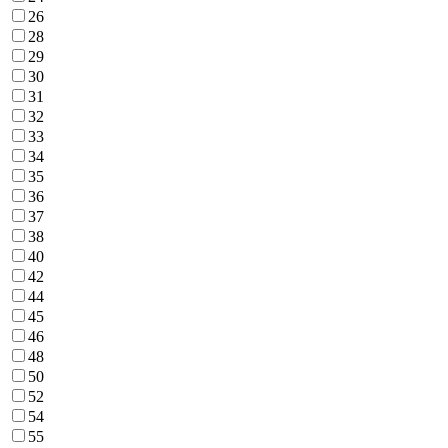
26
28
29
30
31
32
33
34
35
36
37
38
40
42
44
45
46
48
50
52
54
55