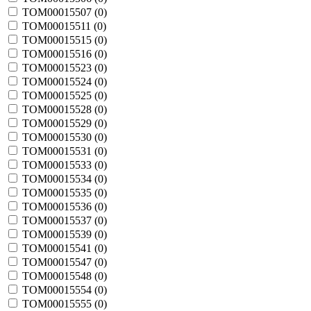
TOM00015507 (
0
)
TOM00015511 (
0
)
TOM00015515 (
0
)
TOM00015516 (
0
)
TOM00015523 (
0
)
TOM00015524 (
0
)
TOM00015525 (
0
)
TOM00015528 (
0
)
TOM00015529 (
0
)
TOM00015530 (
0
)
TOM00015531 (
0
)
TOM00015533 (
0
)
TOM00015534 (
0
)
TOM00015535 (
0
)
TOM00015536 (
0
)
TOM00015537 (
0
)
TOM00015539 (
0
)
TOM00015541 (
0
)
TOM00015547 (
0
)
TOM00015548 (
0
)
TOM00015554 (
0
)
TOM00015555 (
0
)