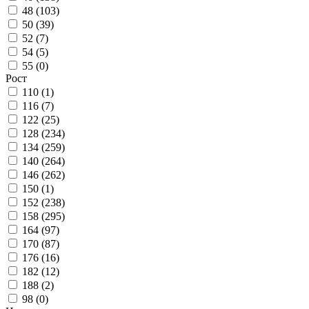
48 (
103
)
50 (
39
)
52 (
7
)
54 (
5
)
55 (
0
)
Рост
110 (
1
)
116 (
7
)
122 (
25
)
128 (
234
)
134 (
259
)
140 (
264
)
146 (
262
)
150 (
1
)
152 (
238
)
158 (
295
)
164 (
97
)
170 (
87
)
176 (
16
)
182 (
12
)
188 (
2
)
98 (
0
)