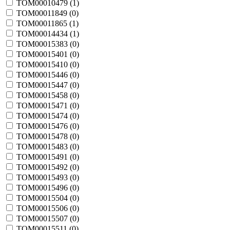
TOM00010479 (
1
)
TOM00011849 (
0
)
TOM00011865 (
1
)
TOM00014434 (
1
)
TOM00015383 (
0
)
TOM00015401 (
0
)
TOM00015410 (
0
)
TOM00015446 (
0
)
TOM00015447 (
0
)
TOM00015458 (
0
)
TOM00015471 (
0
)
TOM00015474 (
0
)
TOM00015476 (
0
)
TOM00015478 (
0
)
TOM00015483 (
0
)
TOM00015491 (
0
)
TOM00015492 (
0
)
TOM00015493 (
0
)
TOM00015496 (
0
)
TOM00015504 (
0
)
TOM00015506 (
0
)
TOM00015507 (
0
)
TOM00015511 (
0
)