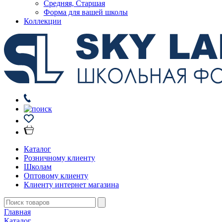
Средняя, Старшая
Форма для вашей школы
Коллекции
Каталог
Розничному клиенту
Школам
Оптовому клиенту
Клиенту интернет магазина
Главная
Каталог