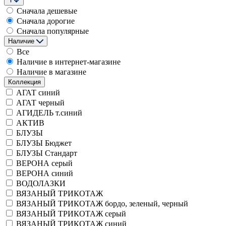
Сначала дешевые
Сначала дорогие
Сначала популярные
Наличие
Все
Наличие в интернет-магазине
Наличие в магазине
Коллекция
АГАТ синий
АГАТ черный
АГИДЕЛЬ т.синий
АКТИВ
БЛУЗЫ
БЛУЗЫ Бюджет
БЛУЗЫ Стандарт
ВЕРОНА серый
ВЕРОНА синий
ВОДОЛАЗКИ
ВЯЗАНЫЙ ТРИКОТАЖ
ВЯЗАНЫЙ ТРИКОТАЖ бордо, зеленый, черный
ВЯЗАНЫЙ ТРИКОТАЖ серый
ВЯЗАНЫЙ ТРИКОТАЖ синий