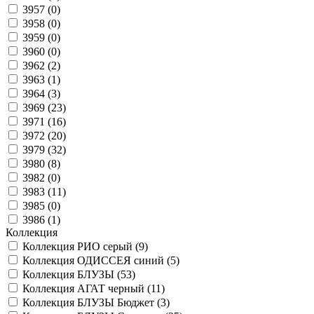
3957 (
0
)
3958 (
0
)
3959 (
0
)
3960 (
0
)
3962 (
2
)
3963 (
1
)
3964 (
3
)
3969 (
23
)
3971 (
16
)
3972 (
20
)
3979 (
32
)
3980 (
8
)
3982 (
0
)
3983 (
11
)
3985 (
0
)
3986 (
1
)
Коллекция
Коллекция РИО серый (
9
)
Коллекция ОДИССЕЯ синий (
5
)
Коллекция БЛУЗЫ (
53
)
Коллекция АГАТ черный (
11
)
Коллекция БЛУЗЫ Бюджет (
3
)