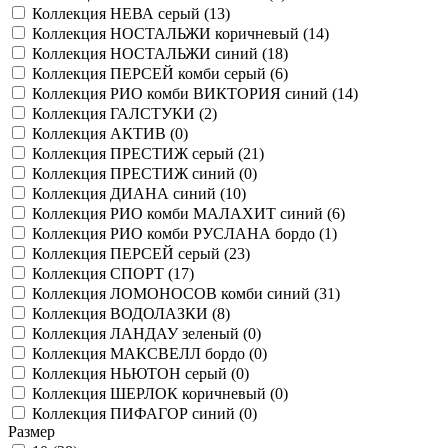
Коллекция НЕВА серый (
13
)
Коллекция НОСТАЛЬЖИ коричневый (
14
)
Коллекция НОСТАЛЬЖИ синий (
18
)
Коллекция ПЕРСЕЙ комби серый (
6
)
Коллекция РИО комби ВИКТОРИЯ синий (
14
)
Коллекция ГАЛСТУКИ (
2
)
Коллекция АКТИВ (
0
)
Коллекция ПРЕСТИЖ серый (
21
)
Коллекция ПРЕСТИЖ синий (
0
)
Коллекция ДИАНА синий (
10
)
Коллекция РИО комби МАЛАХИТ синий (
6
)
Коллекция РИО комби РУСЛАНА бордо (
1
)
Коллекция ПЕРСЕЙ серый (
23
)
Коллекция СПОРТ (
17
)
Коллекция ЛОМОНОСОВ комби синий (
31
)
Коллекция ВОДОЛАЗКИ (
8
)
Коллекция ЛАНДАУ зеленый (
0
)
Коллекция МАКСВЕЛЛ бордо (
0
)
Коллекция НЬЮТОН серый (
0
)
Коллекция ШЕРЛОК коричневый (
0
)
Коллекция ПИФАГОР синий (
0
)
Размер