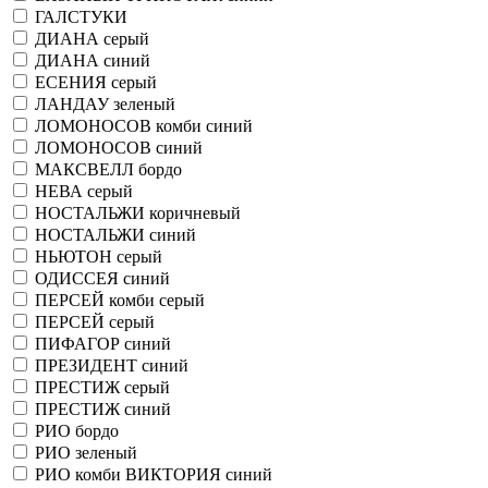
ГАЛСТУКИ
ДИАНА серый
ДИАНА синий
ЕСЕНИЯ серый
ЛАНДАУ зеленый
ЛОМОНОСОВ комби синий
ЛОМОНОСОВ синий
МАКСВЕЛЛ бордо
НЕВА серый
НОСТАЛЬЖИ коричневый
НОСТАЛЬЖИ синий
НЬЮТОН серый
ОДИССЕЯ синий
ПЕРСЕЙ комби серый
ПЕРСЕЙ серый
ПИФАГОР синий
ПРЕЗИДЕНТ синий
ПРЕСТИЖ серый
ПРЕСТИЖ синий
РИО бордо
РИО зеленый
РИО комби ВИКТОРИЯ синий