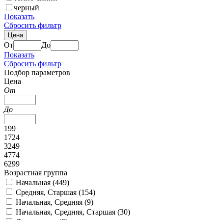
черный
Показать
Сбросить фильтр
Цена
От
До
Показать
Сбросить фильтр
Подбор параметров
Цена
От
До
199
1724
3249
4774
6299
Возрастная группа
Начальная (
449
)
Средняя, Старшая (
154
)
Начальная, Средняя (
9
)
Начальная, Средняя, Старшая (
30
)