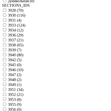
Дошкольная (
8
)
SECTIONS_IDS
3928 (
70
)
3930 (
116
)
3931 (
4
)
3933 (
124
)
3934 (
12
)
3936 (
29
)
3937 (
21
)
3938 (
65
)
3939 (
7
)
3940 (
80
)
3942 (
5
)
3945 (
0
)
3946 (
10
)
3947 (
2
)
3948 (
2
)
3949 (
1
)
3951 (
34
)
3952 (
21
)
3953 (
8
)
3955 (
9
)
3956 (
0
)