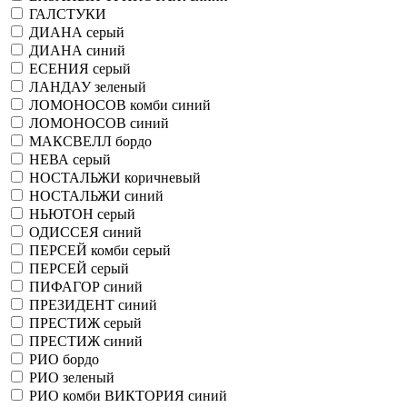
ГАЛСТУКИ
ДИАНА серый
ДИАНА синий
ЕСЕНИЯ серый
ЛАНДАУ зеленый
ЛОМОНОСОВ комби синий
ЛОМОНОСОВ синий
МАКСВЕЛЛ бордо
НЕВА серый
НОСТАЛЬЖИ коричневый
НОСТАЛЬЖИ синий
НЬЮТОН серый
ОДИССЕЯ синий
ПЕРСЕЙ комби серый
ПЕРСЕЙ серый
ПИФАГОР синий
ПРЕЗИДЕНТ синий
ПРЕСТИЖ серый
ПРЕСТИЖ синий
РИО бордо
РИО зеленый
РИО комби ВИКТОРИЯ синий