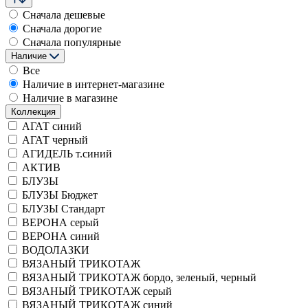
Сначала дешевые
Сначала дорогие
Сначала популярные
Наличие
Все
Наличие в интернет-магазине
Наличие в магазине
Коллекция
АГАТ синий
АГАТ черный
АГИДЕЛЬ т.синий
АКТИВ
БЛУЗЫ
БЛУЗЫ Бюджет
БЛУЗЫ Стандарт
ВЕРОНА серый
ВЕРОНА синий
ВОДОЛАЗКИ
ВЯЗАНЫЙ ТРИКОТАЖ
ВЯЗАНЫЙ ТРИКОТАЖ бордо, зеленый, черный
ВЯЗАНЫЙ ТРИКОТАЖ серый
ВЯЗАНЫЙ ТРИКОТАЖ синий