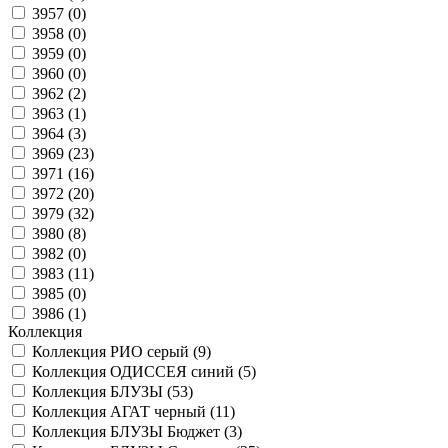
3957 (
0
)
3958 (
0
)
3959 (
0
)
3960 (
0
)
3962 (
2
)
3963 (
1
)
3964 (
3
)
3969 (
23
)
3971 (
16
)
3972 (
20
)
3979 (
32
)
3980 (
8
)
3982 (
0
)
3983 (
11
)
3985 (
0
)
3986 (
1
)
Коллекция
Коллекция РИО серый (
9
)
Коллекция ОДИССЕЯ синий (
5
)
Коллекция БЛУЗЫ (
53
)
Коллекция АГАТ черный (
11
)
Коллекция БЛУЗЫ Бюджет (
3
)