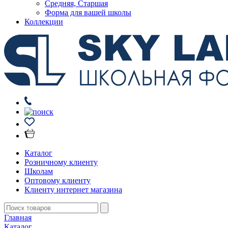
Средняя, Старшая
Форма для вашей школы
Коллекции
Каталог
Розничному клиенту
Школам
Оптовому клиенту
Клиенту интернет магазина
Главная
Каталог