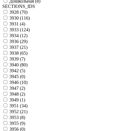
Дошкольная (
8
)
SECTIONS_IDS
3928 (
70
)
3930 (
116
)
3931 (
4
)
3933 (
124
)
3934 (
12
)
3936 (
29
)
3937 (
21
)
3938 (
65
)
3939 (
7
)
3940 (
80
)
3942 (
5
)
3945 (
0
)
3946 (
10
)
3947 (
2
)
3948 (
2
)
3949 (
1
)
3951 (
34
)
3952 (
21
)
3953 (
8
)
3955 (
9
)
3956 (
0
)