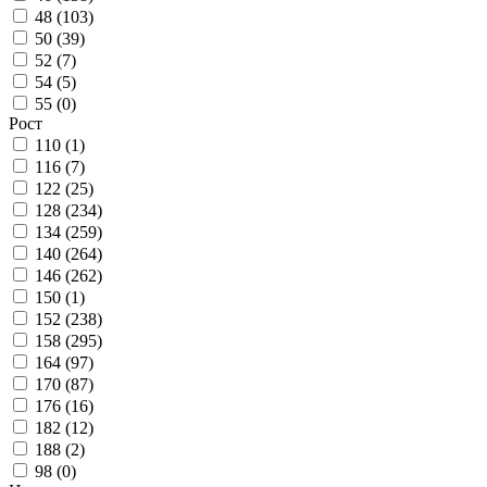
48 (
103
)
50 (
39
)
52 (
7
)
54 (
5
)
55 (
0
)
Рост
110 (
1
)
116 (
7
)
122 (
25
)
128 (
234
)
134 (
259
)
140 (
264
)
146 (
262
)
150 (
1
)
152 (
238
)
158 (
295
)
164 (
97
)
170 (
87
)
176 (
16
)
182 (
12
)
188 (
2
)
98 (
0
)