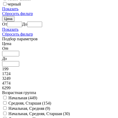
черный
Показать
Сбросить фильтр
Цена
От
До
Показать
Сбросить фильтр
Подбор параметров
Цена
От
До
199
1724
3249
4774
6299
Возрастная группа
Начальная (
449
)
Средняя, Старшая (
154
)
Начальная, Средняя (
9
)
Начальная, Средняя, Старшая (
30
)