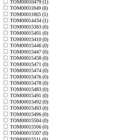
TOM00010479 (
1
)
TOM00011849 (
0
)
TOM00011865 (
1
)
TOM00014434 (
1
)
TOM00015383 (
0
)
TOM00015401 (
0
)
TOM00015410 (
0
)
TOM00015446 (
0
)
TOM00015447 (
0
)
TOM00015458 (
0
)
TOM00015471 (
0
)
TOM00015474 (
0
)
TOM00015476 (
0
)
TOM00015478 (
0
)
TOM00015483 (
0
)
TOM00015491 (
0
)
TOM00015492 (
0
)
TOM00015493 (
0
)
TOM00015496 (
0
)
TOM00015504 (
0
)
TOM00015506 (
0
)
TOM00015507 (
0
)
TOM00015511 (
0
)