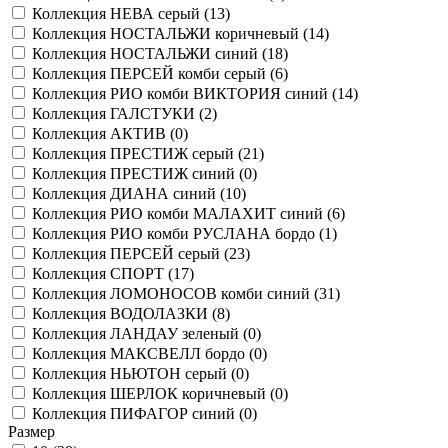
Коллекция НЕВА серый (
13
)
Коллекция НОСТАЛЬЖИ коричневый (
14
)
Коллекция НОСТАЛЬЖИ синий (
18
)
Коллекция ПЕРСЕЙ комби серый (
6
)
Коллекция РИО комби ВИКТОРИЯ синий (
14
)
Коллекция ГАЛСТУКИ (
2
)
Коллекция АКТИВ (
0
)
Коллекция ПРЕСТИЖ серый (
21
)
Коллекция ПРЕСТИЖ синий (
0
)
Коллекция ДИАНА синий (
10
)
Коллекция РИО комби МАЛАХИТ синий (
6
)
Коллекция РИО комби РУСЛАНА бордо (
1
)
Коллекция ПЕРСЕЙ серый (
23
)
Коллекция СПОРТ (
17
)
Коллекция ЛОМОНОСОВ комби синий (
31
)
Коллекция ВОДОЛАЗКИ (
8
)
Коллекция ЛАНДАУ зеленый (
0
)
Коллекция МАКСВЕЛЛ бордо (
0
)
Коллекция НЬЮТОН серый (
0
)
Коллекция ШЕРЛОК коричневый (
0
)
Коллекция ПИФАГОР синий (
0
)
Размер