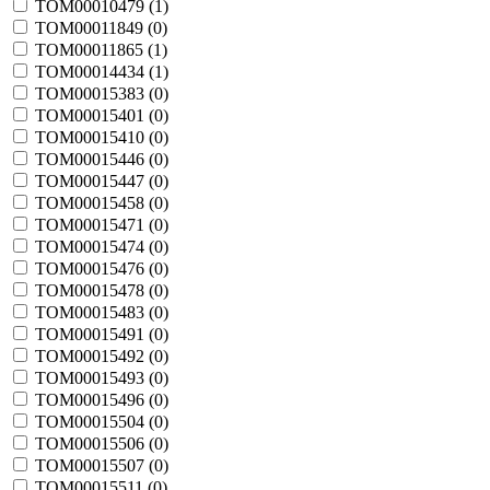
TOM00010479 (
1
)
TOM00011849 (
0
)
TOM00011865 (
1
)
TOM00014434 (
1
)
TOM00015383 (
0
)
TOM00015401 (
0
)
TOM00015410 (
0
)
TOM00015446 (
0
)
TOM00015447 (
0
)
TOM00015458 (
0
)
TOM00015471 (
0
)
TOM00015474 (
0
)
TOM00015476 (
0
)
TOM00015478 (
0
)
TOM00015483 (
0
)
TOM00015491 (
0
)
TOM00015492 (
0
)
TOM00015493 (
0
)
TOM00015496 (
0
)
TOM00015504 (
0
)
TOM00015506 (
0
)
TOM00015507 (
0
)
TOM00015511 (
0
)