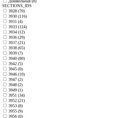
Дошкольная (
8
)
SECTIONS_IDS
3928 (
70
)
3930 (
116
)
3931 (
4
)
3933 (
124
)
3934 (
12
)
3936 (
29
)
3937 (
21
)
3938 (
65
)
3939 (
7
)
3940 (
80
)
3942 (
5
)
3945 (
0
)
3946 (
10
)
3947 (
2
)
3948 (
2
)
3949 (
1
)
3951 (
34
)
3952 (
21
)
3953 (
8
)
3955 (
9
)
3956 (
0
)