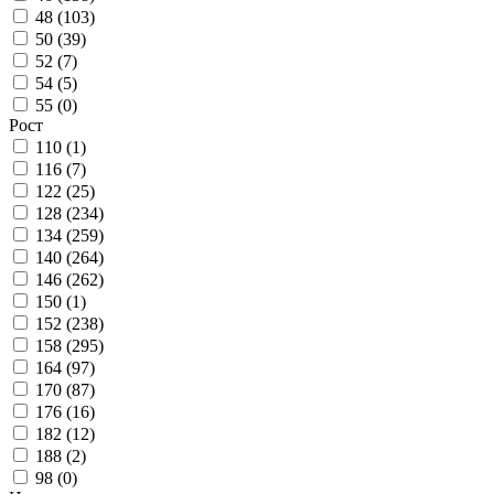
48 (
103
)
50 (
39
)
52 (
7
)
54 (
5
)
55 (
0
)
Рост
110 (
1
)
116 (
7
)
122 (
25
)
128 (
234
)
134 (
259
)
140 (
264
)
146 (
262
)
150 (
1
)
152 (
238
)
158 (
295
)
164 (
97
)
170 (
87
)
176 (
16
)
182 (
12
)
188 (
2
)
98 (
0
)