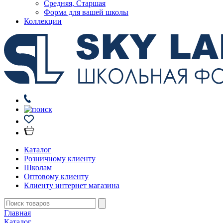
Средняя, Старшая
Форма для вашей школы
Коллекции
Каталог
Розничному клиенту
Школам
Оптовому клиенту
Клиенту интернет магазина
Главная
Каталог