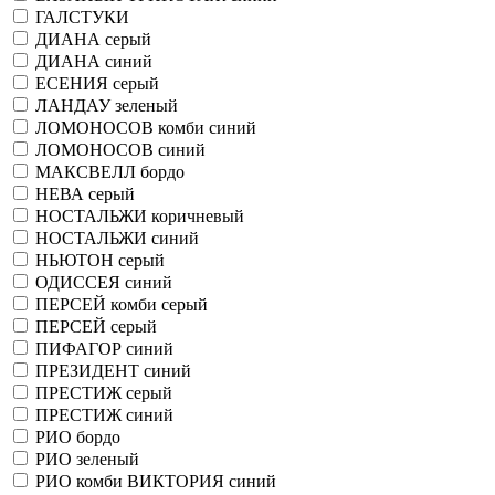
ГАЛСТУКИ
ДИАНА серый
ДИАНА синий
ЕСЕНИЯ серый
ЛАНДАУ зеленый
ЛОМОНОСОВ комби синий
ЛОМОНОСОВ синий
МАКСВЕЛЛ бордо
НЕВА серый
НОСТАЛЬЖИ коричневый
НОСТАЛЬЖИ синий
НЬЮТОН серый
ОДИССЕЯ синий
ПЕРСЕЙ комби серый
ПЕРСЕЙ серый
ПИФАГОР синий
ПРЕЗИДЕНТ синий
ПРЕСТИЖ серый
ПРЕСТИЖ синий
РИО бордо
РИО зеленый
РИО комби ВИКТОРИЯ синий