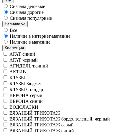
Сначала дешевые
Сначала дорогие
Сначала популярные
Наличие
Все
Наличие в интернет-магазине
Наличие в магазине
Коллекция
АГАТ синий
АГАТ черный
АГИДЕЛЬ т.синий
АКТИВ
БЛУЗЫ
БЛУЗЫ Бюджет
БЛУЗЫ Стандарт
ВЕРОНА серый
ВЕРОНА синий
ВОДОЛАЗКИ
ВЯЗАНЫЙ ТРИКОТАЖ
ВЯЗАНЫЙ ТРИКОТАЖ бордо, зеленый, черный
ВЯЗАНЫЙ ТРИКОТАЖ серый
ВЯЗАНЫЙ ТРИКОТАЖ синий