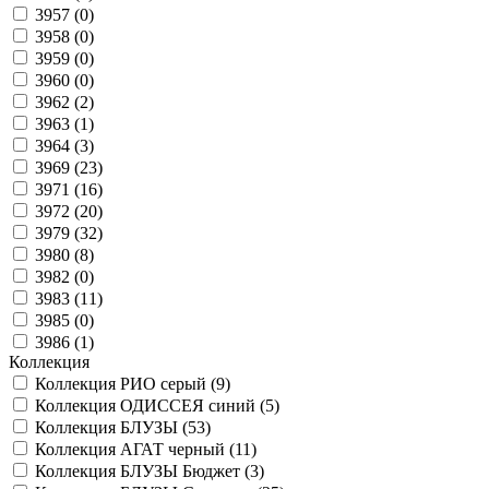
3957 (
0
)
3958 (
0
)
3959 (
0
)
3960 (
0
)
3962 (
2
)
3963 (
1
)
3964 (
3
)
3969 (
23
)
3971 (
16
)
3972 (
20
)
3979 (
32
)
3980 (
8
)
3982 (
0
)
3983 (
11
)
3985 (
0
)
3986 (
1
)
Коллекция
Коллекция РИО серый (
9
)
Коллекция ОДИССЕЯ синий (
5
)
Коллекция БЛУЗЫ (
53
)
Коллекция АГАТ черный (
11
)
Коллекция БЛУЗЫ Бюджет (
3
)