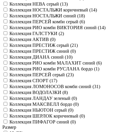
Коллекция НЕВА серый (
13
)
Коллекция НОСТАЛЬЖИ коричневый (
14
)
Коллекция НОСТАЛЬЖИ синий (
18
)
Коллекция ПЕРСЕЙ комби серый (
6
)
Коллекция РИО комби ВИКТОРИЯ синий (
14
)
Коллекция ГАЛСТУКИ (
2
)
Коллекция АКТИВ (
0
)
Коллекция ПРЕСТИЖ серый (
21
)
Коллекция ПРЕСТИЖ синий (
0
)
Коллекция ДИАНА синий (
10
)
Коллекция РИО комби МАЛАХИТ синий (
6
)
Коллекция РИО комби РУСЛАНА бордо (
1
)
Коллекция ПЕРСЕЙ серый (
23
)
Коллекция СПОРТ (
17
)
Коллекция ЛОМОНОСОВ комби синий (
31
)
Коллекция ВОДОЛАЗКИ (
8
)
Коллекция ЛАНДАУ зеленый (
0
)
Коллекция МАКСВЕЛЛ бордо (
0
)
Коллекция НЬЮТОН серый (
0
)
Коллекция ШЕРЛОК коричневый (
0
)
Коллекция ПИФАГОР синий (
0
)
Размер