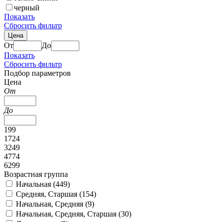
черный
Показать
Сбросить фильтр
Цена
От
До
Показать
Сбросить фильтр
Подбор параметров
Цена
От
До
199
1724
3249
4774
6299
Возрастная группа
Начальная (
449
)
Средняя, Старшая (
154
)
Начальная, Средняя (
9
)
Начальная, Средняя, Старшая (
30
)