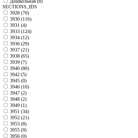
Дошкольная (
8
)
SECTIONS_IDS
3928 (
70
)
3930 (
116
)
3931 (
4
)
3933 (
124
)
3934 (
12
)
3936 (
29
)
3937 (
21
)
3938 (
65
)
3939 (
7
)
3940 (
80
)
3942 (
5
)
3945 (
0
)
3946 (
10
)
3947 (
2
)
3948 (
2
)
3949 (
1
)
3951 (
34
)
3952 (
21
)
3953 (
8
)
3955 (
9
)
3956 (
0
)