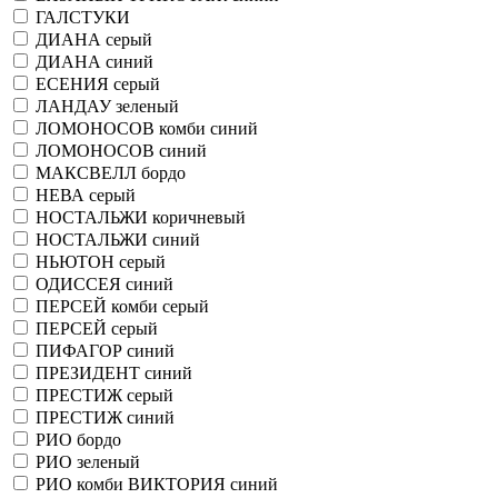
ГАЛСТУКИ
ДИАНА серый
ДИАНА синий
ЕСЕНИЯ серый
ЛАНДАУ зеленый
ЛОМОНОСОВ комби синий
ЛОМОНОСОВ синий
МАКСВЕЛЛ бордо
НЕВА серый
НОСТАЛЬЖИ коричневый
НОСТАЛЬЖИ синий
НЬЮТОН серый
ОДИССЕЯ синий
ПЕРСЕЙ комби серый
ПЕРСЕЙ серый
ПИФАГОР синий
ПРЕЗИДЕНТ синий
ПРЕСТИЖ серый
ПРЕСТИЖ синий
РИО бордо
РИО зеленый
РИО комби ВИКТОРИЯ синий