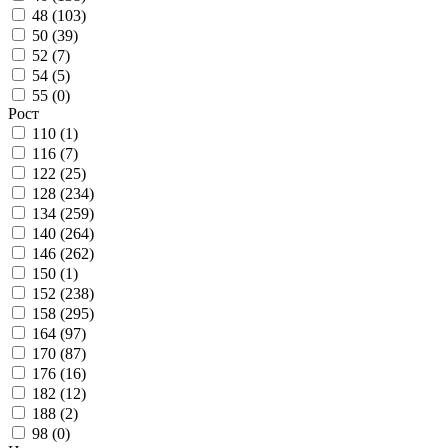
48 (
103
)
50 (
39
)
52 (
7
)
54 (
5
)
55 (
0
)
Рост
110 (
1
)
116 (
7
)
122 (
25
)
128 (
234
)
134 (
259
)
140 (
264
)
146 (
262
)
150 (
1
)
152 (
238
)
158 (
295
)
164 (
97
)
170 (
87
)
176 (
16
)
182 (
12
)
188 (
2
)
98 (
0
)