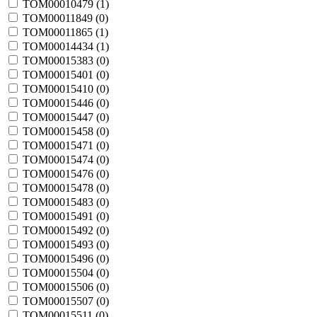
TOM00010479 (
1
)
TOM00011849 (
0
)
TOM00011865 (
1
)
TOM00014434 (
1
)
TOM00015383 (
0
)
TOM00015401 (
0
)
TOM00015410 (
0
)
TOM00015446 (
0
)
TOM00015447 (
0
)
TOM00015458 (
0
)
TOM00015471 (
0
)
TOM00015474 (
0
)
TOM00015476 (
0
)
TOM00015478 (
0
)
TOM00015483 (
0
)
TOM00015491 (
0
)
TOM00015492 (
0
)
TOM00015493 (
0
)
TOM00015496 (
0
)
TOM00015504 (
0
)
TOM00015506 (
0
)
TOM00015507 (
0
)
TOM00015511 (
0
)