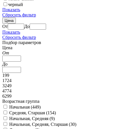
черный
Показать
Сбросить фильтр
Цена
От
До
Показать
Сбросить фильтр
Подбор параметров
Цена
От
До
199
1724
3249
4774
6299
Возрастная группа
Начальная (
449
)
Средняя, Старшая (
154
)
Начальная, Средняя (
9
)
Начальная, Средняя, Старшая (
30
)