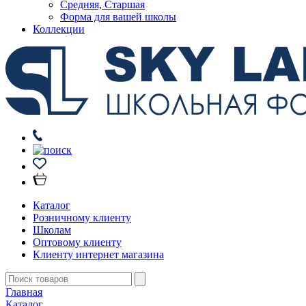
Средняя, Старшая
Форма для вашей школы
Коллекции
Каталог
Розничному клиенту
Школам
Оптовому клиенту
Клиенту интернет магазина
Главная
Каталог