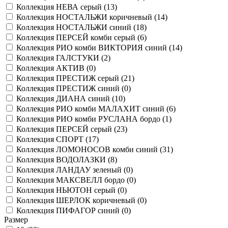
Коллекция НЕВА серый (
13
)
Коллекция НОСТАЛЬЖИ коричневый (
14
)
Коллекция НОСТАЛЬЖИ синий (
18
)
Коллекция ПЕРСЕЙ комби серый (
6
)
Коллекция РИО комби ВИКТОРИЯ синий (
14
)
Коллекция ГАЛСТУКИ (
2
)
Коллекция АКТИВ (
0
)
Коллекция ПРЕСТИЖ серый (
21
)
Коллекция ПРЕСТИЖ синий (
0
)
Коллекция ДИАНА синий (
10
)
Коллекция РИО комби МАЛАХИТ синий (
6
)
Коллекция РИО комби РУСЛАНА бордо (
1
)
Коллекция ПЕРСЕЙ серый (
23
)
Коллекция СПОРТ (
17
)
Коллекция ЛОМОНОСОВ комби синий (
31
)
Коллекция ВОДОЛАЗКИ (
8
)
Коллекция ЛАНДАУ зеленый (
0
)
Коллекция МАКСВЕЛЛ бордо (
0
)
Коллекция НЬЮТОН серый (
0
)
Коллекция ШЕРЛОК коричневый (
0
)
Коллекция ПИФАГОР синий (
0
)
Размер