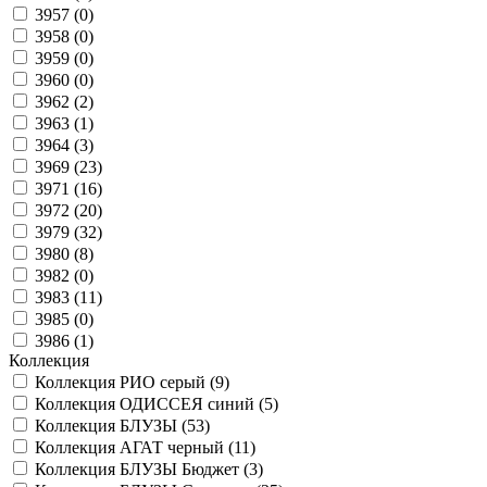
3957 (
0
)
3958 (
0
)
3959 (
0
)
3960 (
0
)
3962 (
2
)
3963 (
1
)
3964 (
3
)
3969 (
23
)
3971 (
16
)
3972 (
20
)
3979 (
32
)
3980 (
8
)
3982 (
0
)
3983 (
11
)
3985 (
0
)
3986 (
1
)
Коллекция
Коллекция РИО серый (
9
)
Коллекция ОДИССЕЯ синий (
5
)
Коллекция БЛУЗЫ (
53
)
Коллекция АГАТ черный (
11
)
Коллекция БЛУЗЫ Бюджет (
3
)