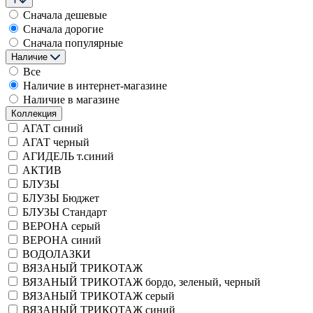
Сначала дешевые
Сначала дорогие
Сначала популярные
Наличие
Все
Наличие в интернет-магазине
Наличие в магазине
Коллекция
АГАТ синий
АГАТ черный
АГИДЕЛЬ т.синий
АКТИВ
БЛУЗЫ
БЛУЗЫ Бюджет
БЛУЗЫ Стандарт
ВЕРОНА серый
ВЕРОНА синий
ВОДОЛАЗКИ
ВЯЗАНЫЙ ТРИКОТАЖ
ВЯЗАНЫЙ ТРИКОТАЖ бордо, зеленый, черный
ВЯЗАНЫЙ ТРИКОТАЖ серый
ВЯЗАНЫЙ ТРИКОТАЖ синий