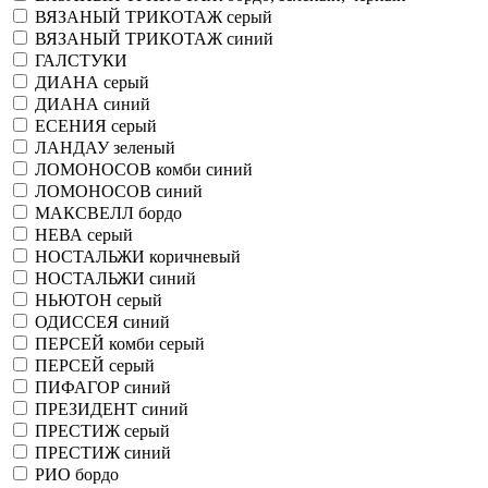
ВЯЗАНЫЙ ТРИКОТАЖ серый
ВЯЗАНЫЙ ТРИКОТАЖ синий
ГАЛСТУКИ
ДИАНА серый
ДИАНА синий
ЕСЕНИЯ серый
ЛАНДАУ зеленый
ЛОМОНОСОВ комби синий
ЛОМОНОСОВ синий
МАКСВЕЛЛ бордо
НЕВА серый
НОСТАЛЬЖИ коричневый
НОСТАЛЬЖИ синий
НЬЮТОН серый
ОДИССЕЯ синий
ПЕРСЕЙ комби серый
ПЕРСЕЙ серый
ПИФАГОР синий
ПРЕЗИДЕНТ синий
ПРЕСТИЖ серый
ПРЕСТИЖ синий
РИО бордо