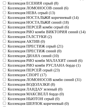
Коллекция ЕСЕНИЯ серый (
8
)
Коллекция ЛОМОНОСОВ синий (
6
)
Коллекция НЕВА серый (
13
)
Коллекция НОСТАЛЬЖИ коричневый (
14
)
Коллекция НОСТАЛЬЖИ синий (
18
)
Коллекция ПЕРСЕЙ комби серый (
6
)
Коллекция РИО комби ВИКТОРИЯ синий (
14
)
Коллекция ГАЛСТУКИ (
2
)
Коллекция АКТИВ (
0
)
Коллекция ПРЕСТИЖ серый (
21
)
Коллекция ПРЕСТИЖ синий (
0
)
Коллекция ДИАНА синий (
10
)
Коллекция РИО комби МАЛАХИТ синий (
6
)
Коллекция РИО комби РУСЛАНА бордо (
1
)
Коллекция ПЕРСЕЙ серый (
23
)
Коллекция СПОРТ (
17
)
Коллекция ЛОМОНОСОВ комби синий (
31
)
Коллекция ВОДОЛАЗКИ (
8
)
Коллекция ЛАНДАУ зеленый (
0
)
Коллекция МАКСВЕЛЛ бордо (
0
)
Коллекция НЬЮТОН серый (
0
)
Коллекция ШЕРЛОК коричневый (
0
)