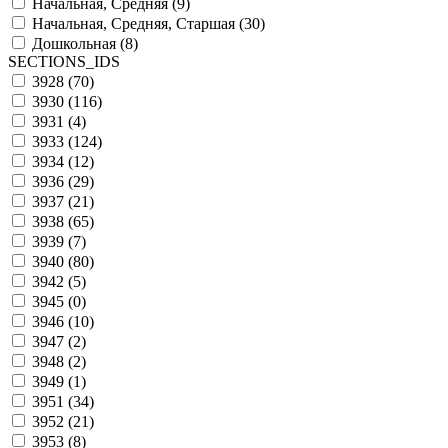
Начальная, Средняя (
9
)
Начальная, Средняя, Старшая (
30
)
Дошкольная (
8
)
SECTIONS_IDS
3928 (
70
)
3930 (
116
)
3931 (
4
)
3933 (
124
)
3934 (
12
)
3936 (
29
)
3937 (
21
)
3938 (
65
)
3939 (
7
)
3940 (
80
)
3942 (
5
)
3945 (
0
)
3946 (
10
)
3947 (
2
)
3948 (
2
)
3949 (
1
)
3951 (
34
)
3952 (
21
)
3953 (
8
)