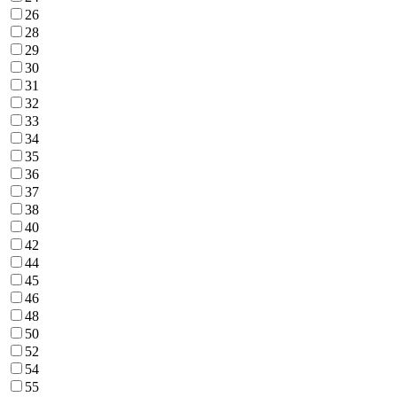
26
28
29
30
31
32
33
34
35
36
37
38
40
42
44
45
46
48
50
52
54
55