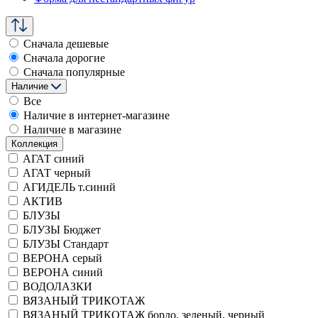
Сначала дешевые
Сначала дорогие
Сначала популярные
Наличие
Все
Наличие в интернет-магазине
Наличие в магазине
Коллекция
АГАТ синий
АГАТ черный
АГИДЕЛЬ т.синий
АКТИВ
БЛУЗЫ
БЛУЗЫ Бюджет
БЛУЗЫ Стандарт
ВЕРОНА серый
ВЕРОНА синий
ВОДОЛАЗКИ
ВЯЗАНЫЙ ТРИКОТАЖ
ВЯЗАНЫЙ ТРИКОТАЖ бордо, зеленый, черный