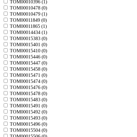
TOM00010396 (
1
)
TOM00010478 (
0
)
TOM00010479 (
1
)
TOM00011849 (
0
)
TOM00011865 (
1
)
TOM00014434 (
1
)
TOM00015383 (
0
)
TOM00015401 (
0
)
TOM00015410 (
0
)
TOM00015446 (
0
)
TOM00015447 (
0
)
TOM00015458 (
0
)
TOM00015471 (
0
)
TOM00015474 (
0
)
TOM00015476 (
0
)
TOM00015478 (
0
)
TOM00015483 (
0
)
TOM00015491 (
0
)
TOM00015492 (
0
)
TOM00015493 (
0
)
TOM00015496 (
0
)
TOM00015504 (
0
)
TOM00015506 (
0
)