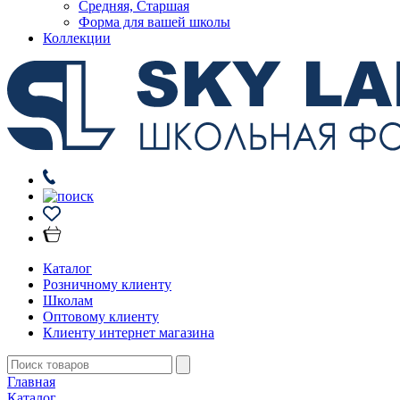
Средняя, Старшая
Форма для вашей школы
Коллекции
Каталог
Розничному клиенту
Школам
Оптовому клиенту
Клиенту интернет магазина
Главная
Каталог