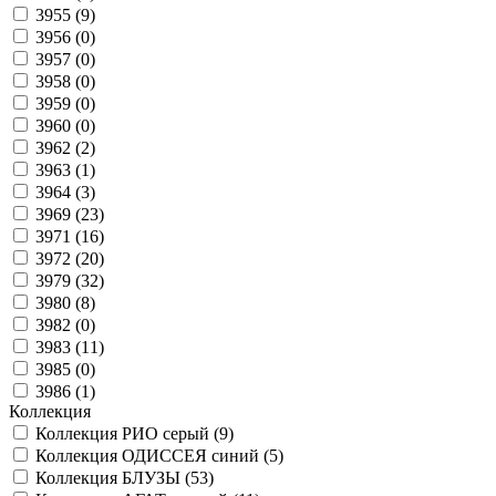
3955 (
9
)
3956 (
0
)
3957 (
0
)
3958 (
0
)
3959 (
0
)
3960 (
0
)
3962 (
2
)
3963 (
1
)
3964 (
3
)
3969 (
23
)
3971 (
16
)
3972 (
20
)
3979 (
32
)
3980 (
8
)
3982 (
0
)
3983 (
11
)
3985 (
0
)
3986 (
1
)
Коллекция
Коллекция РИО серый (
9
)
Коллекция ОДИССЕЯ синий (
5
)
Коллекция БЛУЗЫ (
53
)