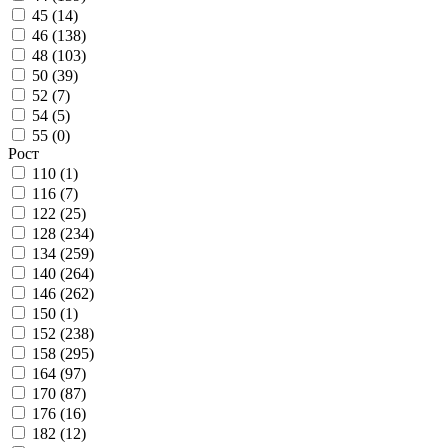
45 (
14
)
46 (
138
)
48 (
103
)
50 (
39
)
52 (
7
)
54 (
5
)
55 (
0
)
Рост
110 (
1
)
116 (
7
)
122 (
25
)
128 (
234
)
134 (
259
)
140 (
264
)
146 (
262
)
150 (
1
)
152 (
238
)
158 (
295
)
164 (
97
)
170 (
87
)
176 (
16
)
182 (
12
)