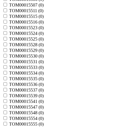
TOM00015507 (
0
)
TOM00015511 (
0
)
TOM00015515 (
0
)
TOM00015516 (
0
)
TOM00015523 (
0
)
TOM00015524 (
0
)
TOM00015525 (
0
)
TOM00015528 (
0
)
TOM00015529 (
0
)
TOM00015530 (
0
)
TOM00015531 (
0
)
TOM00015533 (
0
)
TOM00015534 (
0
)
TOM00015535 (
0
)
TOM00015536 (
0
)
TOM00015537 (
0
)
TOM00015539 (
0
)
TOM00015541 (
0
)
TOM00015547 (
0
)
TOM00015548 (
0
)
TOM00015554 (
0
)
TOM00015555 (
0
)