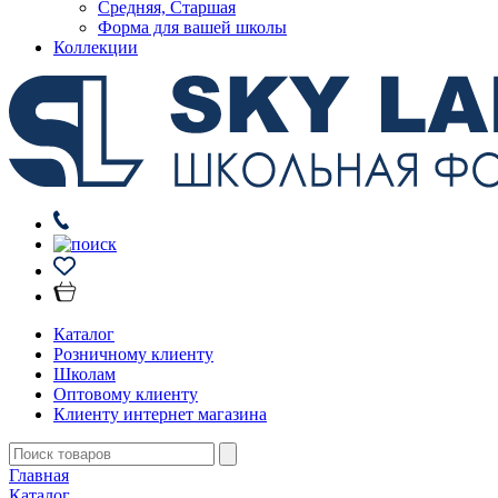
Средняя, Старшая
Форма для вашей школы
Коллекции
Каталог
Розничному клиенту
Школам
Оптовому клиенту
Клиенту интернет магазина
Главная
Каталог