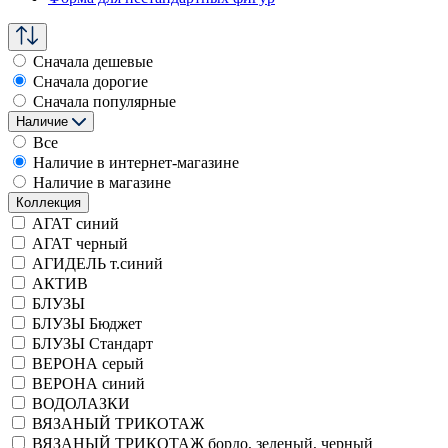
Сначала дешевые
Сначала дорогие
Сначала популярные
Наличие
Все
Наличие в интернет-магазине
Наличие в магазине
Коллекция
АГАТ синий
АГАТ черный
АГИДЕЛЬ т.синий
АКТИВ
БЛУЗЫ
БЛУЗЫ Бюджет
БЛУЗЫ Стандарт
ВЕРОНА серый
ВЕРОНА синий
ВОДОЛАЗКИ
ВЯЗАНЫЙ ТРИКОТАЖ
ВЯЗАНЫЙ ТРИКОТАЖ бордо, зеленый, черный