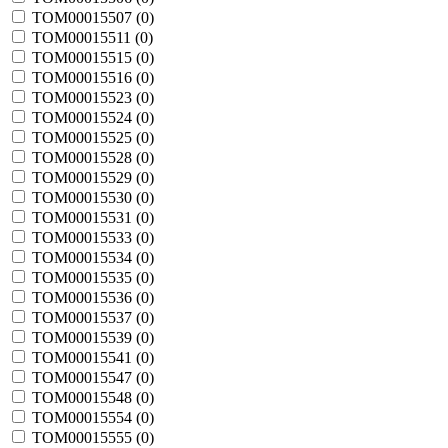
TOM00015507 (
0
)
TOM00015511 (
0
)
TOM00015515 (
0
)
TOM00015516 (
0
)
TOM00015523 (
0
)
TOM00015524 (
0
)
TOM00015525 (
0
)
TOM00015528 (
0
)
TOM00015529 (
0
)
TOM00015530 (
0
)
TOM00015531 (
0
)
TOM00015533 (
0
)
TOM00015534 (
0
)
TOM00015535 (
0
)
TOM00015536 (
0
)
TOM00015537 (
0
)
TOM00015539 (
0
)
TOM00015541 (
0
)
TOM00015547 (
0
)
TOM00015548 (
0
)
TOM00015554 (
0
)
TOM00015555 (
0
)