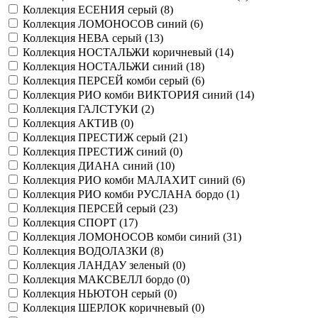
Коллекция ЕСЕНИЯ серый (
8
)
Коллекция ЛОМОНОСОВ синий (
6
)
Коллекция НЕВА серый (
13
)
Коллекция НОСТАЛЬЖИ коричневый (
14
)
Коллекция НОСТАЛЬЖИ синий (
18
)
Коллекция ПЕРСЕЙ комби серый (
6
)
Коллекция РИО комби ВИКТОРИЯ синий (
14
)
Коллекция ГАЛСТУКИ (
2
)
Коллекция АКТИВ (
0
)
Коллекция ПРЕСТИЖ серый (
21
)
Коллекция ПРЕСТИЖ синий (
0
)
Коллекция ДИАНА синий (
10
)
Коллекция РИО комби МАЛАХИТ синий (
6
)
Коллекция РИО комби РУСЛАНА бордо (
1
)
Коллекция ПЕРСЕЙ серый (
23
)
Коллекция СПОРТ (
17
)
Коллекция ЛОМОНОСОВ комби синий (
31
)
Коллекция ВОДОЛАЗКИ (
8
)
Коллекция ЛАНДАУ зеленый (
0
)
Коллекция МАКСВЕЛЛ бордо (
0
)
Коллекция НЬЮТОН серый (
0
)
Коллекция ШЕРЛОК коричневый (
0
)