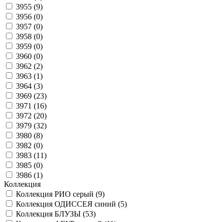
3955 (
9
)
3956 (
0
)
3957 (
0
)
3958 (
0
)
3959 (
0
)
3960 (
0
)
3962 (
2
)
3963 (
1
)
3964 (
3
)
3969 (
23
)
3971 (
16
)
3972 (
20
)
3979 (
32
)
3980 (
8
)
3982 (
0
)
3983 (
11
)
3985 (
0
)
3986 (
1
)
Коллекция
Коллекция РИО серый (
9
)
Коллекция ОДИССЕЯ синий (
5
)
Коллекция БЛУЗЫ (
53
)