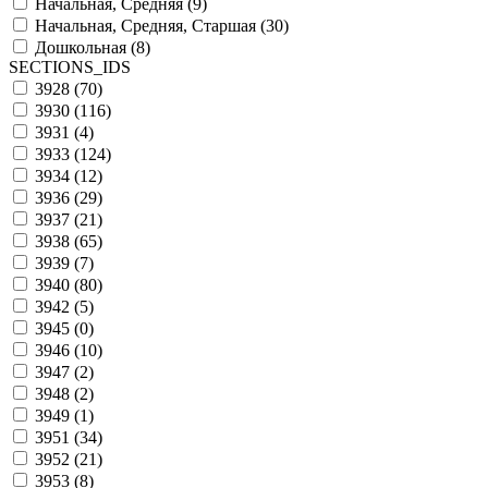
Начальная, Средняя (
9
)
Начальная, Средняя, Старшая (
30
)
Дошкольная (
8
)
SECTIONS_IDS
3928 (
70
)
3930 (
116
)
3931 (
4
)
3933 (
124
)
3934 (
12
)
3936 (
29
)
3937 (
21
)
3938 (
65
)
3939 (
7
)
3940 (
80
)
3942 (
5
)
3945 (
0
)
3946 (
10
)
3947 (
2
)
3948 (
2
)
3949 (
1
)
3951 (
34
)
3952 (
21
)
3953 (
8
)