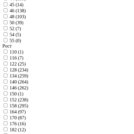
45 (
14
)
46 (
138
)
48 (
103
)
50 (
39
)
52 (
7
)
54 (
5
)
55 (
0
)
Рост
110 (
1
)
116 (
7
)
122 (
25
)
128 (
234
)
134 (
259
)
140 (
264
)
146 (
262
)
150 (
1
)
152 (
238
)
158 (
295
)
164 (
97
)
170 (
87
)
176 (
16
)
182 (
12
)