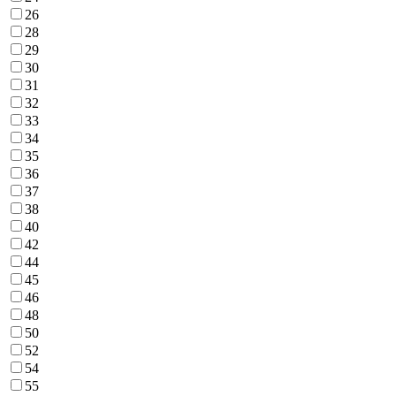
26
28
29
30
31
32
33
34
35
36
37
38
40
42
44
45
46
48
50
52
54
55