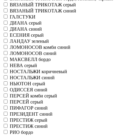
ВЯЗАНЫЙ ТРИКОТАЖ серый
ВЯЗАНЫЙ ТРИКОТАЖ синий
ГАЛСТУКИ
ДИАНА серый
ДИАНА синий
ЕСЕНИЯ серый
ЛАНДАУ зеленый
ЛОМОНОСОВ комби синий
ЛОМОНОСОВ синий
МАКСВЕЛЛ бордо
НЕВА серый
НОСТАЛЬЖИ коричневый
НОСТАЛЬЖИ синий
НЬЮТОН серый
ОДИССЕЯ синий
ПЕРСЕЙ комби серый
ПЕРСЕЙ серый
ПИФАГОР синий
ПРЕЗИДЕНТ синий
ПРЕСТИЖ серый
ПРЕСТИЖ синий
РИО бордо