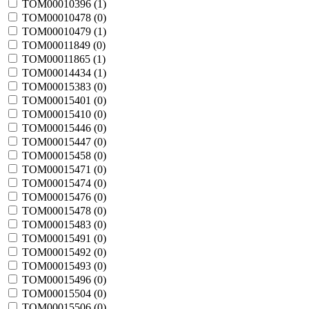
TOM00010396 (
1
)
TOM00010478 (
0
)
TOM00010479 (
1
)
TOM00011849 (
0
)
TOM00011865 (
1
)
TOM00014434 (
1
)
TOM00015383 (
0
)
TOM00015401 (
0
)
TOM00015410 (
0
)
TOM00015446 (
0
)
TOM00015447 (
0
)
TOM00015458 (
0
)
TOM00015471 (
0
)
TOM00015474 (
0
)
TOM00015476 (
0
)
TOM00015478 (
0
)
TOM00015483 (
0
)
TOM00015491 (
0
)
TOM00015492 (
0
)
TOM00015493 (
0
)
TOM00015496 (
0
)
TOM00015504 (
0
)
TOM00015506 (
0
)