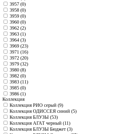
3957 (
0
)
3958 (
0
)
3959 (
0
)
3960 (
0
)
3962 (
2
)
3963 (
1
)
3964 (
3
)
3969 (
23
)
3971 (
16
)
3972 (
20
)
3979 (
32
)
3980 (
8
)
3982 (
0
)
3983 (
11
)
3985 (
0
)
3986 (
1
)
Коллекция
Коллекция РИО серый (
9
)
Коллекция ОДИССЕЯ синий (
5
)
Коллекция БЛУЗЫ (
53
)
Коллекция АГАТ черный (
11
)
Коллекция БЛУЗЫ Бюджет (
3
)