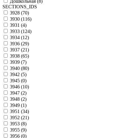
Дошкольная (
8
)
SECTIONS_IDS
3928 (
70
)
3930 (
116
)
3931 (
4
)
3933 (
124
)
3934 (
12
)
3936 (
29
)
3937 (
21
)
3938 (
65
)
3939 (
7
)
3940 (
80
)
3942 (
5
)
3945 (
0
)
3946 (
10
)
3947 (
2
)
3948 (
2
)
3949 (
1
)
3951 (
34
)
3952 (
21
)
3953 (
8
)
3955 (
9
)
3956 (
0
)