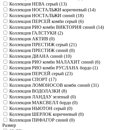
Коллекция НЕВА серый (
13
)
Коллекция НОСТАЛЬЖИ коричневый (
14
)
Коллекция НОСТАЛЬЖИ синий (
18
)
Коллекция ПЕРСЕЙ комби серый (
6
)
Коллекция РИО комби ВИКТОРИЯ синий (
14
)
Коллекция ГАЛСТУКИ (
2
)
Коллекция АКТИВ (
0
)
Коллекция ПРЕСТИЖ серый (
21
)
Коллекция ПРЕСТИЖ синий (
0
)
Коллекция ДИАНА синий (
10
)
Коллекция РИО комби МАЛАХИТ синий (
6
)
Коллекция РИО комби РУСЛАНА бордо (
1
)
Коллекция ПЕРСЕЙ серый (
23
)
Коллекция СПОРТ (
17
)
Коллекция ЛОМОНОСОВ комби синий (
31
)
Коллекция ВОДОЛАЗКИ (
8
)
Коллекция ЛАНДАУ зеленый (
0
)
Коллекция МАКСВЕЛЛ бордо (
0
)
Коллекция НЬЮТОН серый (
0
)
Коллекция ШЕРЛОК коричневый (
0
)
Коллекция ПИФАГОР синий (
0
)
Размер