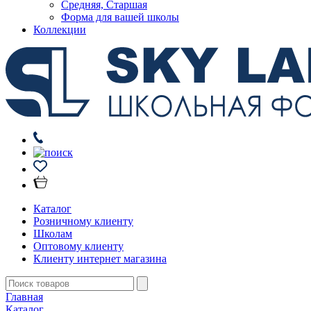
Средняя, Старшая
Форма для вашей школы
Коллекции
Каталог
Розничному клиенту
Школам
Оптовому клиенту
Клиенту интернет магазина
Главная
Каталог