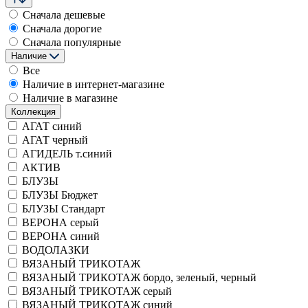
Сначала дешевые
Сначала дорогие
Сначала популярные
Наличие
Все
Наличие в интернет-магазине
Наличие в магазине
Коллекция
АГАТ синий
АГАТ черный
АГИДЕЛЬ т.синий
АКТИВ
БЛУЗЫ
БЛУЗЫ Бюджет
БЛУЗЫ Стандарт
ВЕРОНА серый
ВЕРОНА синий
ВОДОЛАЗКИ
ВЯЗАНЫЙ ТРИКОТАЖ
ВЯЗАНЫЙ ТРИКОТАЖ бордо, зеленый, черный
ВЯЗАНЫЙ ТРИКОТАЖ серый
ВЯЗАНЫЙ ТРИКОТАЖ синий