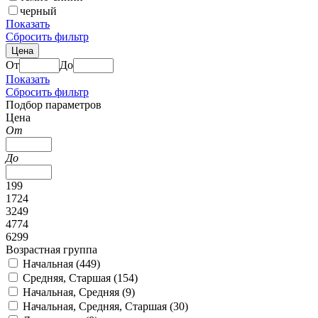
черный
Показать
Сбросить фильтр
Цена
От
До
Показать
Сбросить фильтр
Подбор параметров
Цена
От
До
199
1724
3249
4774
6299
Возрастная группа
Начальная (
449
)
Средняя, Старшая (
154
)
Начальная, Средняя (
9
)
Начальная, Средняя, Старшая (
30
)