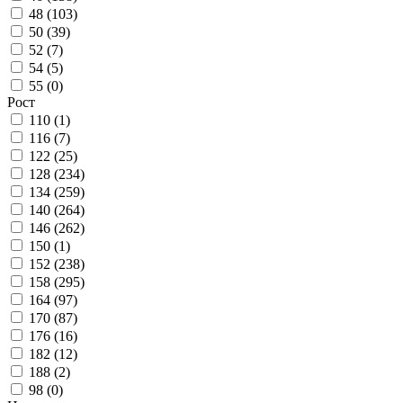
48 (
103
)
50 (
39
)
52 (
7
)
54 (
5
)
55 (
0
)
Рост
110 (
1
)
116 (
7
)
122 (
25
)
128 (
234
)
134 (
259
)
140 (
264
)
146 (
262
)
150 (
1
)
152 (
238
)
158 (
295
)
164 (
97
)
170 (
87
)
176 (
16
)
182 (
12
)
188 (
2
)
98 (
0
)