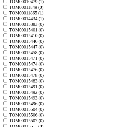
TOM00010479 (
1
)
TOM00011849 (
0
)
TOM00011865 (
1
)
TOM00014434 (
1
)
TOM00015383 (
0
)
TOM00015401 (
0
)
TOM00015410 (
0
)
TOM00015446 (
0
)
TOM00015447 (
0
)
TOM00015458 (
0
)
TOM00015471 (
0
)
TOM00015474 (
0
)
TOM00015476 (
0
)
TOM00015478 (
0
)
TOM00015483 (
0
)
TOM00015491 (
0
)
TOM00015492 (
0
)
TOM00015493 (
0
)
TOM00015496 (
0
)
TOM00015504 (
0
)
TOM00015506 (
0
)
TOM00015507 (
0
)
TOM00015511 (
0
)