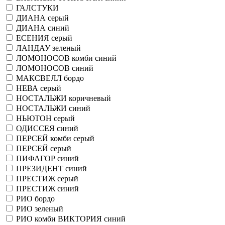
ГАЛСТУКИ
ДИАНА серый
ДИАНА синий
ЕСЕНИЯ серый
ЛАНДАУ зеленый
ЛОМОНОСОВ комби синий
ЛОМОНОСОВ синий
МАКСВЕЛЛ бордо
НЕВА серый
НОСТАЛЬЖИ коричневый
НОСТАЛЬЖИ синий
НЬЮТОН серый
ОДИССЕЯ синий
ПЕРСЕЙ комби серый
ПЕРСЕЙ серый
ПИФАГОР синий
ПРЕЗИДЕНТ синий
ПРЕСТИЖ серый
ПРЕСТИЖ синий
РИО бордо
РИО зеленый
РИО комби ВИКТОРИЯ синий