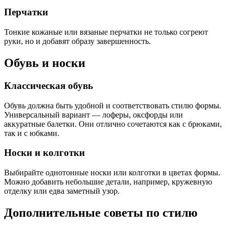
Перчатки
Тонкие кожаные или вязаные перчатки не только согреют
руки, но и добавят образу завершенность.
Обувь и носки
Классическая обувь
Обувь должна быть удобной и соответствовать стилю формы.
Универсальный вариант — лоферы, оксфорды или
аккуратные балетки. Они отлично сочетаются как с брюками,
так и с юбками.
Носки и колготки
Выбирайте однотонные носки или колготки в цветах формы.
Можно добавить небольшие детали, например, кружевную
отделку или едва заметный узор.
Дополнительные советы по стилю