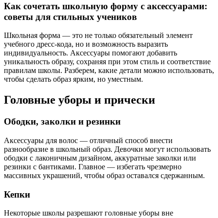
Как сочетать школьную форму с аксессуарами:
советы для стильных учеников
Школьная форма — это не только обязательный элемент
учебного дресс-кода, но и возможность выразить
индивидуальность. Аксессуары помогают добавить
уникальность образу, сохраняя при этом стиль и соответствие
правилам школы. Разберем, какие детали можно использовать,
чтобы сделать образ ярким, но уместным.
Головные уборы и прически
Ободки, заколки и резинки
Аксессуары для волос — отличный способ внести
разнообразие в школьный образ. Девочки могут использовать
ободки с лаконичным дизайном, аккуратные заколки или
резинки с бантиками. Главное — избегать чрезмерно
массивных украшений, чтобы образ оставался сдержанным.
Кепки
Некоторые школы разрешают головные уборы вне