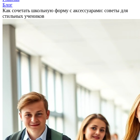
Блог
Как сочетать школьную форму с аксессуарами: советы для
стильных учеников