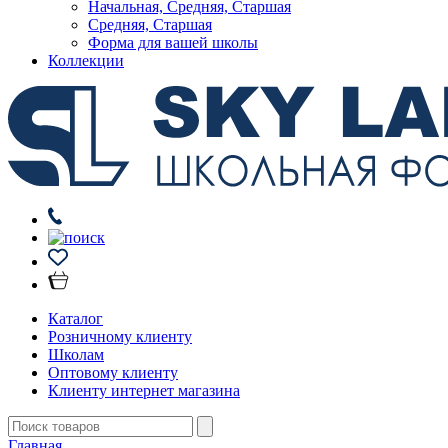
Начальная, Средняя, Старшая
Средняя, Старшая
Форма для вашей школы
Коллекции
Каталог
Розничному клиенту
Школам
Оптовому клиенту
Клиенту интернет магазина
Главная