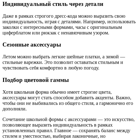
Индивидуальный стиль через детали
Даже в рамках строгого дресс-кода можно выразить свою
индивидуальность, играя с деталями. Например, использовать
заколки с интересными формами, часы с оригинальным
циферблатом или рюкзак с ненавязчивым узором.
Сезонные аксессуары
Летом можно выбрать легкие шейные платки, а зимой —
стильные варежки. Это позволит оставаться стильным и
чувствовать себя комфортно в любую погоду.
Подбор цветовой гаммы
Хотя школьная форма обычно имеет строгие цвета,
аксессуары могут стать способом добавить акценты. Важно,
чтобы они не выбивались из общего стиля, а гармонично его
дополняли.
Сочетание школьной формы с аксессуарами — это искусство,
позволяющее выразить индивидуальность в рамках
установленных правил. Главное — сохранять баланс между
стилем и уместностью, выбирая лаконичные, но