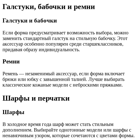
Галстуки, бабочки и ремни
Галстуки и бабочки
Если форма предусматривает возможность выбора, можно
заменить стандартный галстук на стильную бабочку. Этот
аксессуар особенно популярен среди старшеклассников,
придавая образу индивидуальность.
Ремни
Ремень — незаменимый аксессуар, если форма включает
брюки или юбку с завышенной талией. Лучше выбирать
классические кожаные модели с неброскими пряжками.
Шарфы и перчатки
Шарфы
В холодное время года шарф может стать стильным
дополнением. Выбирайте однотонные модели или шарфы с
ненавязчивым узором, которые сочетаются с цветами формы.