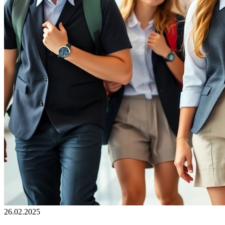
26.02.2025