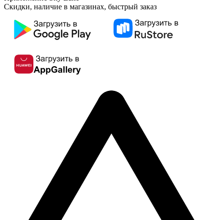
Скидки, наличие в магазинах, быстрый заказ