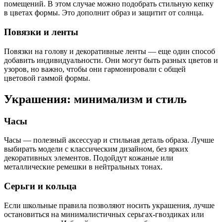
помещений. В этом случае можно подобрать стильную кепку
в цветах формы. Это дополнит образ и защитит от солнца.
Повязки и ленты
Повязки на голову и декоративные ленты — еще один способ
добавить индивидуальности. Они могут быть разных цветов и
узоров, но важно, чтобы они гармонировали с общей
цветовой гаммой формы.
Украшения: минимализм и стиль
Часы
Часы — полезный аксессуар и стильная деталь образа. Лучше
выбирать модели с классическим дизайном, без ярких
декоративных элементов. Подойдут кожаные или
металлические ремешки в нейтральных тонах.
Серьги и кольца
Если школьные правила позволяют носить украшения, лучше
остановиться на минималистичных серьгах-гвоздиках или