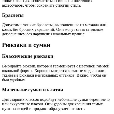
тонких кольцах. Избегайте массивных и блестящих
аксессуаров, чтобы сохранить строгий стиль.
Браслеты
Допустимы тонкие браслеты, выполненные из металла или
кожи, без броских украшений. Они могут стать стильным
дополнением без нарушения школьных правил.
Рюкзаки и сумки
Классические рюкзаки
Выбирайте рюкзак, который гармонирует с цветовой гаммой
школьной формы. Хорошо смотрятся кожаные модели или
тканевые рюкзаки нейтральных оттенков. Важно, чтобы он
был удобным.
Маленькие сумки и клатчи
Для старших классов подойдут небольшие сумки через плечо
или аккуратные клатчи. Они удобны для хранения самых
нужных вещей и придают образу элегантность.