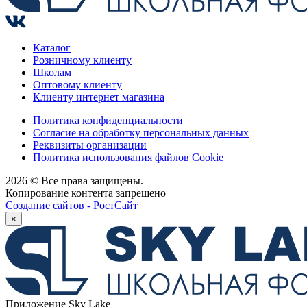
Каталог
Розничному клиенту
Школам
Оптовому клиенту
Клиенту интернет магазина
Политика конфиденциальности
Согласие на обработку персональных данных
Реквизиты организации
Политика использования файлов Cookie
2026 © Все права защищены.
Копирование контента запрещено
Создание сайтов - РостСайт
×
Приложение Sky Lake