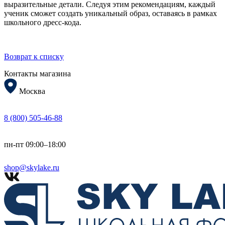
выразительные детали. Следуя этим рекомендациям, каждый
ученик сможет создать уникальный образ, оставаясь в рамках
школьного дресс-кода.
Возврат к списку
Контакты магазина
Москва
8 (800) 505-46-88
пн-пт 09:00–18:00
shop@skylake.ru