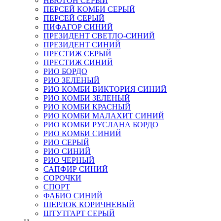
НЬЮТОН СЕРЫЙ
ПЕРСЕЙ КОМБИ СЕРЫЙ
ПЕРСЕЙ СЕРЫЙ
ПИФАГОР СИНИЙ
ПРЕЗИДЕНТ СВЕТЛО-СИНИЙ
ПРЕЗИДЕНТ СИНИЙ
ПРЕСТИЖ СЕРЫЙ
ПРЕСТИЖ СИНИЙ
РИО БОРДО
РИО ЗЕЛЕНЫЙ
РИО КОМБИ ВИКТОРИЯ СИНИЙ
РИО КОМБИ ЗЕЛЕНЫЙ
РИО КОМБИ КРАСНЫЙ
РИО КОМБИ МАЛАХИТ СИНИЙ
РИО КОМБИ РУСЛАНА БОРДО
РИО КОМБИ СИНИЙ
РИО СЕРЫЙ
РИО СИНИЙ
РИО ЧЕРНЫЙ
САПФИР СИНИЙ
СОРОЧКИ
СПОРТ
ФАБИО СИНИЙ
ШЕРЛОК КОРИЧНЕВЫЙ
ШТУТГАРТ СЕРЫЙ