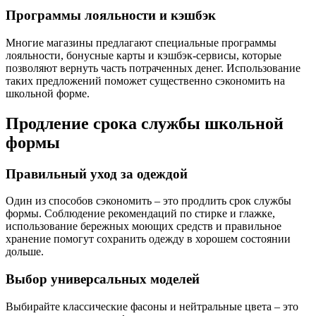
Программы лояльности и кэшбэк
Многие магазины предлагают специальные программы
лояльности, бонусные карты и кэшбэк-сервисы, которые
позволяют вернуть часть потраченных денег. Использование
таких предложений поможет существенно сэкономить на
школьной форме.
Продление срока службы школьной
формы
Правильный уход за одеждой
Один из способов сэкономить – это продлить срок службы
формы. Соблюдение рекомендаций по стирке и глажке,
использование бережных моющих средств и правильное
хранение помогут сохранить одежду в хорошем состоянии
дольше.
Выбор универсальных моделей
Выбирайте классические фасоны и нейтральные цвета – это