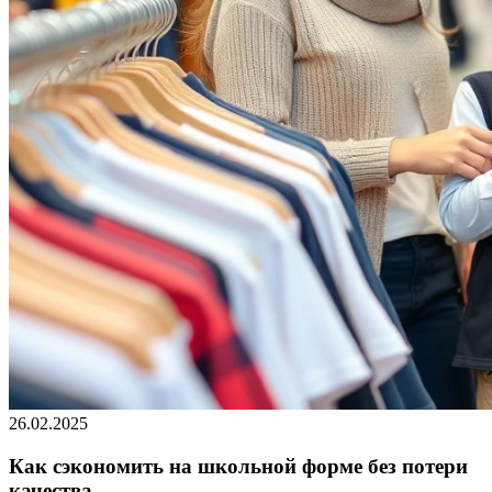
26.02.2025
Как сэкономить на школьной форме без потери
качества