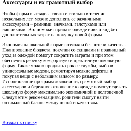
Аксессуары и их грамотный выбор
Чтобы форма выглядела свежо и стильно в течение
нескольких лет, можно дополнять ее различными
аксессуарами – ремнями, значками, галстуками или
нашивками. Это поможет придать одежде новый вид без
дополнительных затрат на покупку новой формы.
Экономия на школьной форме возможна без потери качества.
Планирование бюджета, покупки со скидками и правильный
уход за одеждой помогут сократить затраты и при этом
обеспечить ребенку комфортную и практичную школьную
форму. Также можно продлить срок ее службы, выбрав
универсальные модели, ремонтируя мелкие дефекты и
покупая вещи с небольшим запасом по размеру.
Использование программ лояльности, грамотный выбор
аксессуаров и бережное отношение к одежде помогут сделать
школьную форму максимально экономичной и долговечной.
Следуя этим рекомендациям, родители смогут найти
оптимальный баланс между ценой и качеством.
Возврат к списку