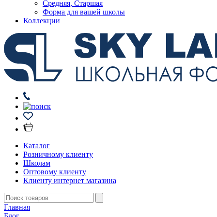
Средняя, Старшая
Форма для вашей школы
Коллекции
Каталог
Розничному клиенту
Школам
Оптовому клиенту
Клиенту интернет магазина
Главная
Блог