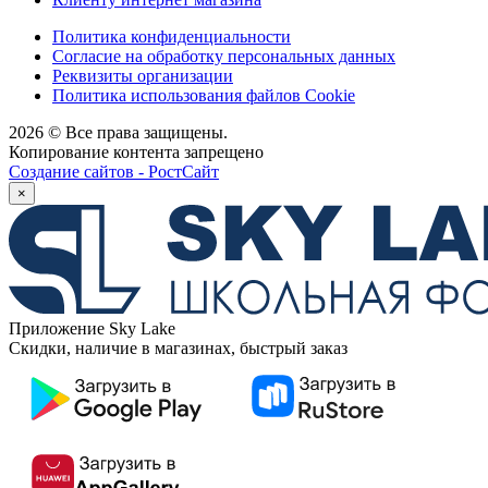
Политика конфиденциальности
Согласие на обработку персональных данных
Реквизиты организации
Политика использования файлов Cookie
2026 © Все права защищены.
Копирование контента запрещено
Создание сайтов - РостСайт
×
Приложение Sky Lake
Скидки, наличие в магазинах, быстрый заказ