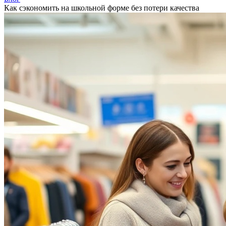
Как сэкономить на школьной форме без потери качества