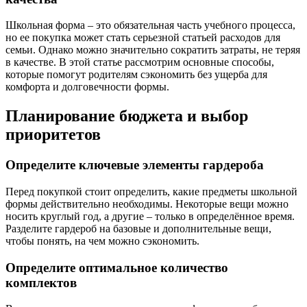
Школьная форма – это обязательная часть учебного процесса,
но ее покупка может стать серьезной статьей расходов для
семьи. Однако можно значительно сократить затраты, не теряя
в качестве. В этой статье рассмотрим основные способы,
которые помогут родителям сэкономить без ущерба для
комфорта и долговечности формы.
Планирование бюджета и выбор
приоритетов
Определите ключевые элементы гардероба
Перед покупкой стоит определить, какие предметы школьной
формы действительно необходимы. Некоторые вещи можно
носить круглый год, а другие – только в определённое время.
Разделите гардероб на базовые и дополнительные вещи,
чтобы понять, на чем можно сэкономить.
Определите оптимальное количество
комплектов