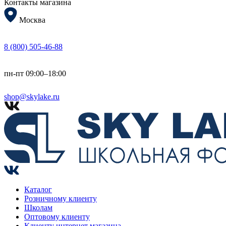
Контакты магазина
Москва
8 (800) 505-46-88
пн-пт 09:00–18:00
shop@skylake.ru
Каталог
Розничному клиенту
Школам
Оптовому клиенту
Клиенту интернет магазина