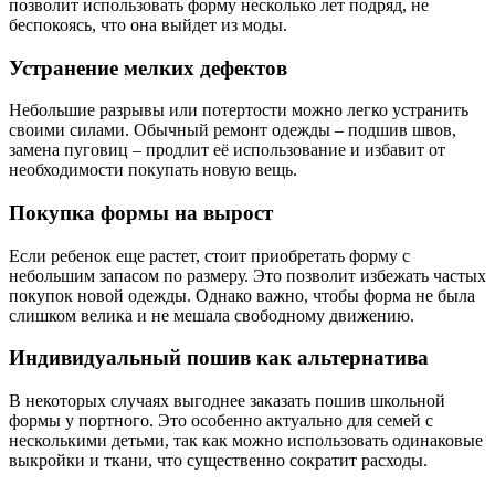
позволит использовать форму несколько лет подряд, не
беспокоясь, что она выйдет из моды.
Устранение мелких дефектов
Небольшие разрывы или потертости можно легко устранить
своими силами. Обычный ремонт одежды – подшив швов,
замена пуговиц – продлит её использование и избавит от
необходимости покупать новую вещь.
Покупка формы на вырост
Если ребенок еще растет, стоит приобретать форму с
небольшим запасом по размеру. Это позволит избежать частых
покупок новой одежды. Однако важно, чтобы форма не была
слишком велика и не мешала свободному движению.
Индивидуальный пошив как альтернатива
В некоторых случаях выгоднее заказать пошив школьной
формы у портного. Это особенно актуально для семей с
несколькими детьми, так как можно использовать одинаковые
выкройки и ткани, что существенно сократит расходы.