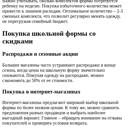
Важно учитывать, сколько комплектов формы потребуется
ребенку на неделю. Покупка избыточного количества может
привести к лишним расходам. Оптимальное количество – 2-3
сменных комплекта, что позволит регулярно менять одежду,
не перегружая семейный бюджет.
Покупка школьной формы со
скидками
Распродажи и сезонные акции
Большие магазины часто устраивают распродажи в конце
сезона, когда цены на школьную форму значительно
снижаются. Покупая одежду на распродаже, можно
сэкономить до 50% от ее стоимости.
Покупка в интернет-магазинах
Интернет-магазины предлагают широкий выбор школьной
формы по более низким ценам. К тому же, можно сравнить
предложения разных продавцов и выбрать наиболее
выгодный вариант. Главное – обращать внимание на отзывы
покупателей и проверять условия возврата.